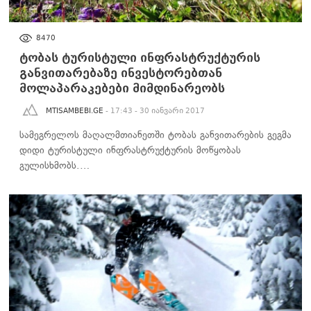
ᲑᲘᲖᲜᲔᲡᲘ
8470
ტობას ტურისტული ინფრასტრუქტურის
განვითარებაზე ინვესტორებთან
მოლაპარაკებები მიმდინარეობს
MTISAMBEBI.GE
- 17:43 - 30 იანვარი 2017
სამეგრელოს მაღალმთიანეთში ტობას განვითარების გეგმა
დიდი ტურისტული ინფრასტრუქტურის მოწყობას
გულისხმობს.…