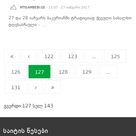
MTISAMBEBI.GE
- 13:07 - 27 იანვარი 2017
27 და 28 იანვარს ბაკურიანში ტრადიციად ქცეული სახალხო
დღესასწაული - …
122
123
...
125
126
127
128
129
...
131
გვერდი 127 სულ 143
საიტის წესები