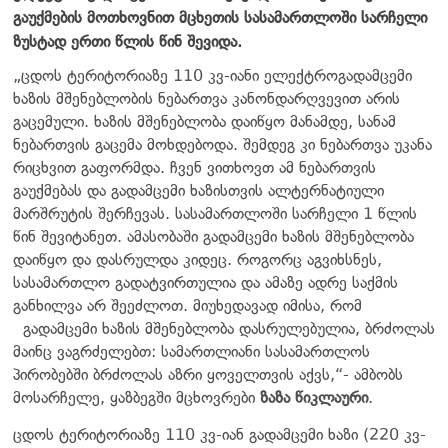
გაუქმების მოთხოვნით მცხეთის სასამართლოში სარჩელი
ზუსტად ერთი წლის წინ შევიდა.
„ცდოს ტერიტორიაზე 110 კვ-იანი ელექტროგადამცემი
ხაზის მშენებლობის ნებართვა კანონდარღვევით არის
გაცემული. ხაზის მშენებლობა დაიწყო მანამდე, სანამ
ნებართვის გაცემა მოხდებოდა. შემდეგ კი ნებართვა უკანა
რიცხვით გაფორმდა. ჩვენ ვითხოვთ ამ ნებართვის
გაუქმებას და გადამცემი ხაზისთვის ალტერნატიული
მარშრუტის შერჩევას. სასამართლოში სარჩელი 1 წლის
წინ შევიტანეთ. ამასობაში გადამცემი ხაზის მშენებლობა
დაიწყო და დასრულდა კიდეც. როგორც აგვიხსნეს,
სასამართლო გადატვირთულია და ამაზე ადრე საქმის
განხილვა არ შეეძლოთ. მიუხედავად იმისა, რომ
გადამცემი ხაზის მშენებლობა დასრულებულია, ბრძოლას
მაინც ვაგრძელებთ: სამართლიანი სასამართლოს
პირობებში ბრძოლას აზრი ყოველთვის აქვს,“- ამბობს
მოსარჩელე, ყაზბეგში მცხოვრები
ზაზა წიკლაური
.
ცდოს ტერიტორიაზე 110 კვ-იან გადამცემი ხაზი (220 კვ-