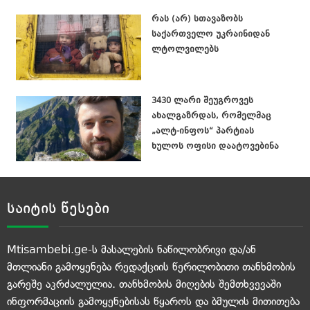
რას (არ) სთავაზობს
საქართველო უკრაინიდან
ლტოლვილებს
3430 ლარი შეუგროვეს
ახალგაზრდას, რომელმაც
„ალტ-ინფოს“ პარტიას
ხულოს ოფისი დაატოვებინა
საიტის წესები
Mtisambebi.ge-ს მასალების ნაწილობრივი და/ან
მთლიანი გამოყენება რედაქციის წერილობითი თანხმობის
გარეშე აკრძალულია. თანხმობის მიღების შემთხვევაში
ინფორმაციის გამოყენებისას წყაროს და ბმულის მითითება