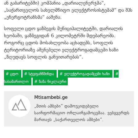
ან გაბარიტებში) კომპანია „დარიალენერჯმა“,
„საქართველოს სახელმწიფო ელექტროსისტემამ“ და შპს
„ენერგოტრანსმა“ ააშენა.
სოფელი ცდო ყაზბეგის მუნიციპალიტეტში, დარიალის
ხეობაში, ყაზბეგიდან 6 კილომეტრში მდებარეობს.
როგორც ცდოს მოსახლეობა აცხადებს, სოფლის
ტერიტორიაზე აშენებული ელექტროგადამცემი ხაზი
„ზღუდავს სოფლის განვითარებას“.
ცდო
სტეფანწმინდა
ელექტროგადამცემი ხაზი
სასამართლო
ზაზა წიკლაური
Mtisambebi.ge
„მთის ამბები“ დამოუკიდებელი
საინფორმაციო ონლაინგამოცემაა. ვებგვერდს
მართავს
„
საქართველოს ამბები
“
.