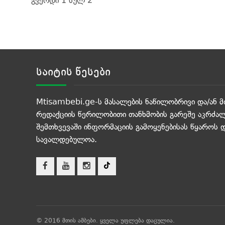
გვერდი 1 სულ 2
საიტის წესები
Mtisambebi.ge-ს მასალების ნაწილობრივი და/ან მ
რედაქციის წერილობითი თანხმობის გარეშე აკრძალ
შემთხვევაში ინფორმაციის გამოყენებისას წყაროს 
სავალდებულოა.
© 2016 მთის ამბები. ყველა უფლება დაცულია.