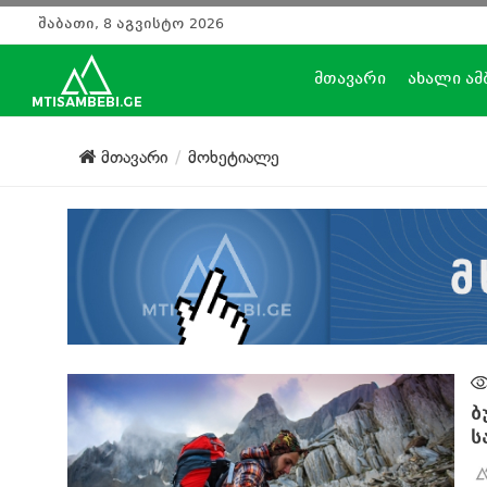
შაბათი, 8 აგვისტო 2026
მთავარი
ახალი ამ
მთავარი
მოხეტიალე
ბ
ს