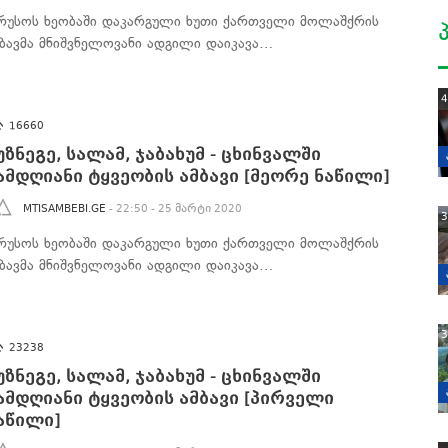
რუსოს ხეობაში დაკარგული ხუთი ქართველი მოლაშქრის
მბავმა მნიშვნელოვანი ადგილი დაიკავა…
4
16660
უზნეგე, სალამ, ჯაბახუმ - ცხინვალში
ამდღიანი ტყვეობის ამბავი [მეორე ნაწილი]
MTISAMBEBI.GE
- 22:50 - 25 მარტი 2020
3
რუსოს ხეობაში დაკარგული ხუთი ქართველი მოლაშქრის
მბავმა მნიშვნელოვანი ადგილი დაიკავა…
3
23238
უზნეგე, სალამ, ჯაბახუმ - ცხინვალში
ამდღიანი ტყვეობის ამბავი [პირველი
აწილი]