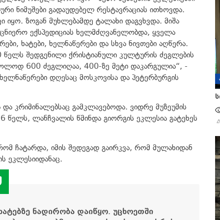
ური ნიმუშები გადაუდებელ რესტავრაციას ითხოვდა.
 იყო. ზოგან მუხლებამდე ტალახი დაგვხვდა. მიშა
ცნიერო ექსპედიციას ხელმძღვანელობდა, ყველა
ბი, ხატები, ხელნაწერები და სხვა ნივთები აღწერა.
10 წელს შედგენილი ქრისტიანული კულტურის ძეგლების
ოლოდ 600 ძეგლიღაა, 400-ზე მეტი დაკარგულია“, -
 ხელნაწერები დღესაც მოსკოვისა და პეტერბურგის
ს
 და კრიმინალებსაც გამკლავებოდა. ვიდრე მუზეუმის
 წელს, ლანჩვალის წმინდა გიორგის ეკლესია გატეხეს
 რომ ჩატარდა, იმის შედეგად გაირკვა, რომ მულახიდან
ის ეკლესიიდანაც.
 ხატებზე ნადირობა დაიწყო. უცხოეთში