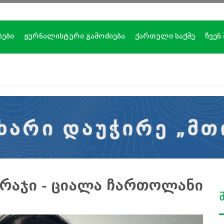
ბები
ჟურნალისტური გამოძიება
ქართული საქმე
ჩვენ
არაჯი - ციალა ჩართოლანი