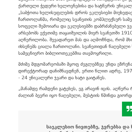
ქართული ჭედური ხელოვნებისა და ხატწერის უნიკალ
„საბჭოთა ხელისუფლების დროს ეკლესიები მიუხედავი
ჩართოლანმა, რომელიც სვანეთის კომპლექსურ სამე
სოფელი შემოიარა და ეკლესიებში დაბრძანებული ჯვრე
არსებობს ექვთიმე თაყაიშვილის მიერ სვანეთში 19
აღწერილობა. შევადარეთ მას და აღმოჩნდა, რომ მხ
იხსენებს ციალა ჩართოლანი. სვანეთიდან წაღებული
სამეცნიერო ბიბლიოთეკებშია თავმოყრილი.
მძიმე მდგომარეობაში მყოფ ძეგლებზეც უნდა ეზრუნა
დირექტორად დანიშნავდნენ, ერთი წლით ადრე, 1976
- 24 უნიკალური ჯვარი და ხატი გაიტანეს.
„მანამდე რამდენი გატეხეს, ეგ არავინ იცის. აღწერა
ძალიან ბევრი იყო წაღებული, მესტიის წმინდა გიორგ
საეკლესიო ნივთებზე, ჯვრებსა და