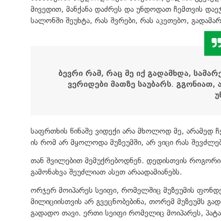
მივედით, მანქანა დაძრეს და უნდოდათ ჩემთვის დაეჯა
სალონში შეუხტა, რას შვრები, რას აკეთებო, გადამარ
ბევრი რამ, რაც მე იქ გადამხდა, სამარ
ვერიდები მათზე საუბარს. გგონიათ, 
უ
საფრთხის წინაშე ვიდექი არა მხოლოდ მე, არამედ ჩე
ის რომ არ მყოლოდა მუზეუმში, არ ვიცი რას შევძლებ
თან შვილებით მემუქრებოდნენ. დედისთვის როგორია
გამონახვა შეუძლიათ ასეთ არაადამიანებს.
ორჯერ მოიპარეს სეიფი, რომელშიც მუზეუმის ფონდე
მილიციისთვის არ გვეცნობებინა, თორემ მუზეუმს გა
გადადო თავი. ერთი სეიფი რომელიც მოიპარეს, პატა