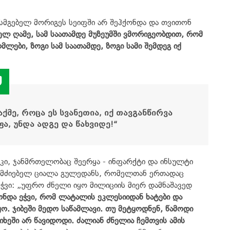
ხისმგებელ მორიგეს სეიფში არ შეჰქონდა და თვითონ
ელ ღამე, სამ საათამდე მუზეუმში ვმორიგეობდით, რომ
ლები, ზოგი სამ საათამდე, ზოგი სამი შემდეგ იქ
ქმე, როცა ეს სვანეთია, იქ თავგანწირვა
ფა, უნდა ადგე და წახვიდე!“
 კი, ჯანმრთელობაც შეერყა - ინფარქტი და ინსულტი
ამომძიებელ ციალა გულედანს, რომელთან ერთადაც
ეჭვი: „უფრო ძნელი იყო მილიციის მიერ დამნაშავედ
ონდა ეჭვი, რომ ლატალის ეკლესიიდან ხატები და
იყო. ჯიბეში მედო საწამლავი. თუ მეტყოდნენ, წამოდი
იხეში არ წავიდოდი. ძალიან ძნელია ჩემთვის ამის