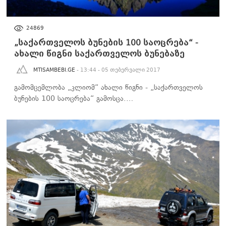
ᲡᲐᲖᲝᲒᲐᲓᲝᲔᲑᲐ
24869
„საქართველოს ბუნების 100 საოცრება“ -
ახალი წიგნი საქართველოს ბუნებაზე
MTISAMBEBI.GE
- 13:44 - 05 თებერვალი 2017
გამომცემლობა „კლიომ“ ახალი წიგნი - „საქართველოს
ბუნების 100 საოცრება“ გამოსცა.…