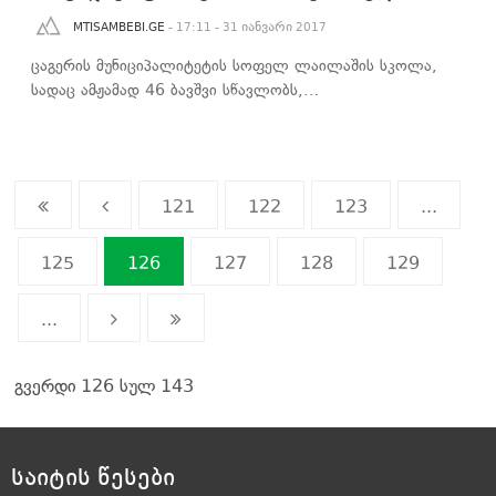
MTISAMBEBI.GE
- 17:11 - 31 იანვარი 2017
ცაგერის მუნიციპალიტეტის სოფელ ლაილაშის სკოლა,
სადაც ამჟამად 46 ბავშვი სწავლობს,…
121
122
123
...
125
126
127
128
129
...
გვერდი 126 სულ 143
საიტის წესები