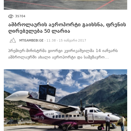
ᲑᲘᲖᲜᲔᲡᲘ
35704
ამბროლაურის აეროპორტი გაიხსნა, ფრენის
ღირებულება 50 ლარია
MTISAMBEBI.GE
- 11:38 - 15 იანვარი 2017
პრემიერ-მინისტრმა გიორგი კვირიკაშვილმა 14 იანვარს
ამბროლაურში ახალი აეროპორტი და სამგზავრო…