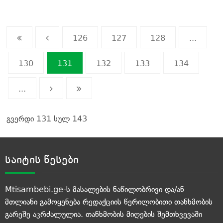
126
127
128
...
130
131
132
133
134
...
გვერდი 131 სულ 143
საიტის წესები
Mtisambebi.ge-ს მასალების ნაწილობრივი და/ან
მთლიანი გამოყენება რედაქციის წერილობითი თანხმობის
გარეშე აკრძალულია. თანხმობის მიღების შემთხვევაში