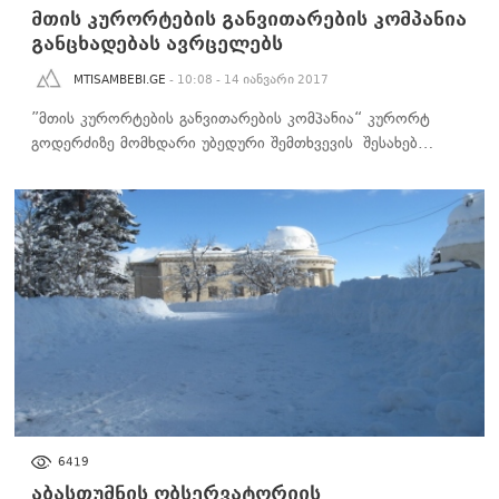
მთის კურორტების განვითარების კომპანია
განცხადებას ავრცელებს
MTISAMBEBI.GE
- 10:08 - 14 იანვარი 2017
”მთის კურორტების განვითარების კომპანია“ კურორტ
გოდერძიზე მომხდარი უბედური შემთხვევის შესახებ…
ᲡᲐᲖᲝᲒᲐᲓᲝᲔᲑᲐ
6419
აბასთუმნის ობსერვატორიის