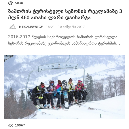
ᲑᲘᲖᲜᲔᲡᲘ
5038
ზამთრის ტურისტული სეზონის რეკლამაზე 3
მლნ 460 ათასი ლარი დაიხარჯა
MTISAMBEBI.GE
- 18:21 - 10 იანვარი 2017
2016-2017 წლების საქართველოს ზამთრის ტურისტული
სეზონის რეკლამაზე ეკონომიკის სამინისტროს ტურიზმის…
ᲑᲘᲖᲜᲔᲡᲘ
19967