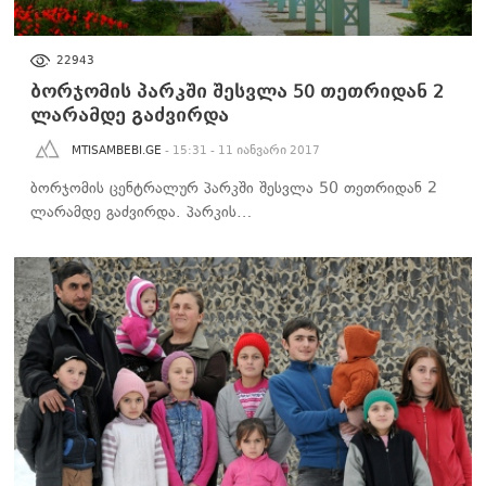
ᲡᲐᲖᲝᲒᲐᲓᲝᲔᲑᲐ
22943
ბორჯომის პარკში შესვლა 50 თეთრიდან 2
ლარამდე გაძვირდა
MTISAMBEBI.GE
- 15:31 - 11 იანვარი 2017
ბორჯომის ცენტრალურ პარკში შესვლა 50 თეთრიდან 2
ლარამდე გაძვირდა. პარკის…