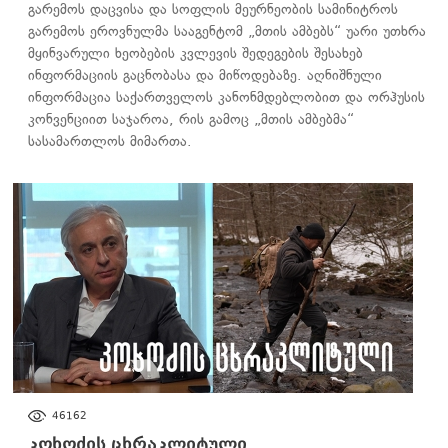
გარემოს დაცვისა და სოფლის მეურნეობის სამინიტროს
გარემოს ეროვნულმა სააგენტომ „მთის ამბებს“ უარი უთხრა
მყინვარული ხეობების კვლევის შედეგების შესახებ
ინფორმაციის გაცნობასა და მიწოდებაზე. აღნიშნული
ინფორმაცია საქართველოს კანონმდებლობით და ორჰუსის
კონვენციით საჯაროა, რის გამოც „მთის ამბებმა“
სასამართლოს მიმართა.
ᲐᲮᲐᲚᲘ ᲐᲛᲑᲔᲑᲘ
46162
კოხოძის ცხრაკლიტული