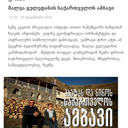
შალვა გულედანის საქართველოს ამბავი
14:33 - 20 დეკემბერი 2025
ხეზე კვეთის სწავლული ოსტატი თითო ნამუშევარს ხანდახან
წლებს ანდომებს. ვიდრე გეომეტრიული ორნამენტები და
ასტრალური სიმბოლოები გამოჰყავს, უამრავი დრო აქვს ამ
ქვეყნის ბედისწერაზე საფიქრალადაც. შალვა გულედანის
კარმიდამოდან - მესტიის სოფელ ლენჯერიდან ჩვენი დროის
საქართველო ხელისგულზე დევს, მთავრობაც, მხედრობაც,
სამღვდელოებაც, ჩვენც.