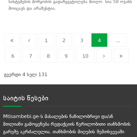
სისტემების მოწყობის გადაწყვეტილება მიიღო. სია 58 ოჯახს
მოიცავს და არაზუსტია.
1
2
3
4
...
6
7
8
9
10
გვერდი 4 სულ 131
საიტის წესები
Mtisambebi.ge-ს მასალების ნაწილობრივი და/ან
მთლიანი გამოყენება რედაქციის წერილობითი თანხმობის
გარეშე აკრძალულია. თანხმობის მიღების შემთხვევაში