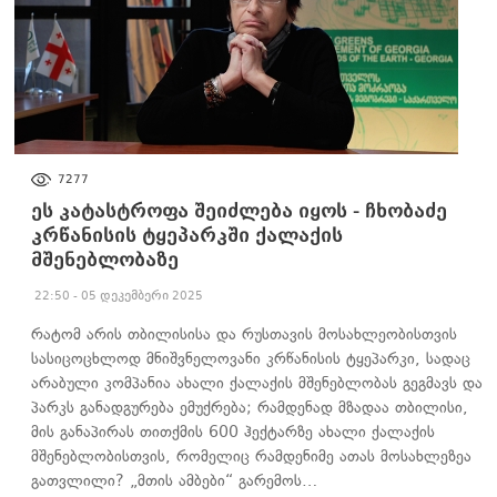
ᲐᲮᲐᲚᲘ ᲐᲛᲑᲔᲑᲘ
7277
ეს კატასტროფა შეიძლება იყოს - ჩხობაძე
კრწანისის ტყეპარკში ქალაქის
მშენებლობაზე
22:50 - 05 დეკემბერი 2025
რატომ არის თბილისისა და რუსთავის მოსახლეობისთვის
სასიცოცხლოდ მნიშვნელოვანი კრწანისის ტყეპარკი, სადაც
არაბული კომპანია ახალი ქალაქის მშენებლობას გეგმავს და
პარკს განადგურება ემუქრება; რამდენად მზადაა თბილისი,
მის განაპირას თითქმის 600 ჰექტარზე ახალი ქალაქის
მშენებლობისთვის, რომელიც რამდენიმე ათას მოსახლეზეა
გათვლილი? „მთის ამბები“ გარემოს…