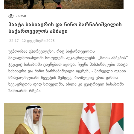
ᲐᲮᲐᲚᲘ ᲐᲛᲑᲔᲑᲘ
26950
პაატა ხახიაურის და ნინო ბარნაბიშვილის
საქართველოს ამბავი
22:17 - 12 დეკემბერი 2025
უგზოობაა უპირველესი, რაც საქართველოს
მაღალმთიანეთში სოფლებს აუკაცრიელებს. „მთის ამბების“
ჯგუფიც ხახაბოში ცხენებით ავიდა. ჩვენი მასპინძლები პაატა
ხახიაური და ნინო ბარნაბიშვილი იყვნენ, - პირველი ოჯახი
მრავალწლიანი წყვეტის შემდეგ, რომელიც ერთ დროს
ხევსურეთის დიდ სოფელში, ახლა კი უკაცრიელ ხახაბოში
ზამთარში რჩება.