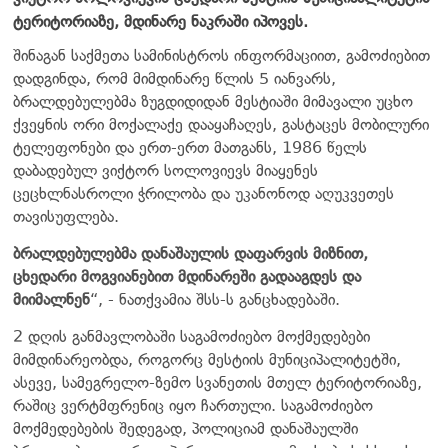
ტერიტორიაზე, მდინარე ნაკრაში იპოვეს.
შინაგან საქმეთა სამინისტროს ინფორმაციით, გამოძიებით
დადგინდა, რომ მიმდინარე წლის 5 იანვარს,
ბრალდებულებმა ზუგდიდიდან მესტიაში მიმავალი უცხო
ქვეყნის ორი მოქალაქე დააყაჩაღეს, გასტაცეს მობილური
ტელეფონები და ერთ-ერთ მათგანს, 1986 წელს
დაბადებულ ვიქტორ სოლოვიევს მიაყენეს
ცეცხლნასროლი ჭრილობა და უკანონოდ აღუკვეთეს
თავისუფლება.
ბრალდებულებმა დანაშაულის დაფარვის მიზნით,
ცხედარი მოგვიანებით მდინარეში გადააგდეს და
მიიმალნენ
“, - ნათქვამია შსს-ს განცხადებაში.
2 დღის განმავლობაში საგამოძიებო მოქმედებები
მიმდინარეობდა, როგორც მესტიის მუნიციპალიტეტში,
ასევე, სამეგრელო-ზემო სვანეთის მთელ ტერიტორიაზე,
რაშიც ვერტმფრენიც იყო ჩართული. საგამოძიებო
მოქმედებების შედეგად, პოლიციამ დანაშაულში