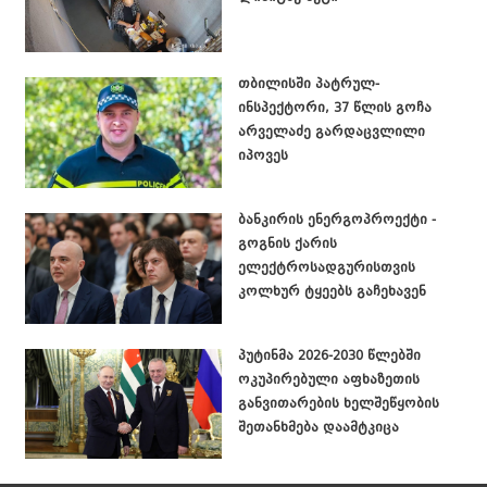
თბილისში პატრულ-
ინსპექტორი, 37 წლის გოჩა
არველაძე გარდაცვლილი
იპოვეს
ბანკირის ენერგოპროექტი -
გოგნის ქარის
ელექტროსადგურისთვის
კოლხურ ტყეებს გაჩეხავენ
პუტინმა 2026-2030 წლებში
ოკუპირებული აფხაზეთის
განვითარების ხელშეწყობის
შეთანხმება დაამტკიცა