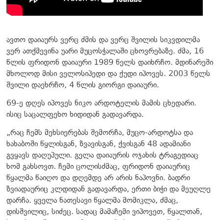
ავთო დაიაურს ვერც ძმის და ვერც შვილის სიკვდილმა
ვერ ათქმევინა უარი მუცოსჭალაში ცხოვრებაზე. ძმა, 16
წლის ფრიდონ დაიაური 1989 წელს დაიხრჩო. მდინარეში
მხოლოდ მისი ველოსიპედი და ქუდი იპოვეს. 2003 წელს
შვილი დაეხრჩო, 4 წლის გიორგი დაიაური.
69-ე დღეს იპოვეს ნიკო არდოტელის მამის ცხედარი.
ისიც საცალფეხო ხიდიდან გადავარდა.
„რაც ჩემს მეხსიერებას შემორჩა, მუცო-არდოტსა და
ხახაბოში წყლისგან, ზვავისგან, ქვისგან 48 ადამიანი
გვყავს დაღუპული. გელა დაიაურის ოჯახის ტრაგედიაც
ხომ გახსოვთ. ჩემი ცოლისძმაც, ფრიდონ დაიაურიც
წყალმა წაიღო და დღემდე არ არის ნაპოვნი. ბადრი
ზვიადაურიც კლდიდან გადავარდა, ერთი ბიჭი და მეუღლე
დარჩა. ყველა ნათესავი წყალმა მომიკლა, ძმაც,
დისშვილიც, სიძეც. სადაც მამაჩემი ვიპოვეთ, წყალთან,