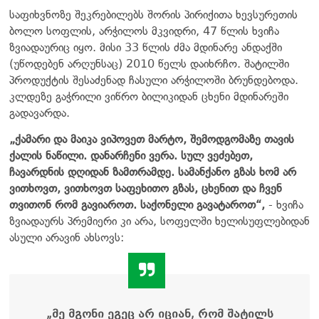
საფიხვნოზე შეკრებილებს შორის პირიქითა ხევსურეთის
ბოლო სოფლის, არჭილოს მკვიდრი, 47 წლის ხვიჩა
ზვიადაურიც იყო. მისი 33 წლის ძმა მდინარე ანდაქში
(უწოდებენ არღუნსაც) 2010 წელს დაიხრჩო. შატილში
პროდუქტის შესაძენად ჩასული არჭილოში ბრუნდებოდა.
კლდეზე გაჭრილი ვიწრო ბილიკიდან ცხენი მდინარეში
გადავარდა.
„ქამარი და მაიკა ვიპოვეთ მარტო, შემოდგომაზე თავის
ქალის ნაწილი. დანარჩენი ვერა. სულ ვეძებეთ,
ჩავარდნის დღიდან ზამთრამდე. სამანქანო გზას ხომ არ
ვითხოვთ, ვითხოვთ საფეხითო გზას, ცხენით და ჩვენ
თვითონ რომ გავიაროთ. საქონელი გავატაროთ“,
- ხვიჩა
ზვიადაურს პრემიერი კი არა, სოფელში ხელისუფლებიდან
ასული არავინ ახსოვს:
„მე მგონი ეგეც არ იციან, რომ შატილს