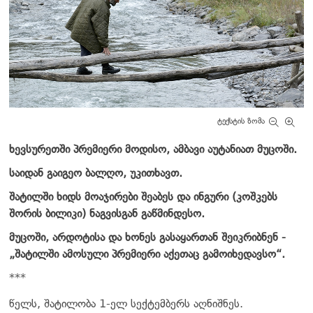
ტექსტის ზომა
ხევსურეთში პრემიერი მოდისო, ამბავი აუტანიათ მუცოში.
საიდან გაიგეო ბალღო, უკითხავთ.
შატილში ხიდს მოაჯირები შეაბეს და ინგური (კოშკებს
შორის ბილიკი) ნაგვისგან გაწმინდესო.
მუცოში, არდოტისა და ხონეს გასაყართან შეიკრიბნენ -
„შატილში ამოსული პრემიერი აქეთაც გამოიხედავსო“.
***
წელს, შატილობა 1-ელ სექტემბერს აღნიშნეს.