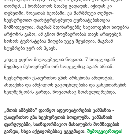
თორემ...) ბორბალოს მთაზე გადადის, იქიდან კი
თუშეთში, წოვათას ხეობაში. ეს მარშრუტი თუშეთ-
ხევსურეთით დაინტერესებული ტურისტებისთვის
მიმზიდველია, მაგრამ მდინარეებზე საცალფეხო ხიდების
არქონის გამო, ამ გზით მოგზაურობას თავს არიდებენ.
სოსოს ტურისტების მიღება უკვე შეუძლია, მაგრამ
სტუმრები ჯერ არ ჰყავს.
კიდევ უფრო მიტოვებულია წოვათა. 7 სოფლიდან
მუდმივი მცხოვრებნი ორ სოფელშიც აღარ არიან.
ხევსურეთში უსაფრთხო გზის არსებობა არდოტის,
ანდაქისა და არჭილოს გაცოცხლებისა და განვითარების
ხელშეწყობის გარდა, წოვათასაც მოასულიერებდა.
„მთის ამბებმა“ დაიწყო ადვოკატირების კამპანია -
უსაფრთხო გზა ხევსურეთის სოფლებს. კამპანიის
ფარგლებში, საინფორმაციო მასალების მომზადების
გარდა, სხვა აქტივობებსაც ვგეგმავთ.
შემოგვიერთდი!