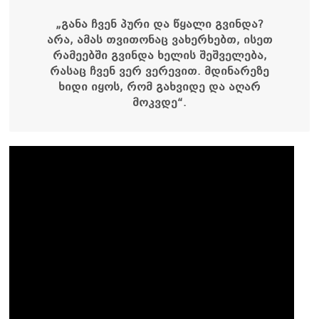
„განა ჩვენ პური და წყალი გვინდა?
არა, ამას თვითონაც ვახერხებთ, ისეთ
რამეებში გვინდა ხელის შეშველება,
რასაც ჩვენ ვერ ვერევით. მდინარეზე
ხიდი იყოს, რომ გახვიდე და აღარ
მოკვდე“.