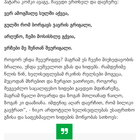
პატარა კოშკი ავაგე, ჩავედი ერთხელ და დავწერე:
ვერ ამოგშალე სულში აქვეა,
გულში რომ ბორგავს ჯავრის გრიგალი,
არღუნო, ჩემი მოსისხლე გქვია,
ვრჩები მე შენთან შეურიგალი.
როგორ უნდა შევურიგდე? მაგრამ ეს ჩვენი მიუხედავობის
ბრალია, უნდა ვუშველოთ გზას და ხიდებს. რამდენიმე
წლის წინ, ხელისუფლებამ რკინის რელსები მოგვცა,
მუცოდან მხრებით და ზურგით ვათრიეთ, როგორც
შეგვეძლო საცალფეხო ხიდები გავდეთ მდინარეზე,
მაგრამ წყალი მოვარდა და ზოგან მთლიანად წაიღო,
ზოგან კი დააზიანა. იმდენიც აღარ დავრჩით, რომ ბილიკი
გავჭრათ“, - ნიკო არდოტელი ხელისუფლებას უსაფრთხო
გზისა და საფეხმავლო ხიდების მოწყობას სთხოვს: