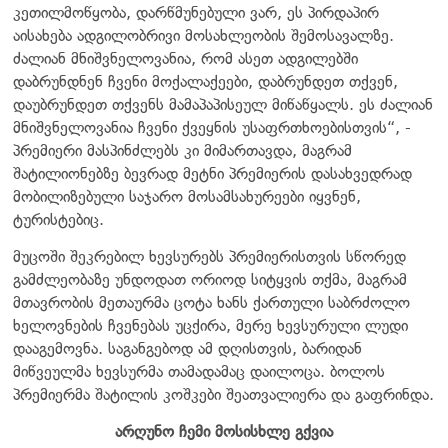
კეთილმოწყობა, დარწმუნებული ვარ, ეს პირდაპირ
აისახება ადგილობრივი მოსახლეობის შემოსავალზე.
ძალიან მნიშვნელოვანია, რომ ასეთ ადგილებში
დაბრუნდნენ ჩვენი მოქალაქეები, დაბრუნდეთ თქვენ,
დაუბრუნდეთ თქვენს მამაპაპისეულ მიწაწყალს. ეს ძალიან
მნიშვნელოვანია ჩვენი ქვეყნის უსაფრთხოებისთვის“, -
პრემიერი მასპინძლებს კი მიმართავდა, მაგრამ
შატილიონებზე ბევრად მეტნი პრემიერის დასახვედრად
მობილიზებული საჯარო მოსამსახურეები იყვნენ,
ტურისტებიც.
მუცოში შეკრებილ ხევსურებს პრემიერისთვის სწორედ
გამძლეობაზე უნდოდათ ორიოდ სიტყვის თქმა, მაგრამ
მთავრობის მეთაურმა ცოტა ხანს ქართული საბრძოლო
ხელოვნების ჩვენებას უცქირა, მერე ხევსურული ლუდი
დააგემოვნა. საგანგებოდ ამ დღისთვის, ბარიდან
მიწვეულმა ხევსურმა თამადამაც დაილოცა. ბოლოს
პრემიერმა შატილის კოშკები შეათვალიერა და გაფრინდა.
არღუნო ჩემი მოსისხლე გქვია