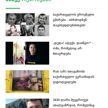
საქართველოს ეროვნული
გმირები - იბრძოდნენ
თავისუფლებისთვის!
„დედა! ადექი, დაიწყო!“ -
ომი, რომელიც არ
მთავრდება
რას (არ) სთავაზობს
საქართველო უკრაინიდან
ლტოლვილებს
3430 ლარი შეუგროვეს
ახალგაზრდას, რომელმაც