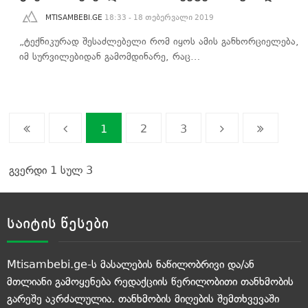
MTISAMBEBI.GE
18:33 - 18 თებერვალი 2019
„ტექნიკურად შესაძლებელი რომ იყოს ამის განხორციელება,
იმ სურვილებიდან გამომდინარე, რაც…
1
2
3
გვერდი 1 სულ 3
საიტის წესები
Mtisambebi.ge-ს მასალების ნაწილობრივი და/ან
მთლიანი გამოყენება რედაქციის წერილობითი თანხმობის
გარეშე აკრძალულია. თანხმობის მიღების შემთხვევაში