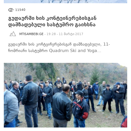
ᲑᲘᲖᲜᲔᲡᲘ
11540
გუდაურში ხის კონტეინერებისგან
დამზადებული სასტუმრო გაიხსნა
MTISAMBEBI.GE
- 19:28 - 11 მარტი 2017
გუდაურში ხის კონტეინერებისგან დამზადებული, 11-
ნომრიანი სასტუმრო Quadrum Ski and Yoga…