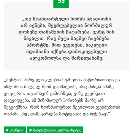
„თუ სტანდარტული ზომის სტადიონი
არ იქნება, შეუძლებელია ნორმალურ
დონეზე თამაშების ჩატარება, ვერც წინ
წავალთ. რაც მეტი ბავშვი ჩაებმება
სპორტში, მით უკეთესი, ნაკლები
ადამიანი იქნება დამოკიდებული
ალკოჰოლსა და მარიხუანაზე.
„მესტია“ პირველი კლუბია სვანეთის ისტორიაში და ეს
ისტორია მალევე რომ დაიშალოს, არც მინდა ამაზე
ვიფიქრო. თუ არავინ გამოჩნდა, ვინც გვერდით
დაგვიდგება, იმ მინიმალურ პირობებს მაინც არ
შეგვიქმნის, რომ ნორმალურად შევძლოთ ფეხბურთის
თამაში, მეც დამეკარგება მოტივაცია და ბიჭებსაც“.
სვანეთი
საფეხბურთო კლუბი მესტია