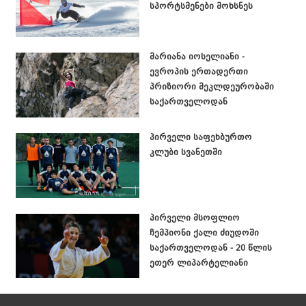
სპორტსმენები მოხსნეს
მარიანა იოსელიანი -
ევროპის ერთადერთი
პრიზიორი მეკლდეურობაში
საქართველოდან
პირველი საფეხბურთო
კლუბი სვანეთში
პირველი მსოფლიო
ჩემპიონი ქალი ძიუდოში
საქართველოდან - 20 წლის
ეთერ ლიპარტელიანი