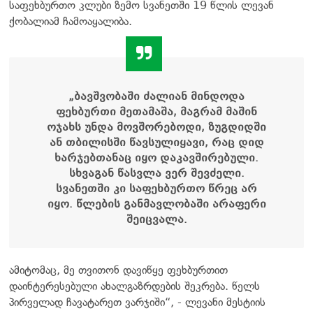
საფეხბურთო კლუბი ზემო სვანეთში 19 წლის ლევან
ქობალიამ ჩამოაყალიბა.
„ბავშვობაში ძალიან მინდოდა
ფეხბურთი მეთამაშა, მაგრამ მაშინ
ოჯახს უნდა მოვშორებოდი, ზუგდიდში
ან თბილისში წავსულიყავი, რაც დიდ
ხარჯებთანაც იყო დაკავშირებული.
სხვაგან წასვლა ვერ შევძელი.
სვანეთში კი საფეხბურთო წრეც არ
იყო. წლების განმავლობაში არაფერი
შეიცვალა.
ამიტომაც, მე თვითონ დავიწყე ფეხბურთით
დაინტერესებული ახალგაზრდების შეკრება. წელს
პირველად ჩავატარეთ ვარჯიში“, - ლევანი მესტიის