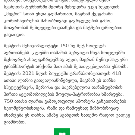
სვანეთის ტურნირში მეორე შეხვედრა უკვე ზუგდიდის
„მეგრი“-სთან უნდა გაემართათ, მაგრამ ქვეყანაში
კორონავირუსის მასობრივად გავრცელების გამო,
მთავრობამ შეზღუდვები დააწესა და მატჩები დროებით
გადაიდო.
მესტიის მუნიციპალიტეტი 150-ზე მეტ სოფელს
აერთიანებს. კლუბში თამაშის სურვილი სხვა სოფლებში
მცხოვრებ ახალგაზრდებსაც აქვთ, მაგრამ მუნიციპალური
ტრანსპორტის არქონა მათ ამის შესაძლებლობას უსპობს.
მესტიის 2021 წლის ბიუჯეტში ტრანსპორტისთვის 418
ათასი ლარია გათვალისწინებული, მაგრამ ეს თანხა
სპეცტექნიკის, მერიისა და საკრებულოს თანამდებობის
პირთა ავტომობილების მოვლა-პატრონობას ხმარდება.
750 ათასი ლარია გამოყოფილი სპორტის განვითარების
ხელშეწყობისთვის. რაში და რამდენად მიზნობრივად
იხარჯება ეს თანხა, ამაზე სვანეთის სათემო რადიო ცალკე
გიამბობთ.