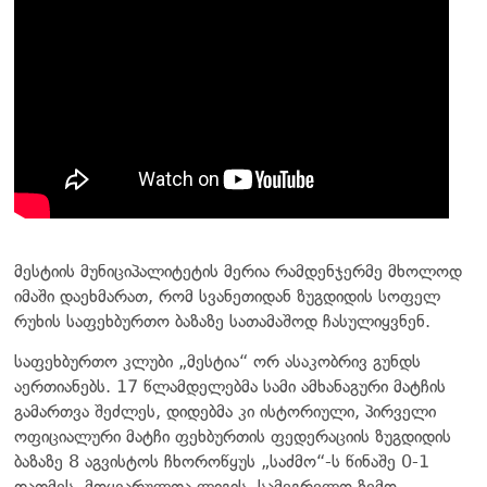
მესტიის მუნიციპალიტეტის მერია რამდენჯერმე მხოლოდ
იმაში დაეხმარათ, რომ სვანეთიდან ზუგდიდის სოფელ
რუხის საფეხბურთო ბაზაზე სათამაშოდ ჩასულიყვნენ.
საფეხბურთო კლუბი „მესტია“ ორ ასაკობრივ გუნდს
აერთიანებს. 17 წლამდელებმა სამი ამხანაგური მატჩის
გამართვა შეძლეს, დიდებმა კი ისტორიული, პირველი
ოფიციალური მატჩი ფეხბურთის ფედერაციის ზუგდიდის
ბაზაზე 8 აგვისტოს ჩხოროწყუს „საძმო“-ს წინაშე 0-1
დათმეს. მოყვარულთა ლიგის, სამეგრელო ზემო-