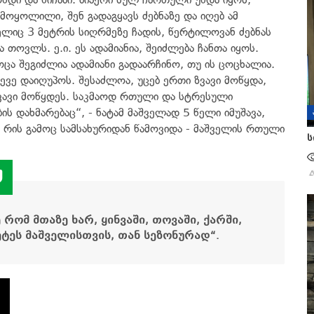
 მოყოლილი, შენ გადაგყავს ძებნაზე და იღებ ამ
მელიც 3 მეტრის სიღრმეზე ჩადის, წერტილოვან ძებნას
 თოვლს. ე.ი. ეს ადამიანია, შეიძლება ჩანთა იყოს.
ოცა შეგიძლია ადამიანი გადაარჩინო, თუ ის ცოცხალია.
ევე დაიღუპოს. შესაძლოა, უცებ ერთი ზვავი მოწყდა,
ზვავი მოწყდეს. საკმაოდ რთული და სტრესული
ის დახმარებაც“, - ნატამ მაშველად 5 წელი იმუშავა,
 რის გამოც სამსახურიდან წამოვიდა - მაშველის რთული
ს
რომ მთაზე ხარ, ყინვაში, თოვაში, ქარში,
ტეს მაშველისთვის, თან სეზონურად“.