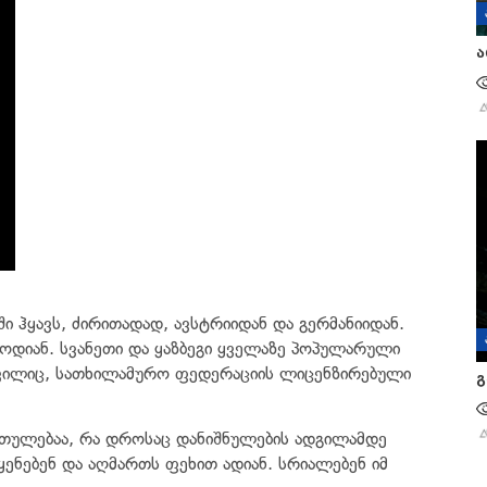
ა
ი ჰყავს, ძირითადად, ავსტრიიდან და გერმანიიდან.
დიან. სვანეთი და ყაზბეგი ყველაზე პოპულარული
აშვილიც, სათხილამურო ფედერაციის ლიცენზირებული
გ
თულებაა, რა დროსაც დანიშნულების ადგილამდე
ენებენ და აღმართს ფეხით ადიან. სრიალებენ იმ