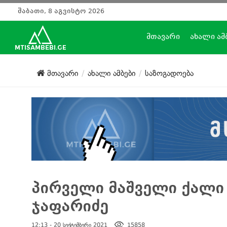
შაბათი, 8 აგვისტო 2026
მთავარი
ახალი ამ
მთავარი
ახალი ამბები
საზოგადოება
პირველი მაშველი ქალი 
ჯაფარიძე
12:13 - 20 სექტემბერი 2021
15858