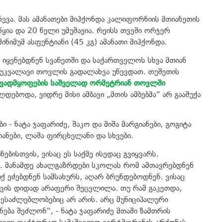
ევა. მას ამანათები მიჰქონდა კალიფორნიის მთიანეთის
ია და 20 წელი უმუშავია. რეისს თვეში ორჯერ
ნიმუმ ასფუნტიანი (45 კგ) ამანათი მიჰქონდა.
 იყენებდნენ სვანეთში და საქართველოს სხვა მთიან
აუკვალავი თოვლის გადალახვა უწევდათ. თუშეთის
 ავადმყოფების საშველად ორმეტრიან თოვლში
ებოდა, ვიდრე მისი ამბავი „მთის ამბებმა“ არ გააშუქა
 - ნატა ჯაფარიძე, შაკო და მიშა მარგიანები, გოგიტა
ანები, ლაშა ფირცხელანი და სხვები.
ებისთვის, ვისაც ეს საქმე ისედაც გვიყვარს.
ს. მანამდე ახალგაზრდები სკოლას რომ ამთავრებდნენ
ქ ეძებდნენ სამსახურს, აღარ ბრუნდებოდნენ. ვისაც
თთვის დიდად არაფერი შეცვლილა. თუ რამ გაკეთდა,
ესაძლებლობებიც არ არის. არც მუნიციპალური
ება შეძლონ“, - ნატა ჯაფარიძე მთაში ზამთრის