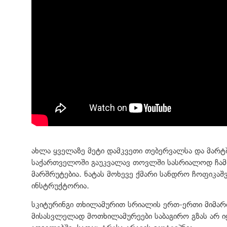
ახლა ყველაზე მეტი დამკვეთი თებერვალსა და მარტშ
საქართველოში გაუკვალავ თოვლში სასრიალოდ ჩამო
მარშრუტებია. ნატას მოხევე ქმარი სანდრო ჩოფიკ
ინსტრუქტორია.
სკიტურინგი თხილამურით სრიალის ერთ-ერთი მიმარ
მისასვლელად მოთხილამურეები საბაგირო გზას არ იყ