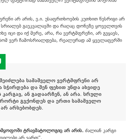
შლელ ფაქტორად სამაშველო ვერტმფრენის არქონას
რენი არ არის, ე.ი. უსაფრთხოების კუთხით წესრიგი არ
 სრიალებ გაუკვალავში და რაღაც დონეზე ყოველთვის
ხე იცი და იქ მერე, არა, რა ვერტმფრენი, არ გვყავს,
 რომ ვერ ჩამოსრიალდება, რეალურად ამ ყველაფერში
 შეიძლება სამაშველო ვერტმფრენი არ
ა სჭირდება და შენ ფეხით უნდა ახვიდე
 კარგავ, ან გადაარჩენ, ან არა. სრული
კურორტი გვქონდეს და ერთი სამაშველო
 არ არსებობდეს.
ადმყოფოში ტრავმატოლოგიც არ არის.
ძალიან კარგი
ოფილები არ ვართ“.