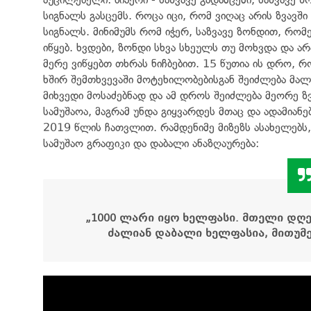
სიგნალს გასცემს. როცა იცი, რომ ვიღაც არის ზვავში
სიგნალს. მინიმუმს რომ იჭერ, საზვავე ზონდით, რო
იწყებ. ხვდები, ზონდი სხვა სხეულს თუ მოხვდა და არა
მერე ვიწყებთ თხრას ნიჩბებით. 15 წუთია ის დრო, რ
ხშირ შემთხვევაში მოტეხილობებისგან შეიძლება მალ
მიხვედი მოსაძებნად და ამ დროს შეიძლება მეორე 
სამუშაოა, მაგრამ უნდა გიყვარდეს მთაც და ადამიანებ
2019 წლის ჩათვლით. რამდენიმე მიზეზს ასახელებს,
სამუშაო გრაფიკი და დაბალი ანაზღაურება:
„
1000 ლარი იყო ხელფასი. მთელი დღე 
ძალიან დაბალი ხელფასია, მითუმე