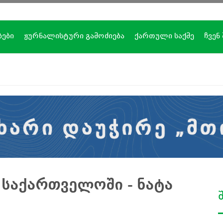
ბები
ჟურნალისტური გამოძიება
ქართული საქმე
ჩვენ
საქართველოში - ნატა