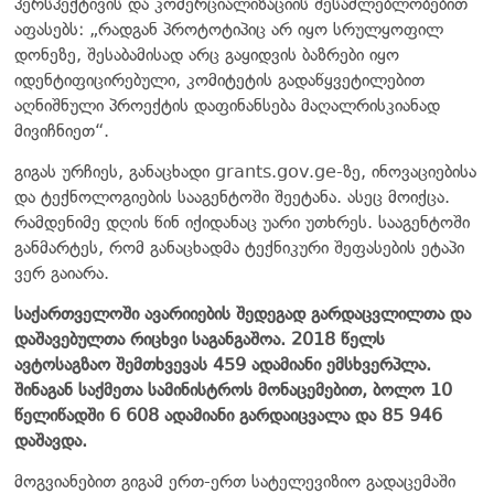
პერსპექტივის და კომერციალიზაციის შესაძლებლობებით
აფასებს: „რადგან პროტოტიპიც არ იყო სრულყოფილ
დონეზე, შესაბამისად არც გაყიდვის ბაზრები იყო
იდენტიფიცირებული, კომიტეტის გადაწყვეტილებით
აღნიშნული პროექტის დაფინანსება მაღალრისკიანად
მივიჩნიეთ“.
გიგას ურჩიეს, განაცხადი grants.gov.ge-ზე, ინოვაციებისა
და ტექნოლოგიების სააგენტოში შეეტანა. ასეც მოიქცა.
რამდენიმე დღის წინ იქიდანაც უარი უთხრეს. სააგენტოში
განმარტეს, რომ განაცხადმა ტექნიკური შეფასების ეტაპი
ვერ გაიარა.
საქართველოში ავარიიების შედეგად გარდაცვლილთა და
დაშავებულთა რიცხვი საგანგაშოა. 2018 წელს
ავტოსაგზაო შემთხვევას 459 ადამიანი ემსხვერპლა.
შინაგან საქმეთა სამინისტროს მონაცემებით, ბოლო 10
წელიწადში 6 608 ადამიანი გარდაიცვალა და 85 946
დაშავდა.
მოგვიანებით გიგამ ერთ-ერთ სატელევიზიო გადაცემაში