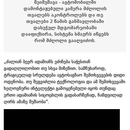
შეიმუშავა - ავტომობილში
დამონტაჟებული კამერა
მძღოლის
თვალებს აკონტროლებს
და
თუ
თვალები 2 წამი
ს განმავლობაში
დახუჭულ მდგომარეობაში
დააფიქსირა
, სისტემა ხმაურს იწყებს
რომ მძღოლი გააღვიძოს.
„ძალიან ბევრ ადამიანს ეძინება საჭესთან
გადაღლილობით თუ სხვა მიზეზით. სამწუხაროდ,
ტრაგიკულად სრულდება ავტოსაგზაო შემთხვევების დიდი
ოდენობა. თუ შეგვიძლია ტექნოლოგია და ამ შემთხვევაში
ხელოვნური ინტელექტი გამოყენებული იყოს თუნდაც
ერთი ადამიანის სიცოცხლის გადასარჩენად, ნამდვილად
ღირს ამაზე მუშაობა“
.