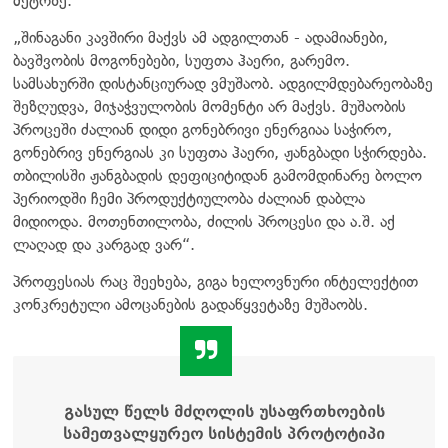
მეტრზე.
„შინაგანი კავშირი მაქვს ამ ადგილთან - ადამიანები,
ბავშვობის მოგონებები, სუფთა ჰაერი, გარემო.
სამსახურში დისტანციურად ვმუშაობ. ადგილმდებარეობაზე
შეზღუდვა, მიჯაჭვულობის მომენტი არ მაქვს. მუშაობის
პროცეში ძალიან დიდი გონებრივი ენერგიაა საჭირო,
გონებრივ ენერგიას კი სუფთა ჰაერი, ჟანგბადი სჭირდება.
თბილისში ჟანგბადის დეფიციტიდან გამომდინარე ბოლო
პერიოდში ჩემი პროდუქტიულობა ძალიან დაბლა
მიდიოდა. მოთენთილობა, ძილის პროცესი და ა.შ. აქ
ლაღად და კარგად ვარ“.
პროფესიას რაც შეეხება, გიგა ხელოვნური ინტელექტით
კონკრეტული ამოცანების გადაწყვეტაზე მუშაობს.
გასულ წელს მძღოლის უსაფრთხოების
სამეთვალყურეო სისტემის პროტოტიპი