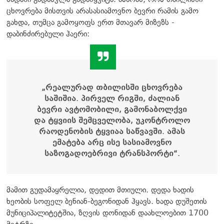
ცხოვრება მისთვის არასასიამოვნო ბევრი რამის გამო
გახდა, თუმცა გამოყოფს ერთ მთავარ მიზეზს -
დაბინძირებული ჰაერი:
„რეალურად თბილისში ცხოვრება
საშიშია. პირველ რიგში, ძალიან
ბევრი ავტომობილი, გამონაბოლქვი
და ტყვიის შემცველობა, უკონტროლო
რაოდენობის ტყვიაა საწვავში. ამას
ემატება არც ისე სასიამოვნო
საზოგადოებრივი ტრანსპორტი“.
მამით გუდამაყრელია, დედით მთიული. დედა ხადის
ხეობის სოფელ ბენიან-ბეგონიდან ჰყავს. ხადა დუშეთის
მუნიციპალიტეტშია, ზღვის დონიდან დაახლოებით 1700