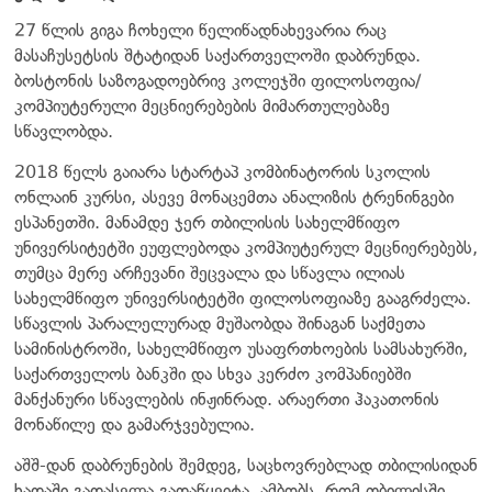
27 წლის გიგა ჩოხელი წელიწადნახევარია რაც
მასაჩუსეტსის შტატიდან საქართველოში დაბრუნდა.
ბოსტონის საზოგადოებრივ კოლეჯში ფილოსოფია/
კომპიუტერული მეცნიერებების მიმართულებაზე
სწავლობდა.
2018 წელს გაიარა სტარტაპ კომბინატორის სკოლის
ონლაინ კურსი, ასევე მონაცემთა ანალიზის ტრენინგები
ესპანეთში. მანამდე ჯერ თბილისის სახელმწიფო
უნივერსიტეტში ეუფლებოდა კომპიუტერულ მეცნიერებებს,
თუმცა მერე არჩევანი შეცვალა და სწავლა ილიას
სახელმწიფო უნივერსიტეტში ფილოსოფიაზე გააგრძელა.
სწავლის პარალელურად მუშაობდა შინაგან საქმეთა
სამინისტროში, სახელმწიფო უსაფრთხოების სამსახურში,
საქართველოს ბანკში და სხვა კერძო კომპანიებში
მანქანური სწავლების ინჟინრად. არაერთი ჰაკათონის
მონაწილე და გამარჯვებულია.
აშშ-დან დაბრუნების შემდეგ, საცხოვრებლად თბილისიდან
ხადაში გადასვლა გადაწყვიტა. ამბობს, რომ თბილისში