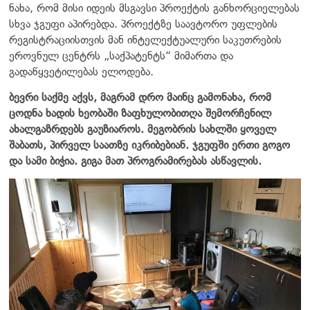
ნახა, რომ მისი იდეის მსგავსი პროექტის განხორციელებას
სხვა ჯგუფი აპირებდა. პროექტზე საავტორო უფლების
რეგისტრაციისთვის მან ინტელექტუალური საკუთრების
ეროვნულ ცენტრს „საქპატენტს“ მიმართა და
გადაწყვეტილებას ელოდება.
ბევრი საქმე აქვს, მაგრამ დრო მაინც გამონახა, რომ
ცოდნა ხადის ხეობაში ზაფხულობითღა შემორჩენილ
ახალგაზრდებს გაუზიაროს. მეგობრის სახლში ყოველ
შაბათს, პირველ საათზე იკრიბებიან. ჯგუფში ერთი გოგო
და სამი ბიჭია. გიგა მათ პროგრამირებას ასწავლის.