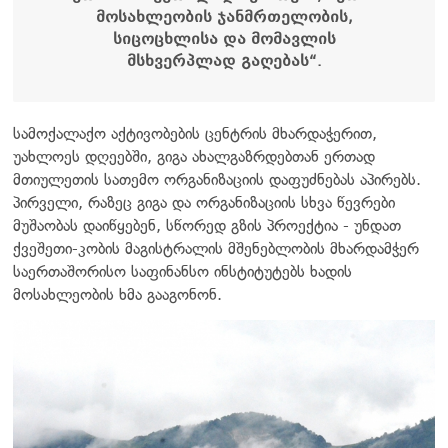
მოსახლეობის ჯანმრთელობის,
სიცოცხლისა და მომავლის
მსხვერპლად გაღებას“.
სამოქალაქო აქტივობების ცენტრის მხარდაჭერით,
უახლოეს დღეებში, გიგა ახალგაზრდებთან ერთად
მთიულეთის სათემო ორგანიზაციის დაფუძნებას აპირებს.
პირველი, რაზეც გიგა და ორგანიზაციის სხვა წევრები
მუშაობას დაიწყებენ, სწორედ გზის პროექტია - უნდათ
ქვეშეთი-კობის მაგისტრალის მშენებლობის მხარდამჭერ
საერთაშორისო საფინანსო ინსტიტუტებს ხადის
მოსახლეობის ხმა გააგონონ.