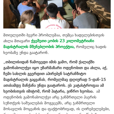
მთიულეთში ბევრი პრობლემაა, თუმცა ხადელებისთვის
ახლა მთავარი
ქვეშეთი-კობის 23 კილომეტრიანი
მაგისტრალის მშენებლობის პროექტია,
რომელიც ხადის
ხეობაზე უნდა გაატარონ.
„
თბილისიდან წამოვედი იმის გამო, რომ ქალაქში
გამონაბოლქვი იყო უზარმაზარი ოდენობით და ახლა, აქ,
ჩემი სახლის გვერდით აპირებენ სატრანზიტო
მაგისტრალის გაყვანას
,
რომელმაც დღიურად 5-დან-15
ათასამდე მანქანა უნდა გაატაროს. ეს კატასტროფაა ამ
ხეობისთვის იმიტომ, რომ პატარა, ვიწრო ხეობაა.
ამ
ოდენობის გამონაბოლქვი არც ჯანმრთელი ჰაერის
სუნთქვის საშუალებას მოგვცემს, არც ჯანმრთელი
მოსავლის მოყვანის და ფაქტობრივად, ის ღირებულებები,