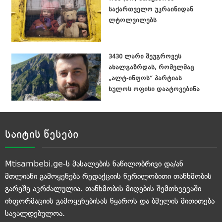
საქართველო უკრაინიდან
ლტოლვილებს
3430 ლარი შეუგროვეს
ახალგაზრდას, რომელმაც
„ალტ-ინფოს“ პარტიას
ხულოს ოფისი დაატოვებინა
საიტის წესები
Mtisambebi.ge-ს მასალების ნაწილობრივი და/ან
მთლიანი გამოყენება რედაქციის წერილობითი თანხმობის
გარეშე აკრძალულია. თანხმობის მიღების შემთხვევაში
ინფორმაციის გამოყენებისას წყაროს და ბმულის მითითება
სავალდებულოა.