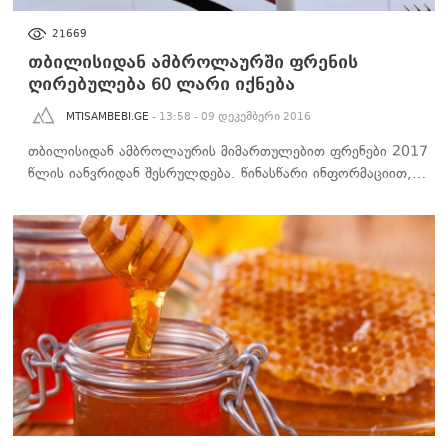
ᲑᲘᲖᲜᲔᲡᲘ
21669
თბილისიდან ამბროლაურში ფრენის
ღირებულება 60 ლარი იქნება
MTISAMBEBI.GE
- 13:58 - 09 დეკემბერი 2016
თბილისიდან ამბროლაურის მიმართულებით ფრენები 2017
წლის იანვრიდან შესრულდება. წინასწარი ინფორმაციით,…