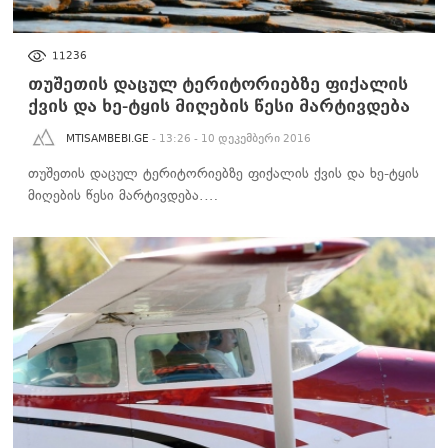
ᲑᲘᲖᲜᲔᲡᲘ
11236
თუშეთის დაცულ ტერიტორიებზე ფიქალის
ქვის და ხე-ტყის მიღების წესი მარტივდება
MTISAMBEBI.GE
- 13:26 - 10 დეკემბერი 2016
თუშეთის დაცულ ტერიტორიებზე ფიქალის ქვის და ხე-ტყის
მიღების წესი მარტივდება.…