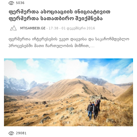
5036
ფერმერთა ასოციაციის ინიციატივით
ფერმერთა სათათბირო შეიქმნება
MTISAMBEBI.GE
- 17:38 - 01 დეკემბერი 2016
ფერმერთა ინტერესების უკეთ დაცვისა და საკანონმდებლო
პროცესებში მათი ჩართულობის მიზნით,…
ᲑᲘᲖᲜᲔᲡᲘ
29081