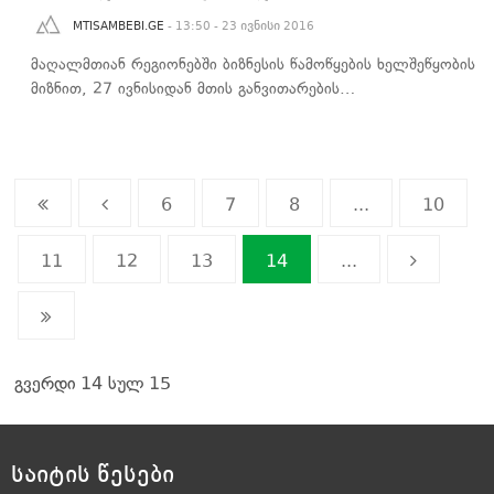
MTISAMBEBI.GE
- 13:50 - 23 ივნისი 2016
მაღალმთიან რეგიონებში ბიზნესის წამოწყების ხელშეწყობის
მიზნით, 27 ივნისიდან მთის განვითარების…
6
7
8
...
10
11
12
13
14
...
გვერდი 14 სულ 15
საიტის წესები