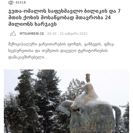
45318
ჯუთა-ომალოს საფეხმავლო ბილიკის და 7
მთის ქოხის მოსაწყობად მთავრობა 24
მილიონს ხარჯავს
MTISAMBEBI.GE
- 00:02 - 22 იანვარი 2022
მუნიციპალური განვითარების ფონდს, ყაზბეგის, ფშავ-
ხევსურეთისა და თუშეთის დაცული ტერიტორიების
დამაკავშირებელი…