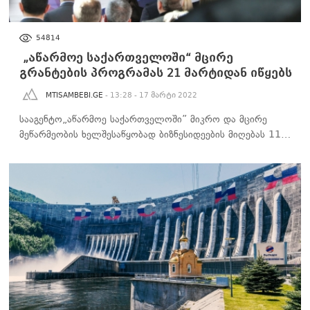
ᲑᲘᲖᲜᲔᲡᲘ
54814
„აწარმოე საქართველოში“ მცირე
გრანტების პროგრამას 21 მარტიდან იწყებს
MTISAMBEBI.GE
- 13:28 - 17 მარტი 2022
სააგენტო„აწარმოე საქართველოში” მიკრო და მცირე
მეწარმეობის ხელშესაწყობად ბიზნესიდეების მიღებას 11…