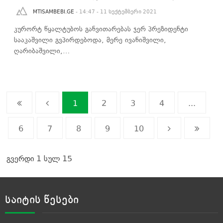
MTISAMBEBI.GE
- 14:47 - 11 სექტემბერი 2021
კურორტ წყალტუბოს განვითარებას ჯერ პრეზიდენტი
სააკაშვილი გვპირდებოდა, მერე ივანიშვილი,
ღარიბაშვილი,…
1
2
3
4
...
6
7
8
9
10
გვერდი 1 სულ 15
საიტის წესები