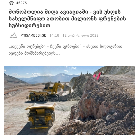
46275
მონოპოლია შიდა ავიაციაში - ვის უხდის
სახელმწიფო ათობით მილიონს ფრენების
სუბსიდირებით
MTISAMBEBI.GE
- 14:18 - 12 თებერვალი 2022
„თქვენი ოცნებები - ჩვენი ფრთები“ - ასეთი სლოგანით
ხვდება მომხმარებელს…
ᲑᲘᲖᲜᲔᲡᲘ