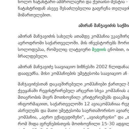
ხოლო ნატახტარი-ამბროლაური და ქუთაისი-მესტია - 
ნატახტრიდან ასევე შესაძლებელია გაფრენა თელავის
მიმართულებით.
ამირან
მანჯავიძის
საქმი
ამირან მანჯავიძის სახელს ათამდე კომპანია უკავშირ
აეროდრომი საქართველოში. მის ინვესტორებს შორის
სოლოდუჰაა, რომელიც ლატვიური
მედიის
ცნობით, ი
ბრალდებული.
ამირან მანჯავიძე საავიაციო ბიზნესში 2002 წლიდანა
დააფუძნა. მისი კომპანიების უმეტესობა საავიაციო ან 
მანჯავიძესთან დაკავშირებული კომპანიები ქართულ 
ქვეყანაში რეგისტრირებულ არცერთ სხვა კომპანიას 
მთავრობის მიერ მოთხოვნილ კრიტერიუმებს დააკმაყ
ინფორმაციით, საქართველოში 12 ავიაკომპანიაა რე
ასრულებს და მათი უმეტესობა საერთაშორისო ავიარ
კომპანია, „აერო ექსფედიშენი“, „ავიასერვისი“ და „თ
რომ შიდა ფრენებისთვის მოთხოვნილი 15-30 ადგილი