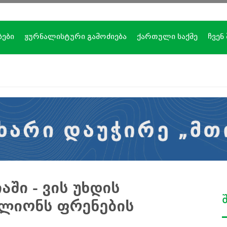
ბები
ჟურნალისტური გამოძიება
ქართული საქმე
ჩვენ
ში - ვის უხდის
ლიონს ფრენების