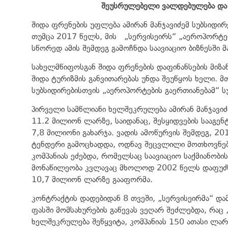
შეუსრულებელი
ვალდებულება
და
შიდა ფრენების უფლება ამირან მანჯავიძემ სუბსიდირ
თუმცა 2017 წელს, მის „სერვისეირს“ „აეროპორტები
სწორედ ამის შემდეგ გამოჩნდა საავიაციო ბიზნესში მ
სახელმწიფოსგან შიდა ფრენების დაფინანსების მიზან
შიდა ტურიზმის განვითარებას უნდა შეუწყოს ხელი. 
სუბსიდირებისთვის „აეროპორტების გაერთიანებამ“ ს
პირველი სამწლიანი ხელშეკრულება ამირან მანჯავიძ
11.2 მილიონ ლარზე, საიდანაც, შესყიდვების სააგე
7,8 მილიონი გახარჯა. ვადის ამოწურვის შემდეგ, 20
ტენდერი გამოცხადდა, ოდნავ შეცვლილი მოთხოვნები
კომპანიას ეძებდა, რომელსაც საავიაციო საქმიანობ
მონაწილეობა კვლავაც მხოლოდ 2002 წელს დაფუძნ
10,7 მილიონ ლარზე გააფორმა.
კონტრაქტის დადებიდან 8 თვეში, „სერვისეირმა“ დ
ფასში მომსახურების გაწევას ვეღარ შეძლებდა, რაც
ხელშეკრულება შეწყვიტა, კომპანიას 150 ათასი ლარ