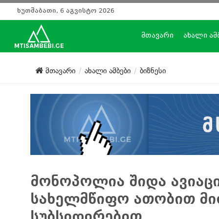
ხუთშაბათი, 6 აგვისტო 2026
მთავარი
ახალი ამ
მთავარი
ახალი ამბები
ბიზნესი
მონოპოლია შიდა ავიაცია
სახელმწიფო ათობით მი
სუბსიდირებით