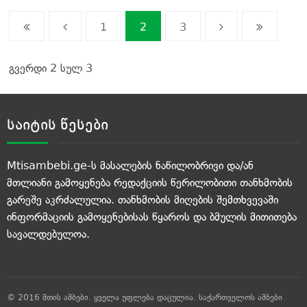
1
2
3
გვერდი 2 სულ 3
საიტის წესები
Mtisambebi.ge-ს მასალების ნაწილობრივი და/ან
მთლიანი გამოყენება რედაქციის წერილობითი თანხმობის
გარეშე აკრძალულია. თანხმობის მიღების შემთხვევაში
ინფორმაციის გამოყენებისას წყაროს და ბმულის მითითება
სავალდებულოა.
© 2016 მთის ამბები. ყველა უფლება დაცულია.
საქართველოს ამბები