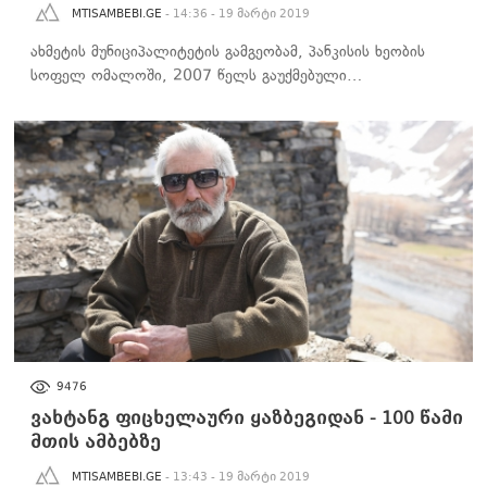
MTISAMBEBI.GE
- 14:36 - 19 მარტი 2019
ახმეტის მუნიციპალიტეტის გამგეობამ, პანკისის ხეობის
სოფელ ომალოში, 2007 წელს გაუქმებული…
100 ᲬᲐᲛᲘ ᲛᲗᲘᲡ ᲐᲛᲑᲔᲑᲖᲔ
9476
ვახტანგ ფიცხელაური ყაზბეგიდან - 100 წამი
მთის ამბებზე
MTISAMBEBI.GE
- 13:43 - 19 მარტი 2019