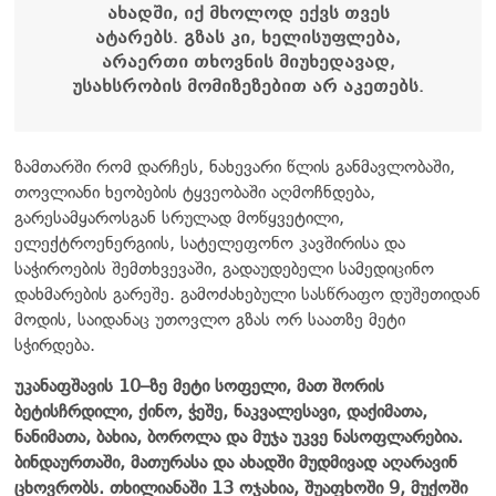
ახადში, იქ მხოლოდ ექვს თვეს
ატარებს. გზას კი, ხელისუფლება,
არაერთი თხოვნის მიუხედავად,
უსახსრობის მომიზეზებით არ აკეთებს.
ზამთარში რომ დარჩეს, ნახევარი წლის განმავლობაში,
თოვლიანი ხეობების ტყვეობაში აღმოჩნდება,
გარესამყაროსგან სრულად მოწყვეტილი,
ელექტროენერგიის, სატელეფონო კავშირისა და
საჭიროების შემთხვევაში, გადაუდებელი სამედიცინო
დახმარების გარეშე. გამოძახებული სასწრაფო დუშეთიდან
მოდის, საიდანაც უთოვლო გზას ორ საათზე მეტი
სჭირდება.
უკანაფშავის 10–ზე მეტი სოფელი, მათ შორის
ბეტისჩრდილი, ქინო, ჭეშე, ნაკვალესავი, დაქიმათა,
ნანიმათა, ბახია, ბოროლა და მუჯა უკვე ნასოფლარებია.
ბინდაურთაში, მათურასა და ახადში მუდმივად აღარავინ
ცხოვრობს. თხილიანაში 13 ოჯახია, შუაფხოში 9, მუქოში