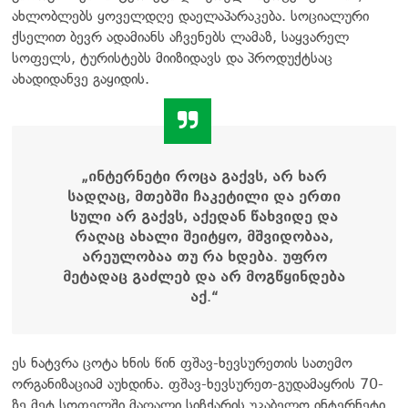
ახლობლებს ყოველდღე დაელაპარაკება. სოციალური
ქსელით ბევრ ადამიანს აჩვენებს ლამაზ, საყვარელ
სოფელს, ტურისტებს მიიზიდავს და პროდუქტსაც
ახადიდანვე გაყიდის.
„ინტერნეტი როცა გაქვს, არ ხარ
სადღაც, მთებში ჩაკეტილი და ერთი
სული არ გაქვს, აქედან წახვიდე და
რაღაც ახალი შეიტყო, მშვიდობაა,
არეულობაა თუ რა ხდება. უფრო
მეტადაც გაძლებ და არ მოგწყინდება
აქ.“
ეს ნატვრა ცოტა ხნის წინ ფშავ-ხევსურეთის სათემო
ორგანიზაციამ აუხდინა. ფშავ-ხევსურეთ-გუდამაყრის 70-
ზე მეტ სოფელში მაღალი სიჩქარის უკაბელო ინტერნეტი