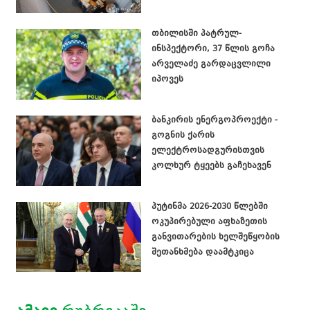
თბილისში პატრულ-
ინსპექტორი, 37 წლის გოჩა
არველაძე გარდაცვლილი
იპოვეს
ბანკირის ენერგოპროექტი -
გოგნის ქარის
ელექტროსადგურისთვის
კოლხურ ტყეებს გაჩეხავენ
პუტინმა 2026-2030 წლებში
ოკუპირებული აფხაზეთის
განვითარების ხელშეწყობის
შეთანხმება დაამტკიცა