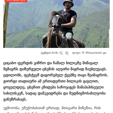
ტექსტის ზომა
ფოტო © Mtisambebi.ge
ციცაბო ფერდის ვიწრო და ნაშალ ბილიკზე მიმავალ
მგზავრს დაზურგული ცხენის აღვირი მაგრად ჩაუბღუჯავს.
ცდილობს, ფეხქვეშ დაგორებულ ქვებზე თავი შეიმაგროს.
გიორგი თადიაური ამ ერთადერთი ბილიკის გავლით,
ყოველდღე, ცხენით ეზიდება სანოვაგეს მამაპაპისეული
სახლისკენ, სადაც დამკვიდრება და მუდმივმოსახლეობა
განუზრახავს.
უგზოობა, უშუქობასთან ერთად, მთავარი მიზეზია, რის