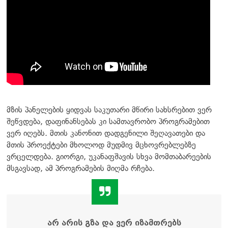
მზის პანელების ყიდვას საკუთარი მწირი სახსრებით ვერ
შეწვდება, დაფინანსებას კი სამთავრობო პროგრამებით
ვერ იღებს. მთის კანონით დადგენილი შეღავათები და
მთის პროექტები მხოლოდ მუდმივ მცხოვრებლებზე
ვრცელდება. გიორგი, უკანაფშავის სხვა მომთაბარეების
მსგავსად, ამ პროგრამების მიღმა რჩება.
არ არის გზა და ვერ იზამთრებს