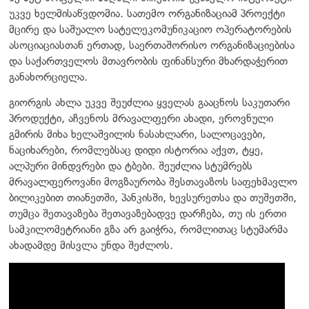
უკვე ხელმისაწვდომია. სათემო ორგანიზაციამ პროექტი
მცირე და საშუალო სატელეკომუნიკაციო ოპერატორების
ასოციაციასთან ერთად, საერთაშორისო ორგანიზაციებისა
და საქართველოს მთავრობის ფინანსური მხარდაჭერით
განახორციელა.
გიორგის ახლა უკვე შეუძლია ყველას გააცნოს საკუთარი
პროდუქტი, აჩვენოს მრავალფერი ახადი, ეროვნული
გმირის მიხა ხელაშვილის ნასახლარი, სალოცავები,
ნაციხარები, რომლებსაც დიდი ისტორია აქვთ, ტყე,
ალპური მინდვრები და ტბები. შეუძლია სტუმრებს
მრავალფეროვანი მოგზაურობა შესთავაზოს საფეხმავლო
ბილიკებით თიანეთში, პანკისში, ხევსურეთსა და თუშეთში,
თუმცა შეთავაზება შეთავაზებადვე დარჩება, თუ ის ერთი
სამკილომეტრიანი გზა არ გაიჭრა, რომლითაც სტუმარმა
ახადამდე მისვლა უნდა შეძლოს.