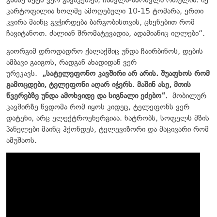
კარტოფილია ხოლმე ამოღებული 10-15 ტომარა, ერთი
კვირა მაინც გვჭირდება ბარგობისთვის, ცხენებით რომ
ჩავიტანოთ. ძალიან შრომატევადია, ადამიანიც იღლები“.
გიორგიმ დროდადრო ქალაქშიც უნდა ჩაირბინოს, დების
ამბავი გაიგოს, რადგან ახადიდან ვერ
ურეკავს.
„სატელეფონო კავშირი არ არის. შუაფხოს რომ
გამოცდები, ტელეფონი აღარ იჭერს. მაშინ ასე, მთის
წვერებზე უნდა ამოხვიდე და სიგნალი ეძებო“.
მობილურ
კავშირზე წვდომა რომ იყოს კიდეც, ტელეფონს ვერ
დატენი, არც ელექტროენერგიაა. ნატრობს, სოფელს მზის
პანელები მაინც ჰქონდეს, ტელევიზორი და მაცივარი რომ
ამუშაოს.