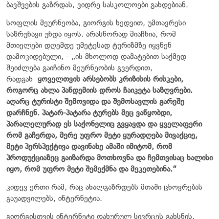
ბავშვების გაზრდას, ვიდრე სასკოლოები გახდებიან.
სოფლის მეურნეობა, გიორგის ხედვით, უმთავრესი
საზრუნავი უნდა იყოს. არასწორად მიაჩნია, რომ
მთიელები დღემდე უმეტესად ტურიზმზე იყვნენ
დამოკიდებული, - „ის მხოლოდ დამატებით საქმედ
შეიძლება გაიჩინო მეურნეობის გვერდით,
რადგან
ყოველთვის არსებობს კრიზისის რისკები,
როგორც ახლა პანდემიის დროს ჩაიკეტა საზღვრები.
აღარც ტურისტი შემოვიდა და შემოსავლის გარეშე
დარჩნენ. პატარ-პატარა ტურებს მეც ვაწყობდი,
პარალელურად ეს საქონელიც გვყავდა და ყველაფერი
რომ გაჩერდა, მერე უფრო მეტი ყურადღება მივაქციე,
მეტი პერსპექტივა დავინახე ამაში იმიტომ, რომ
პროდუქციაზეც გაიზარდა მოთხოვნა და ჩემთვისაც ხალისი
იყო, რომ უფრო მეტი შემექმნა და მეკეთებინა.“
კიდევ ერთი რამ, რაც ახალგაზრდებს მთაში ცხოვრებას
გაუადვილებს, ინტერნეტია.
გიორგისთვის ინტერნეტი დახურულ სივრცეს გახსნის,