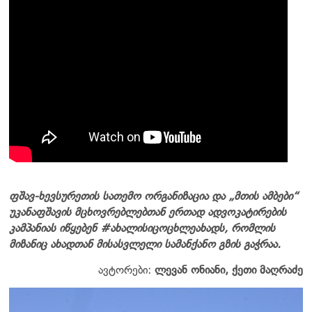
ფშავ-ხევსურეთის სათემო ორგანიზაცია და „მთის ამბები“
უკანაფშავის მცხოვრებლებთან ერთად ადვოკატირების
კამპანიას იწყებენ #ახალისიცოცხლეახადს, რომლის
მიზანიც ახადთან მისასვლელი სამანქანო გზის გაჭრაა.
ავტორები:
ლევან ონიანი, ქეთი მაღრაძე