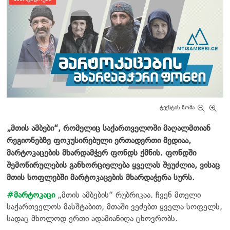
ტექსტის ზომა
„მთის ამბები“,
რომელიც საქართველოში მაღალმთიან
რეგიონებზე ფოკუსირებული ერთადერთი მედიაა,
მარტოკაცების მხარდამჭერ ფონდს ქმნის. ფონდში
შემოწირულების განხორციელება ყველას შეუძლია, ვისაც
მთის სოფლებში მარტოკაცების მხარდაჭერა სურს.
#მარტოკაცი
„მთის ამბების“ რუბრიკაა. ჩვენ მთელი
საქართველოს მასშტაბით, მთაში ვეძებთ ყველა სოფელს,
სადაც მხოლოდ ერთი ადამიანიღა ცხოვრობს.