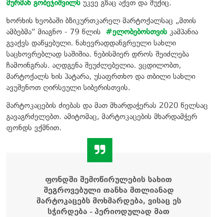
მურმან გობეჯიშვილს
უკვე გზაც აქვთ და შუქიც.
ხორხის ხეობაში ბზიკურთკარელ მარტოქალსაც „მთის
ამბებმა“ მიაგნო - 79 წლის
#ელობებოსთვის
კამპანია
გვაქვს დაწყებული. ნახევრადდანგრეული სახლი
საცხოვრებლად საშიშია. ნებისმიერ დროს შეიძლება
ჩამოინგრას. აღდგენა შეუძლებელია. ვცდილობთ,
მარტოქალს ხის პატარა, უსაფრთხო და თბილი სახლი
ავუშენოთ ღირსეული სიბერისთვის.
მარტოკაცების ძიებას და მათ მხარდაჭერას 2020 წელსაც
გავაგრძელებთ. ამიტომაც, მარტოკაცების მხარდამჭერ
ფონდს ვქმნით.
ფონდში შემოწირულების სახით
შეგროვებული თანხა მთლიანად
მარტოკაცებს მოხმარდება, ვისაც ეს
სჭირდება - პერიოდულად მათ