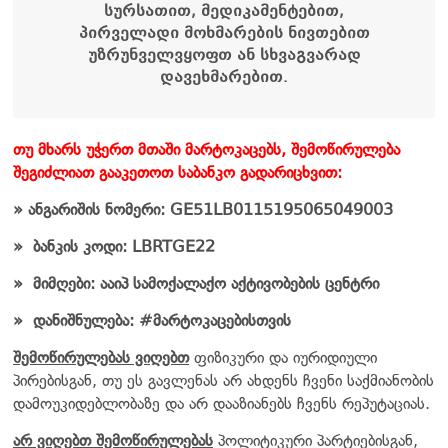
სურსათით, მედიკამენტებით,
პირველადი მოხმარების ნივთებით
უზრუნველვყოფთ ან სხვაგვარად
დავეხმარებით.
თუ მხარს უჭერთ მთაში მარტოკაცებს, შემოწირულება
შეგიძლიათ გააკეთოთ საბანკო გადარიცხვით:
» ანგარიშის ნომერი: GE51LB0115195065049003
»
ბანკის კოდი: LBRTGE22
»
მიმღები: ააიპ სამოქალაქო აქტივობების ცენტრი
»
დანიშნულება: #მარტოკაცებისთვის
შემოწირულებას ვიღებთ
ფიზიკური და იურიდიული
პირებისგან, თუ ეს გავლენას არ ახდენს ჩვენი საქმიანობის
დამოუკიდებლობაზე და არ დააზიანებს ჩვენს რეპუტაციას.
არ ვიღებთ შემოწირულებას
პოლიტიკური პარტიებისგან,