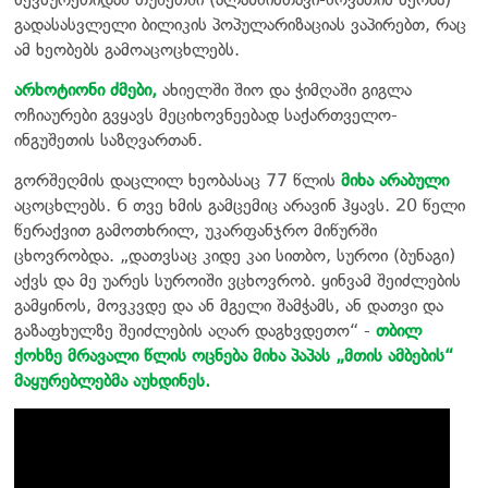
გადასასვლელი ბილიკის პოპულარიზაციას ვაპირებთ, რაც
ამ ხეობებს გამოაცოცხლებს.
არხოტიონი ძმები,
ახიელში შიო და ჭიმღაში გიგლა
ოჩიაურები გვყავს მეციხოვნეებად საქართველო-
ინგუშეთის საზღვართან.
გორშეღმის დაცლილ ხეობასაც 77 წლის
მიხა არაბული
აცოცხლებს. 6 თვე ხმის გამცემიც არავინ ჰყავს. 20 წელი
წერაქვით გამოთხრილ, უკარფანჯრო მიწურში
ცხოვრობდა. „დათვსაც კიდე კაი სითბო, სუროი (ბუნაგი)
აქვს და მე უარეს სუროიში ვცხოვრობ. ყინვამ შეიძლების
გამყინოს, მოვკვდე და ან მგელი შამჭამს, ან დათვი და
გაზაფხულზე შეიძლების აღარ დაგხვდეთო“ -
თბილ
ქოხზე მრავალი წლის ოცნება მიხა პაპას „მთის ამბების“
მაყურებლებმა აუხდინეს.