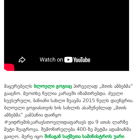
მაყურებელს
ბლოელი გოგიაც
პირველად „მთის ამბებმა“
გააცნო. მეოთხე წელია კარავში იზამთრებდა. ძველი
ხევსურული, ბანიანი სახლი ზვავმა 2015 წელს დაუნგრია.
ბლოელი გოგიასთვის ხის სახლის ასაშენებლად „მთის
ამბებმა“ კამპანია დაიწყო
#ვიდრემისკარავსთოვლიდაფარავს და 9 ათას ლარზე
მეტი შეაგროვა. შემოწირულება 400-ზე მეტმა ადამიანმა
გაიღო. მერე იყო
შინაგან საქმეთა სამინისტროს უარი