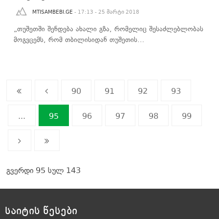
MTISAMBEBI.GE
- 17:13 - 25 მარტი 2018
„თუშეთში შენდება ახალი გზა, რომელიც შესაძლებლობას
მოგვცემს, რომ თბილისიდან თუშეთის…
90
91
92
93
...
95
96
97
98
99
გვერდი 95 სულ 143
საიტის წესები