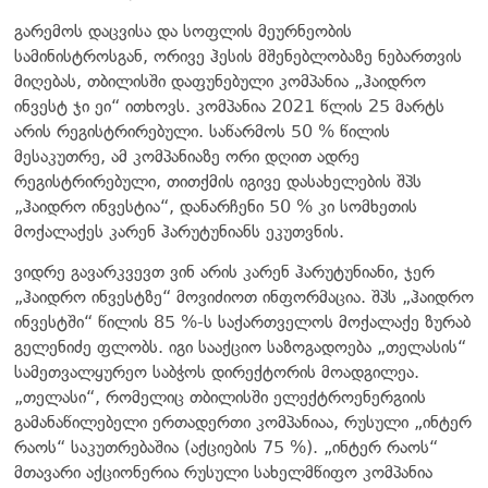
გარემოს დაცვისა და სოფლის მეურნეობის
სამინისტროსგან, ორივე ჰესის მშენებლობაზე ნებართვის
მიღებას, თბილისში დაფუნებული კომპანია „ჰაიდრო
ინვესტ ჯი ეი“ ითხოვს. კომპანია 2021 წლის 25 მარტს
არის რეგისტრირებული. საწარმოს 50 % წილის
მესაკუთრე, ამ კომპანიაზე ორი დღით ადრე
რეგისტრირებული, თითქმის იგივე დასახელების შპს
„ჰაიდრო ინვესტია“, დანარჩენი 50 % კი სომხეთის
მოქალაქეს კარენ ჰარუტუნიანს ეკუთვნის.
ვიდრე გავარკვევთ ვინ არის კარენ ჰარუტუნიანი, ჯერ
„ჰაიდრო ინვესტზე“ მოვიძიოთ ინფორმაცია. შპს „ჰაიდრო
ინვესტში“ წილის 85 %-ს საქართველოს მოქალაქე ზურაბ
გელენიძე ფლობს. იგი სააქციო საზოგადოება „თელასის“
სამეთვალყურეო საბჭოს დირექტორის მოადგილეა.
„თელასი“, რომელიც თბილისში ელექტროენერგიის
გამანაწილებელი ერთადერთი კომპანიაა, რუსული „ინტერ
რაოს“ საკუთრებაშია (აქციების 75 %). „ინტერ რაოს“
მთავარი აქციონერია რუსული სახელმწიფო კომპანია