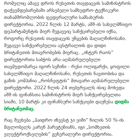
რომელიც ამავე დროს რუსეთის თავდაცვის სამინისტროს
დაქვემდებარებაში არსებული სამხედრო-ტექნიკური
თანამშრომლობის ფედერალური სამსახურის
დირექტორია. 2022 წლის 12 მარტს, აშშ-ის სახელმწიფო
დეპარტამენტის მიერ შუგაევიც სანქცირებული იქნა,
როგორც რუსეთის თავდაცვის უწყების მაღალჩინოსანი.
შუგაევი სანქცირებულია ავსტრალიის და დიდი
ბრიტანეთის მთავრობების მიერაც. „ინტერ რაოს“
დირექტორთა საბჭოს არა-აღმასრულებელი
თავმჯდომარეა იგორ სეჩინი - რუსი ოლიგარქი, ყოფილი
სახელმწიფო მაღალჩინოსანი, რუსეთის ნავთობისა და
გაზის კომპანია „როსნეფტის“ მთავარი აღმასრულებელი
დირექტორი. 2022 წლის 24 თებერვალს ისიც მოხვდა
აშშ-ის ფინანსთა სამინისტროს მიერ სანქცირებულთა
სიაში, 10 მარტს კი ფინანსური სანქციები დაუწესა
დიდმა
ბრიტანეთმაც.
რაც შეეხება „ჰაიდრო ინვესტ ჯი ეიში“ წილის 50 %-ის
მფლობელს კარენ ჰარუტუნიანს, იგი „სომხეთის
ელექტროქსელების“ გენერალური დირექტორია.