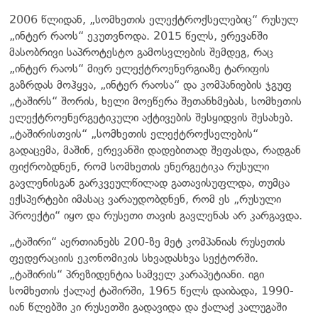
2006 წლიდან, „სომხეთის ელექტროქსელებიც“ რუსულ
„ინტერ რაოს“ ეკუთვნოდა. 2015 წელს, ერევანში
მასობრივი საპროტესტო გამოსვლების შემდეგ, რაც
„ინტერ რაოს“ მიერ ელექტროენერგიაზე ტარიფის
გაზრდას მოჰყვა, „ინტერ რაოსა“ და კომპანიების ჯგუფ
„ტაშირს“ შორის, ხელი მოეწერა შეთანხმებას, სომხეთის
ელექტროენერგეტიკული აქტივების შესყიდვის შესახებ.
„ტაშირისთვის“ „სომხეთის ელექტროქსელების“
გადაცემა, მაშინ, ერევანში დადებითად შეფასდა, რადგან
ფიქრობდნენ, რომ სომხეთის ენერგეტიკა რუსული
გავლენისგან გარკვეულწილად გათავისუფლდა, თუმცა
ექსპერტები იმასაც ვარაუდობდნენ, რომ ეს „რუსული
პროექტი“ იყო და რუსეთი თავის გავლენას არ კარგავდა.
„ტაშირი“ აერთიანებს 200-ზე მეტ კომპანიას რუსეთის
ფედერაციის ეკონომიკის სხვადასხვა სექტორში.
„ტაშირის“ პრეზიდენტია სამველ კარაპეტიანი. იგი
სომხეთის ქალაქ ტაშირში, 1965 წელს დაიბადა, 1990-
იან წლებში კი რუსეთში გადავიდა და ქალაქ კალუგაში