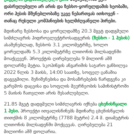
დასრულებული არ არის და ზესხო-ყორულდაშის ხეობაში,
ორი ჰესის მშენებლობაზე უკვე ნებართვას ითხოვენ -
თანაც რუსული კომპანიების ხელმძღვანელი პირები.
მდინარე ზესხოსა და ყორულდაშზე 20.3 მგვტ დადგმული
სიმძლავრის ჰიდროელექტროსადგურის
(ზესხო - 1 ჰესის)
ასაშენებლად, ზესხოს 3.1 კილომეტრზე, ხოლო
ყორულდაშს 5.3 კილომეტრზე ლითონის მილსადენში
მოაქცევენ. პროექტის ღირებულება 9 მილიონ აშშ
დოლარზე მეტია. სკოპინგის ანგარიშის საჯარო განხილვა
2022 წლის 3 მაისს, 14:00 საათზე, სოფელ ცანაშია
დაგეგმილი. შენიშვნებისა და მოსაზრებების წარდგენა კი
გარემოს დაცვისა და სოფლის მეურნეობის სამინისტროში
5 მაისის ჩათვლით არის შესაძლებელი.
21.85 მგვტ დადგმული სიმძლავრის იქნება
ცხენისწყალი
1 ჰესი
.
პროექტი ითვალისწინებს მდინარე ცხენისწყლის
თითქმის 8 კილომეტრზე (7788 მეტრი) 2.4 მ. დიამეტრის
ლითონის მილსადენში მოქცევას. ღირებულება 21
მილიონი აშშ დოლარია.