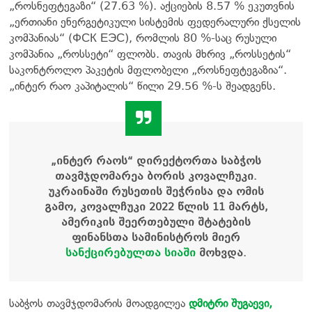
„როსნეფტეგაზი“ (27.63 %). აქციების 8.57 % ეკუთვნის
„ერთიანი ენერგეტიკული სისტემის ფედერალური ქსელის
კომპანიას“ (ФСК ЕЭС), რომლის 80 %-საც რუსული
კომპანია „როსსეტი“ ფლობს. თავის მხრივ „როსსეტის“
საკონტროლო პაკეტის მფლობელი „როსნეფტეგაზია“.
„ინტერ რაო კაპიტალის“ წილი 29.56 %-ს შეადგენს.
„ინტერ რაოს“ დირექტორთა საბჭოს
თავმჯდომარეა ბორის კოვალჩუკი.
უკრაინაში რუსეთის შეჭრისა და ომის
გამო, კოვალჩუკი 2022 წლის 11 მარტს,
ამერიკის შეერთებული შტატების
ფინანსთა სამინისტროს მიერ
სანქცირებულთა სიაში
მოხვდა.
საბჭოს თავმჯდომარის მოადგილეა
დმიტრი შუგაევი,