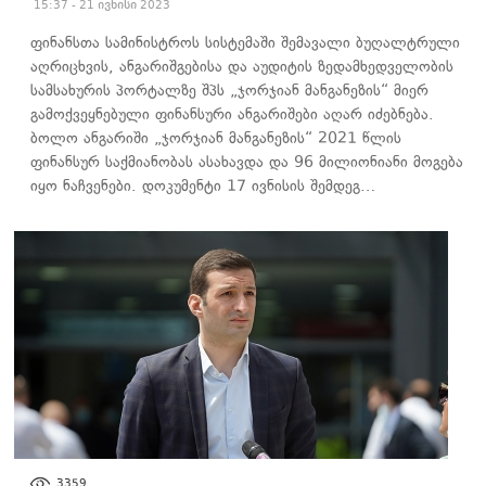
15:37 - 21 ივნისი 2023
ფინანსთა სამინისტროს სისტემაში შემავალი ბუღალტრული
აღრიცხვის, ანგარიშგებისა და აუდიტის ზედამხედველობის
სამსახურის პორტალზე შპს „ჯორჯიან მანგანეზის“ მიერ
გამოქვეყნებული ფინანსური ანგარიშები აღარ იძებნება.
ბოლო ანგარიში „ჯორჯიან მანგანეზის“ 2021 წლის
ფინანსურ საქმიანობას ასახავდა და 96 მილიონიანი მოგება
იყო ნაჩვენები. დოკუმენტი 17 ივნისის შემდეგ…
ᲐᲮᲐᲚᲘ ᲐᲛᲑᲔᲑᲘ
3359