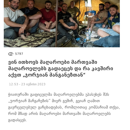
ᲐᲮᲐᲚᲘ ᲐᲛᲑᲔᲑᲘ
5797
ვინ ითხოვს მაღაროები მართვაში
მაღაროელებს გადაეცეს და რა კავშირი
აქვთ „ჯორჯიან მანგანეზთან“
12:53 - 23 ივნისი 2023
ჭიათურაში გაფიცულმა მაღაროელებმა უპასუხეს შპს
„ჯორჯიან მანგანეზის“ მიერ გუშინ, გვიან ღამით
გავრცელებულ განცხადებას, რომლითაც კომპანიამ თქვა,
რომ მზად არის მაღაროები მართვაში მაღაროელებს
გადასცეს.