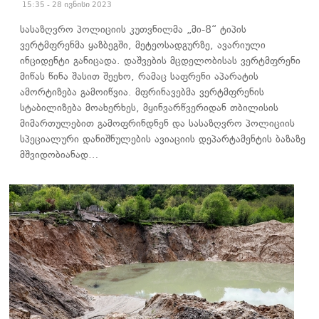
15:35 - 28 ივნისი 2023
სასაზღვრო პოლიციის კუთვნილმა „მი-8“ ტიპის
ვერტმფრენმა ყაზბეგში, მეტეოსადგურზე, ავარიული
ინციდენტი განიცადა. დაშვების მცდელობისას ვერტმფრენი
მიწას წინა შასით შეეხო, რამაც საფრენი აპარატის
ამორტიზება გამოიწვია. მფრინავებმა ვერტმფრენის
სტაბილიზება მოახერხეს, მყინვარწვერიდან თბილისის
მიმართულებით გამოფრინდნენ და სასაზღვრო პოლიციის
სპეციალური დანიშნულების ავიაციის დეპარტამენტის ბაზაზე
მშვიდობიანად…