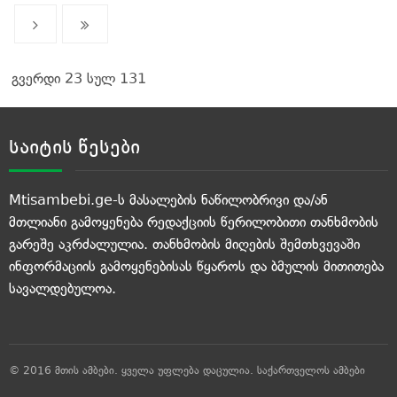
გვერდი 23 სულ 131
საიტის წესები
Mtisambebi.ge-ს მასალების ნაწილობრივი და/ან
მთლიანი გამოყენება რედაქციის წერილობითი თანხმობის
გარეშე აკრძალულია. თანხმობის მიღების შემთხვევაში
ინფორმაციის გამოყენებისას წყაროს და ბმულის მითითება
სავალდებულოა.
© 2016 მთის ამბები. ყველა უფლება დაცულია.
საქართველოს ამბები