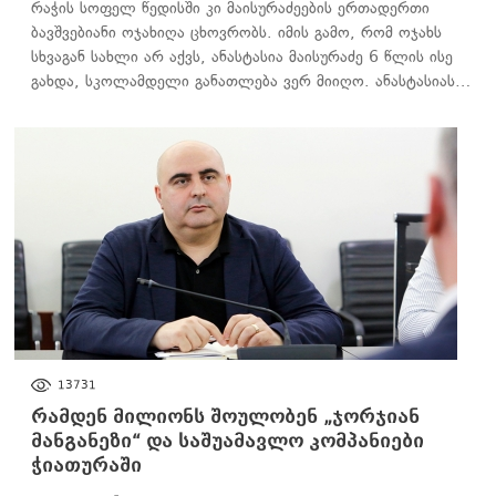
რაჭის სოფელ წედისში კი მაისურაძეების ერთადერთი
ბავშვებიანი ოჯახიღა ცხოვრობს. იმის გამო, რომ ოჯახს
სხვაგან სახლი არ აქვს, ანასტასია მაისურაძე 6 წლის ისე
გახდა, სკოლამდელი განათლება ვერ მიიღო. ანასტასიას…
ᲐᲮᲐᲚᲘ ᲐᲛᲑᲔᲑᲘ
13731
რამდენ მილიონს შოულობენ „ჯორჯიან
მანგანეზი“ და საშუამავლო კომპანიები
ჭიათურაში