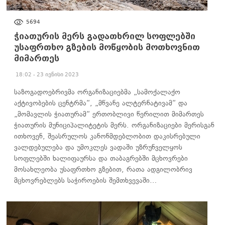
ᲐᲮᲐᲚᲘ ᲐᲛᲑᲔᲑᲘ
5694
ჭიათურის მერს გადათხრილ სოფლებში
უსაფრთხო გზების მოწყობის მოთხოვნით
მიმართეს
18:02 - 23 ივნისი 2023
საზოგადოებრივმა ორგანიზაციებმა „სამოქალაქო
აქტივობების ცენტრმა“, „მწვანე ალტერნატივამ“ და
„მომავლის ჭიათურამ“ ერთობლივი წერილით მიმართეს
ჭიათურის მუნიციპალიტეტის მერს. ორგანიზაციები მერისგან
ითხოვენ, შეასრულოს კანონმდებლობით დაკისრებული
ვალდებულება და უმოკლეს ვადაში უზრუნველყოს
სოფლებში ხალიფაურსა და თაბაგრებში მცხოვრები
მოსახლეობა უსაფრთხო გზებით, რათა ადგილობრივ
მცხოვრებლებს საჭიროების შემთხვევაში…