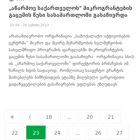
„აწარმოე საქართველოს“ მიკროგრანტების
გაცემის წესი სასამართლოში გასაჩივრდა
20:04 - 20 ივნისი 2023
არასამთავრობო ორგანიზაცია „სამოქალაქო აქტივობების
ცენტრმა“ მიკრო და მცირე მეწარმეობის ხელშეწყობის
სახელმწიფო პროგრამის ფარგლებში მიკროგრანტების
გაცემის წესი სასამართლოში გაასაჩივრა. ორგანიზაცია სსიპ-
ის „აწარმოე საქართველოში“ დირექტორის ბრძანების იმ
ნაწილს ხდის სადავოდ, რომლითაც სააგენტო გრანტის
მაძიებლებს ბიზნესიდეის ეტაპზე მიღებული უარყოფითი
გადაწყვეტილების გასაჩივრების უფლებას უზღუდავს.
18
...
20
21
22
23
24
...
26
27