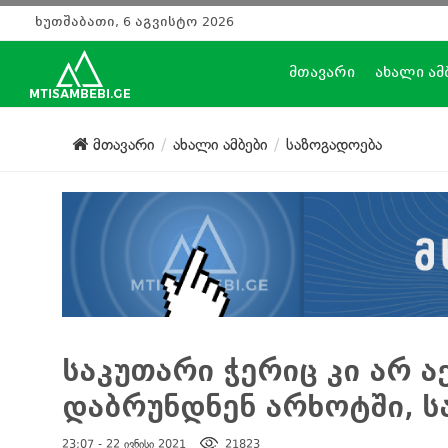
ხუთშაბათი, 6 აგვისტო 2026
მთავარი
ახალი ამ
მთავარი
ახალი ამბები
საზოგადოება
საკუთარი ჭერიც კი არ ა
დაბრუნდნენ არხოტში, 
23:07 - 22 ივნისი 2021
21823