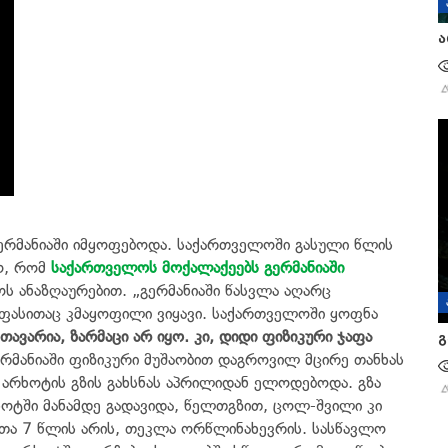
ა
ერმანიაში იმყოფებოდა. საქართველოში გასული წლის
ო, რომ
საქართველოს მოქალაქეებს გერმანიაში
ოს ანაზღაურებით. „გერმანიაში წასვლა აღარც
ელფასითაც კმაყოფილი ვიყავი. საქართველოში ყოფნა
მთავარია, ზარმაცი არ იყო. კი, დიდი ფიზიკური ჯაფა
გ
ერმანიაში ფიზიკური მუშაობით დაგროვილ მცირე თანხას
 არხოტის გზის გახსნას აპრილიდან ელოდებოდა. გზა
რხოტში მანამდე გადავიდა, წელთგზით, ცოლ-შვილი კი
თა 7 წლის არის, თეკლა ორწლინახევრის. სასწავლო