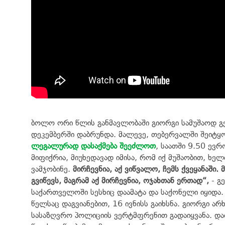
ბოლო ორი წლის განმავლობაში გიორგი სამუშაოდ გ
დეკემბერში დაბრუნდა. მალევე, თებერვალში შეიტყ
ლეგალურად დასაქმება შეეძლოთ
, საათში 9.50 ევრ
მიფიქრია, მიუხედავად იმისა, რომ იქ მუშაობით, ხ
ვამჯობინე.
მირჩევნია, აქ ვიწვალო, ჩემს ქვეყანაში. 
გვიწევს, მაგრამ აქ მირჩევნია, ოჯახთან ერთად“,
- გ
საქართველოში სესხიც დაამატა და საქონელი იყიდა.
წელსაც დაგვიანებით, 16 ივნისს გაიხსნა. გიორგი ა
სასაზღვრო პოლიციის ვერტმფრენით გადაიყვანა. და