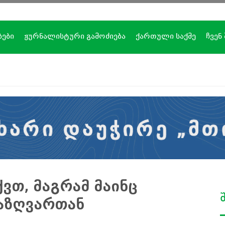
ბები
ჟურნალისტური გამოძიება
ქართული საქმე
ჩვენ
ქვთ, მაგრამ მაინც
საზღვართან