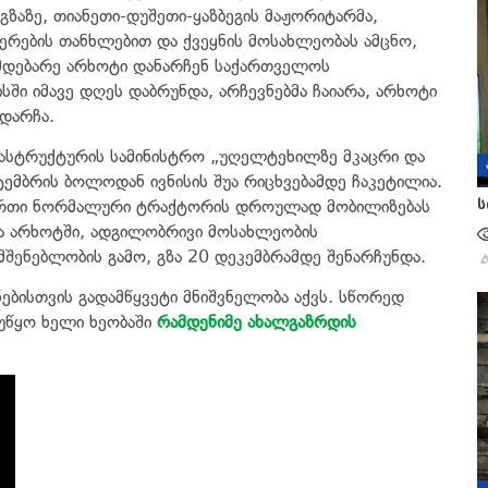
ზაზე, თიანეთი-დუშეთი-ყაზბეგის მაჟორიტარმა,
ერების თანხლებით და ქვეყნის მოსახლეობას ამცნო,
 მდებარე არხოტი დანარჩენ საქართველოს
ში იმავე დღეს დაბრუნდა, არჩევნებმა ჩაიარა, არხოტი
დარჩა.
ასტრუქტურის სამინისტრო „უღელტეხილზე მკაცრი და
ტემბრის ბოლოდან ივნისის შუა რიცხვებამდე ჩაკეტილია.
ს
, ერთი ნორმალური ტრაქტორის დროულად მობილიზებას
ცა არხოტში, ადგილობრივი მოსახლეობის
მშენებლობის გამო, გზა 20 დეკემბრამდე შენარჩუნდა.
ნებისთვის გადამწყვეტი მნიშვნელობა აქვს. სწორედ
უწყო ხელი ხეობაში
რამდენიმე ახალგაზრდის