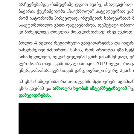
არჩევნებამდე რამდენიმე დღით ადრე, ახალგაჭრილ გ
ზაქარია ქუცნაშვილმა „ჩაიქროლა“ სატელევიზიო კამ
რომ ისტორიაში პირველად, ინგუშეთის საზღვართან
საავტომობილო გზით დაუკავშირდა. დეპუტატი თბილის
კი პირველივე თოვლის მოსვლისთანავე ისევ უგზოდ 
ბოლო 4 წელია რეგიონული განვითარებისა და ინფრ
ხანგრძლივი ზამთრით“ ხსნის, რომ არხოტის გზა სექ
სინამდვილეში, ხელისუფლებამ გზის გასაწმენდად
ვერ მოაბა თავი. გამონაკლისი იყო 2019 წელი, რო
ენერგომომარაგებისთვის განკუთვნილი მცირე ჰესის 
ამ გზას საზღვრისპირა სოფლებში მცხოვრები ადამია
გზის გაჭრამ და
არხოტის ხეობის ინტერნეტიზაციამ
შე
დამკვიდრებას.