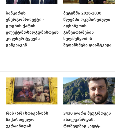
ბანკირის
პუტინმა 2026-2030
ენერგოპროექტი -
წლებში ოკუპირებული
გოგნის ქარის
აფხაზეთის
ელექტროსადგურისთვის
განვითარების
კოლხურ ტყეებს
ხელშეწყობის
გაჩეხავენ
შეთანხმება დაამტკიცა
რას (არ) სთავაზობს
3430 ლარი შეუგროვეს
საქართველო
ახალგაზრდას,
უკრაინიდან
რომელმაც „ალტ-