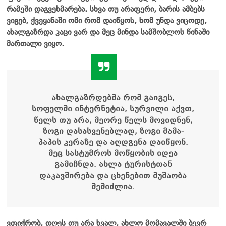
რამეში დაგვეხმარება. სხვა თუ არაფერი, ბარის ამბებს
ვიგებ, ქვეყანაში ომი რომ დაიწყოს, ხომ უნდა ვიცოდე,
ახალგაზრდა კაცი ვარ და მეც მინდა სამშობლოს წინაში
მართალი ვიყო.
ახალგაზრდებმა რომ გაიგეს,
სოფელში ინტერნეტია, სურვილი აქვთ,
წელს თუ არა, მეორე წელს მოვიდნენ,
ზოგი დასასვენებლად, ზოგი მამა-
პაპის კერაზე და აღდგენა დაიწყონ.
მეც სასტუმროს მოწყობის იდეა
გამიჩნდა. ახლა ტურისტთან
დაკავშირება და ცხენებით მუშაობა
შემიძლია.
ვფიქრობ, დღეს თუ არა ხვალ, ახლო მომავალში ბევრ