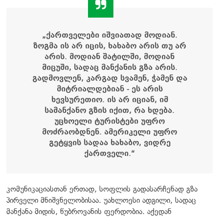
„ქართველები იშვიათად მოდიან.
ზოგმა ის არ იცის, ხახაბო არის თუ არ
არის. მოდიან შატილში, მოდიან
მიცუში, სადაც მანქანის გზა არის.
გადმოვლენ, კარგად სვამენ, ჭამენ და
მიტრიალდებიან - ეს არის
ხევსურეთიო. ის არ იციან, იმ
სამანქანო გზის იქით, რა ხდება.
უცხოელი ტურისტები უფრო
მოძრაობდნენ. ამერიკელი უფრო
გეტყვის სადაა ხახაბო, ვიდრე
ქართველი.“
კომუნიკაციასთან ერთად, სოფლის გადასარჩენად გზა
პირველი მნიშვნელობისაა. უახლოესი ადგილი, სადაც
მანქანა მიდის, წუბროვანის ფერდობია. აქედან