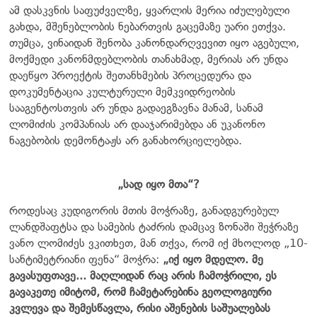
ამ დასკვნის საფუძველზე, ყვარლის მერია იძულებული
გახდა, მშენებლობის ნებართვის გაცემაზე უარი ეთქვა.
თუმცა, ვინაიდან შენობა კანონდარღვევით იყო აგებული,
მოქმედი კანონმდებლობის თანახმად, მერიას არ უნდა
დაეწყო პროექტის შეთანხმების პროცედურა და
დოკუმენტაცია კულტურული მემკვიდრეობის
სააგენტოსთვის არ უნდა გადაეგზავნა მანამ, სანამ
ლომიძის კომპანიას არ დააჯარიმებდა ან უკანონო
ნაგებობის დემონტაჟს არ განახორციელებდა.
„სად იყო მთა“?
როდესაც კუდიგორის მთის მოჭრაზე, განადგურებულ
ლანდშაფტსა და სამების ტაძრის დამცავ ზონაში შეჭრაზე
ვანო ლომიძეს ვკითხეთ, მან თქვა, რომ იქ მხოლოდ „10-
სანტიმეტრიანი ფენა“ მოჭრა:
„იქ იყო მდელო. მე
გავასუფთავე... მაღლიდან რაც არის ჩამოჭრილი, ეს
გავაკეთე იმიტომ, რომ ჩამეტარებინა გეოლოგიური
კვლევა და შემესწავლა, რისი აშენების საშუალებას