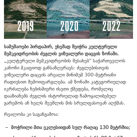
სამუშაოები პირდაპირ, უხეშად შეიჭრა კულტურული
მემკვიდრეობის ძეგლის ვიზუალური დაცვის ზონაში.
„კულტურული მემკვიდრეობის შესახებ“ საქართველოს
კანონი მკაფიოდ განსაზღვრავს: ძეგლებისთვის
ვიზუალური დაცვის არეალი მინიმუმ 300-მეტრიანი
რადიუსით შემოიფარგლება. ამ ზონაში კატეგორიულად
იკრძალება ნებისმიერი ისეთი ქმედება, რომელიც
დააზიანებს ძეგლის ისტორიულად ჩამოყალიბებულ
გარემოს ან ხელს შეუშლის მის სრულფასოვან აღქმას.
რეალობა კი საგანგაშოა:
მოჭრილი მთა ეკლესიიდან სულ რაღაც 130 მეტრშია;