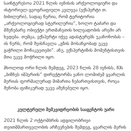
საინტერესოა 2021 წლის ივნისის არქეოლოგიური და
ისტორიულ-გეოგრაფიული კვლევა (ექსპერტი თ.
ბიბილური), სადაც წერია, რომ ტერიტორია
„არქეოლოგიურად სტერილურია“, ხოლო ტაძარი და
მშენებარე ობიექტი ერთმანეთის ხილვადობის არეში არ
ხვდება. თუმცა, ექსპერტი იქვე ადასტურებს უკანონობას –
ის წერს, რომ შეისწავლა „გზის მოსაწყობად უკვე
გაჭრილი მონაკვეთები“. ანუ, ექსპერტიზის მომენტისთვის
მთა უკვე მოჭრილი იყო.
მხოლოდ ორი წლის შემდეგ, 2023 წლის 28 ივნისს, შპს
„ბიზნეს იმპერიის“ დირექტორმა ვანო ლომიძემ ყვარლის
მერიას ფორმალურად მიმართა ნებართვისთვის, როცა
შენობა ფიზიკურად უკვე აშენებული იყო.
კულტურული მემკვიდრეობის სააგენტოს უარი
2021 წლის 2 ოქტომბრის ადგილობრივი
თვითმმართველობის არჩევნების შემდეგ, ყვარლის მერის