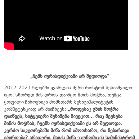
„ჩემს იურისდიქციაში არ შედიოდა“
2017-2021 წლებში ყვარლის მერი როსტომ სესიაშვილი
იყო. სწორედ მის დროს დაიწყო მთის მოჭრა, თუმცა
ყოფილი ჩინოვნიკი მომხდარს მუნიციპალიტეტის
კომპეტენციად არ მიიჩნევს:
„როდესაც გზის მოჭრა
დაიწყეს, სიტყვიერი შენიშვნა მივეცით... რაც შეეხება
მიწის მოჭრას, ჩვენს იურისდიქციაში ეს არ შედიოდა.
კერძო საკუთრებაში მიწა რომ ამოთხარო, რა ნებართვა
გჭირდება? არაფერი. მაგას მიწა ეკონომიკის სამინისტრომ