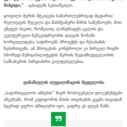
მიჰყიდა,“
- აცხადებს სესიაშვილი.
ყოფილი მერის მტკიცება სამართლებრივად მცდარია:
რელიეფის შეცვლა და მასშტაბური მიწის სამუშაოები, მით
უმეტეს ისეთი, რომელიც ლანდშაფტს ცვლის და
კულტურული მემკვიდრეობის დაცვის ზონაში
ხორციელდება, საჭიროებს პროექტს და შესაბამის
ნებართვებს. ამ პროცესის კონტროლი კი პირველ რიგში
სწორედ მუნიციპალიტეტის მერიის ზედამხედველობის
სამსახურის პირდაპირი ვალდებულებაა.
დანაშაულის ლეგალიზაციის მცდელობა
„საქართველოს ამბების“ მიერ მოპოვებული დოკუმენტები
აჩვენებს, რომ კუდიგორის მთის ათვისების გეგმა თავიდან
ბევრად უფრო ამბიციური იყო, ვიდრე ეს დღეს ჩანს.