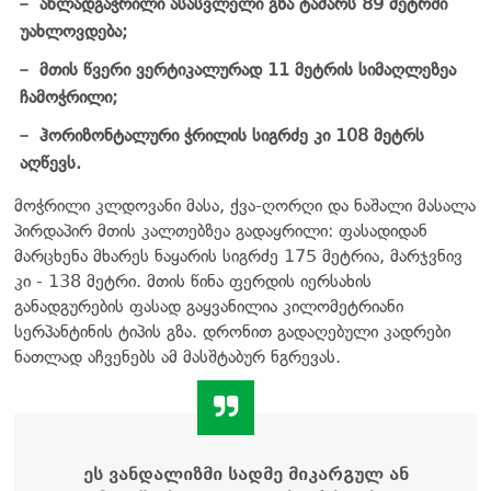
ახლადგაჭრილი ასასვლელი გზა ტაძარს 89 მეტრში
უახლოვდება;
მთის წვერი ვერტიკალურად 11 მეტრის სიმაღლეზეა
ჩამოჭრილი;
ჰორიზონტალური ჭრილის სიგრძე კი 108 მეტრს
აღწევს.
მოჭრილი კლდოვანი მასა, ქვა-ღორღი და ნაშალი მასალა
პირდაპირ მთის კალთებზეა გადაყრილი: ფასადიდან
მარცხენა მხარეს ნაყარის სიგრძე 175 მეტრია, მარჯვნივ
კი - 138 მეტრი. მთის წინა ფერდის იერსახის
განადგურების ფასად გაყვანილია კილომეტრიანი
სერპანტინის ტიპის გზა. დრონით გადაღებული კადრები
ნათლად აჩვენებს ამ მასშტაბურ ნგრევას.
ეს ვანდალიზმი სადმე მიკარგულ ან