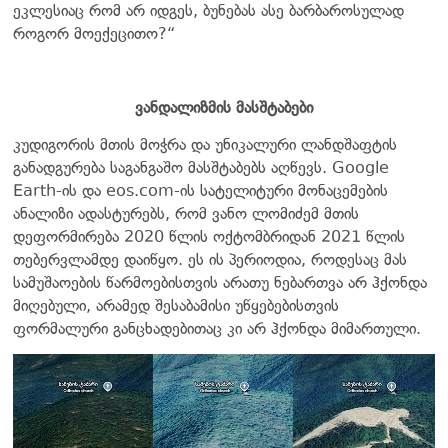
ეკლესიაც რომ არ იდგეს, ბუნებას ასე ბარბაროსულად
როგორ მოექეცითო?“
ვანდალიზმის მასშტაბები
კუდიგორის მთის მოჭრა და უნიკალური ლანდშაფტის
განადგურება საგანგაშო მასშტაბებს აღწევს. Google
Earth-ის და eos.com-ის სატელიტური მონაცემების
ანალიზი ადასტურებს, რომ ვანო ლომიძემ მთის
დეფორმირება 2020 წლის ოქტომბრიდან 2021 წლის
თებერვლამდე დაიწყო. ეს ის პერიოდია, როდესაც მას
სამუშაოების წარმოებისთვის არათუ ნებართვა არ ჰქონდა
მიღებული, არამედ შესაბამისი უწყებებისთვის
ფორმალური განცხადებითაც კი არ ჰქონდა მიმართული.