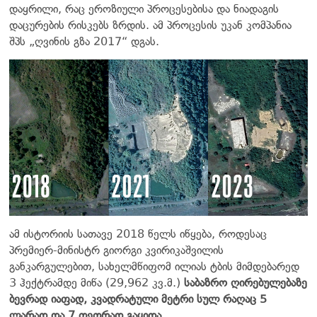
დაყრილი, რაც ეროზიული პროცესებისა და ნიადაგის
დაცურების რისკებს ზრდის. ამ პროცესის უკან კომპანია
შპს „ღვინის გზა 2017“ დგას.
ამ ისტორიის სათავე 2018 წელს იწყება, როდესაც
პრემიერ-მინისტრ გიორგი კვირიკაშვილის
განკარგულებით, სახელმწიფომ ილიას ტბის მიმდებარედ
3 ჰექტრამდე მიწა (29,962 კვ.მ.)
საბაზრო ღირებულებაზე
ბევრად იაფად, კვადრატული მეტრი სულ რაღაც 5
ლარად და 7 თეთრად გაყიდა.