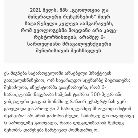
2021 წელს, შპს „გეოლოგია და
მინერალური რესურსების“ მიერ
ჩატარებული კვლევა ააშკარავებს,
რომ გეოლოგებმა მოედანი არა კაფე-
რესტორნისთვის, არამედ 6-
სართულიანი მრავალფუნქციური
შენობისთვის შეისწავლეს.
ეს მიგნება საქართველოში არსებული პრაქტიკის
გათვალისწინებით, ორ სავარაუდო სცენარზე მიუთითებს:
შესაძლოა, ინვესტორმა გააცნობიერა, რომ 6-
სართულიანი ნაგებობა სამების ტაძრის 300-მეტრიანი
ვიზუალური დაცვის ზონაში ვერანაირ ექსპერტიზას ვერ
გაივლიდა და პროექტი 2 სართულამდე მხოლოდ იმიტომ
შეამცირა; არ არის გამორიცხული, საძირკველი თავიდანვე
6 სართულზე გაითვალა, რათა ლეგალიზაციის შემდეგ
შენობის დაშენება მარტივად მომხდარიყო.