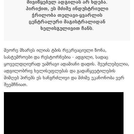
მივიწყებულ ადგილას არ ხდება.
პირიქით, ეს მძიმე ინდუსტრიული
ჭრილობა თელავი-ყვარლის
ცენტრალური მაგისტრალიდან
ხელისგულივით ჩანს.
მეორე მხარეს ილიას ტბის რეკრეაციული ზონა,
სასტუმროები და რესტორნებია - ადგილი, სადაც
ყოველდღიურად უამრავი ადამიანი დადის. შეუძლებელია,
ადგილობრივ ხელისუფლებას და გადაწყვეტილების
მიმღებ პირებს ეს ხანგრძლივი და მძიმე უკანონობა ვერ
შეემჩნიათ.