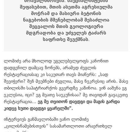
მრავალმხრივია. სპეციალისტების
შეფასებით, მთის ასეთმა აგრესიულმა
მოჭრამ და მასიური ბეტონის
ნაგებობის მშენებლობამ შესაძლოა
შეცვალოს მთის გეოლოგიური
მდგრადობა და უძველეს ტაძარს
საფრთხე შეუქმნას.
ლომიძე არა მხოლოდ უგულებელყოფს კანონით
დადგენილ დამცავ ზონებს, არამედ ძეგლის
რესტავრაციასაც კი საკუთარ თავს მიაწერს: „სად
შევიჭერი? შენ მეუბნები ძეგლია, მასე ნეკრესიც არის. მასე
თბილისში საპატრიარქოს გვერდზე კაზინოა. ვინ ააშენა ეგ
ეკლესია, იცი? ეგ მეათე საუკუნისაა? მე თავიდან გავაკეთე
რესტავრაცია...
ეგ მე თვითონ დავდგი და მაგის გარდა
კიდევ ხუთი დავდგი ყვარელში“.
ინტერვიუს განმავლობაში ვანო ლომიძე
„ცილისწამებისთვის“ სასამართლოთი არაერთხელ