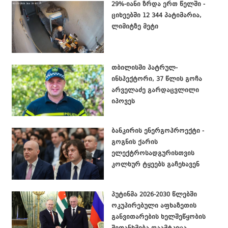
29%-იანი ზრდა ერთ წელში -
ციხეებში 12 344 პატიმარია,
ლიმიტზე მეტი
თბილისში პატრულ-
ინსპექტორი, 37 წლის გოჩა
არველაძე გარდაცვლილი
იპოვეს
ბანკირის ენერგოპროექტი -
გოგნის ქარის
ელექტროსადგურისთვის
კოლხურ ტყეებს გაჩეხავენ
პუტინმა 2026-2030 წლებში
ოკუპირებული აფხაზეთის
განვითარების ხელშეწყობის
შეთანხმება დაამტკიცა