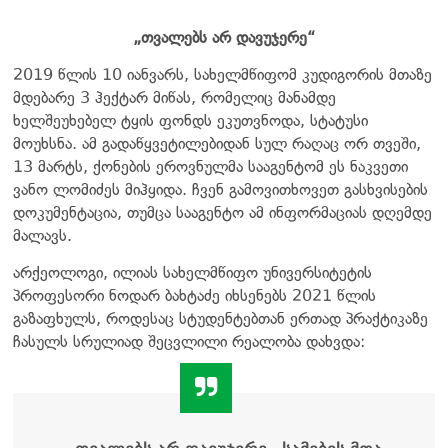
„თვალებს არ დავუჯერე“
2019 წლის 10 იანვარს, სახელმწიფომ კუდიგორის მთაზე
მდებარე 3 ჰექტარ მიწას, რომელიც მანამდე
ხელშეუხებელ ტყის ფონდს ეკუთვნოდა, სტატუსი
მოუხსნა. ამ გადაწყვეტილებიდან სულ რაღაც ორ თვეში,
13 მარტს, ქონების ეროვნულმა სააგენტომ ეს ნაკვეთი
ვანო ლომიძეს მიჰყიდა. ჩვენ გამოვითხოვეთ გასხვისების
დოკუმენტაცია, თუმცა სააგენტო ამ ინფორმაციას დღემდე
მალავს.
არქეოლოგი, ილიას სახელმწიფო უნივერსიტეტის
პროფესორი ნოდარ ბახტაძე იხსენებს 2021 წლის
გაზაფხულს, როდესაც სტუდენტებთან ერთად პრაქტიკაზე
ჩასულს სრულიად შეცვლილი რეალობა დახვდა: