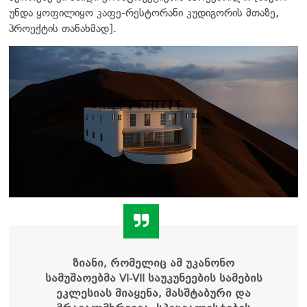
უნდა ყოფილიყო კაფე-რესტორანი კუდიგორის მთაზე,
პროექტის თანახმად].
ზიანი, რომელიც ამ უკანონო
სამუშაოებმა VI-VII საუკუნეების სამების
ეკლესიას მიაყენა, მასშტაბური და