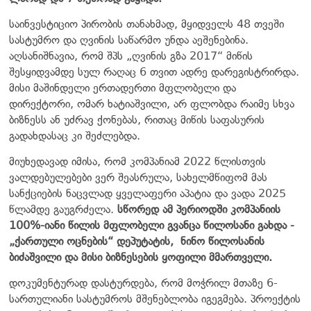
საინვესტიციო პირობის თანახმად, მყიდველს 48 თვეში
სასტუმრო და ღვინის საწარმო უნდა აეშენებინა.
აღსანიშნავია, რომ შპს „ღვინის გზა 2017“ მიწის
შესყიდვამდე სულ რაღაც 6 თვით ადრე დარეგისტრირდა.
მისი მაშინდელი ერთადერთი მფლობელი და
დირექტორი, ომარ ხატიაშვილი, არ ფლობდა რაიმე სხვა
ბიზნესს ან უძრავ ქონებას, რითაც მიწის საფასურის
გადახდასაც კი შეძლებდა.
მიუხედავად იმისა, რომ კომპანიამ 2022 წლისთვის
ვალდებულებები ვერ შეასრულა, სახელმწიფომ მას
სანქციების ნაცვლად ყველაფერი აპატია და ვადა 2025
წლამდე გაუგრძელა.
სწორედ ამ პერიოდში კომპანიის
100%-იანი წილის მფლობელი გვანცა წილოსანი გახდა -
„ქართული ოცნების“ დეპუტატის, ნინო წილოსანის
ბიძაშვილი და მისი ბიზნესების ყოფილი მმართველი.
დოკუმენტურად დასტურდება, რომ მოჭრილ მთაზე 6-
სართულიანი სასტუმროს მშენებლობა იგეგმება. პროექტის