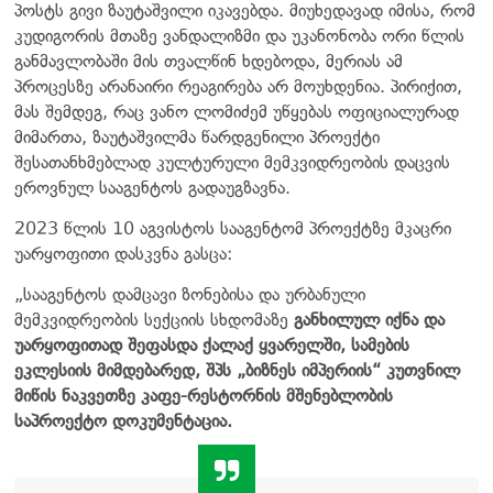
პოსტს გივი ზაუტაშვილი იკავებდა. მიუხედავად იმისა, რომ
კუდიგორის მთაზე ვანდალიზმი და უკანონობა ორი წლის
განმავლობაში მის თვალწინ ხდებოდა, მერიას ამ
პროცესზე არანაირი რეაგირება არ მოუხდენია. პირიქით,
მას შემდეგ, რაც ვანო ლომიძემ უწყებას ოფიციალურად
მიმართა, ზაუტაშვილმა წარდგენილი პროექტი
შესათანხმებლად კულტურული მემკვიდრეობის დაცვის
ეროვნულ სააგენტოს გადაუგზავნა.
2023 წლის 10 აგვისტოს სააგენტომ პროექტზე მკაცრი
უარყოფითი დასკვნა გასცა:
„სააგენტოს დამცავი ზონებისა და ურბანული
მემკვიდრეობის სექციის სხდომაზე
განხილულ იქნა და
უარყოფითად შეფასდა ქალაქ ყვარელში, სამების
ეკლესიის მიმდებარედ, შპს „ბიზნეს იმპერიის“ კუთვნილ
მიწის ნაკვეთზე კაფე-რესტორნის მშენებლობის
საპროექტო დოკუმენტაცია.