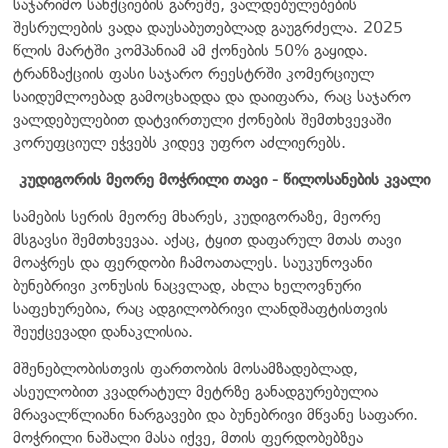
საჯარიმო სანქციების გარეშე, ვალდებულებების
შესრულების ვადა დაუსაბუთებლად გაუგრძელა. 2025
წლის მარტში კომპანიამ ამ ქონების 50% გაყიდა.
ტრანზაქციის ფასი საჯარო რეესტრში კომერციულ
საიდუმლოებად გამოცხადდა და დაიფარა, რაც საჯარო
ვალდებულებით დატვირთული ქონების შემთხვევაში
კორუფციულ ეჭვებს კიდევ უფრო აძლიერებს.
კუდიგორის მეორე მოჭრილი თავი - წილოსანების კვალი
სამების სერის მეორე მხარეს, კუდიგორაზე, მეორე
მსგავსი შემთხვევაა. აქაც, ტყით დაფარულ მთას თავი
მოაჭრეს და ფერდობი ჩამოათალეს. საუკუნოვანი
ბუნებრივი კონუსის ნაცვლად, ახლა ხელოვნური
საფეხურებია, რაც ადგილობრივი ლანდშაფტისთვის
შეუქცევადი დანაკლისია.
მშენებლობისთვის ფართობის მოსამზადებლად,
ასეულობით კვადრატულ მეტრზე განადგურებულია
მრავალწლიანი ნარგავები და ბუნებრივი მწვანე საფარი.
მოჭრილი ნაშალი მასა იქვე, მთის ფერდობებზეა