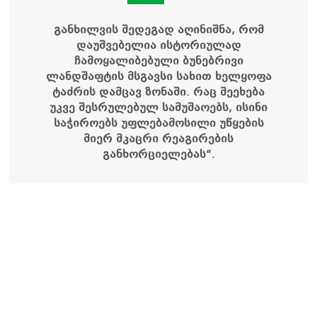
განხილვის შედეგად აღინიშნა, რომ
დაუშვებელია ისტორიულად
ჩამოყალიბებული ბუნებრივი
ლანდშაფტის მსგავსი სახით ხელყოფა
ტაძრის დამცავ ზონაში. რაც შეეხება
უკვე შესრულებულ სამუშაოებს, ისინი
საჭიროებს უფლებამოსილი უწყების
მიერ მკაცრი რეაგირების
განხორციელებას“.