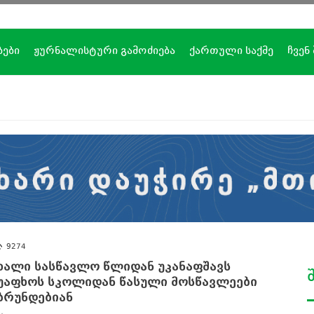
ბები
ჟურნალისტური გამოძიება
ქართული საქმე
ჩვენ
9274
ხალი სასწავლო წლიდან უკანაფშავს
უაფხოს სკოლიდან წასული მოსწავლეები
ბრუნდებიან