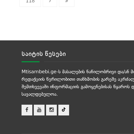
118
საიტის წესები
Mtisambebi.ge-ს მასალების ნაწილობრივი და/ან მ
რედაქციის წერილობითი თანხმობის გარეშე აკრძალ
შემთხვევაში ინფორმაციის გამოყენებისას წყაროს 
სავალდებულოა.