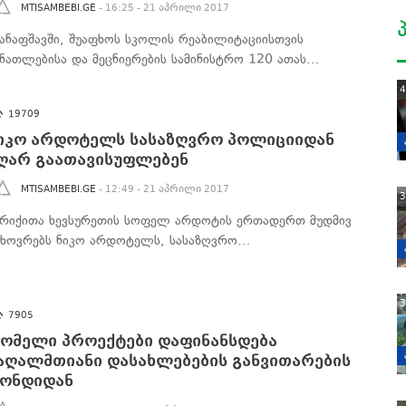
MTISAMBEBI.GE
- 16:25 - 21 აპრილი 2017
კანაფშავში, შუაფხოს სკოლის რეაბილიტაციისთვის
ანათლებისა და მეცნიერების სამინისტრო 120 ათას…
4
19709
იკო არდოტელს სასაზღვრო პოლიციიდან
ღარ გაათავისუფლებენ
MTISAMBEBI.GE
- 12:49 - 21 აპრილი 2017
3
ირიქითა ხევსურეთის სოფელ არდოტის ერთადერთ მუდმივ
ცხოვრებს ნიკო არდოტელს, სასაზღვრო…
3
7905
ომელი პროექტები დაფინანსდება
აღალმთიანი დასახლებების განვითარების
ონდიდან