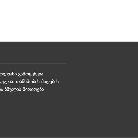
თლიანი გამოყენება
ულია. თანხმობის მიღების
და ბმულის მითითება