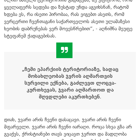
ყველაფერს სცდება და ზუსტად უნდა აგვიხსნან, რატომ
ხდება ეს, რა ისეთი პირობაა, რას ვიგებთ ასეთს, რომ
ვერცერთი ჩვენთაგანი საქართველოს ასეთი ულამაზესი
ხეობის დაბრუნებას ვერ მოვესწრებით“, - აღნიშნა მეუფე
სტეფანემ ქადაგებისას.
„ჩემი ეპარქიის ტერიტორიაზე, სადაც
მოსახლეობას ჯვრის აღმართვის
სურვილი ექნება, გაძლევთ ლოცვა-
კურთხევას, ჯვარი აღმართოთ და
მღვდლები აკურთხებენ.
დიახ, ჯვარი არის ჩვენი დასაცავი. ჯვარი არის ჩვენი
მფარველი. ჯვარი არის ჩვენი იარაღი. როცა სხვა გზა არ
გვაქვს, ქრისტიანები თავს ვიცავთ ჯვრით და მადლობა