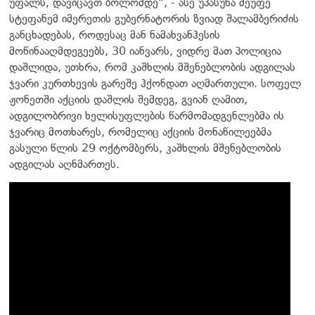
უფალს, დავიცავთ ბოლომდე“, - ასე უპასუხა მეუფე
სტეფანემ იმერეთის გუბერნატორის ზვიად შალამბერიძის
განცხადებას, როდესაც მან ნამახვანჰესის
მოწინააღმდეგეებს, 30 იანვარს, ვიდრე მათ პოლიცია
დაშლიდა, უთხრა, რომ კაშხლის მშენებლობის ადგილას
ჯვარი კურთხევის გარეშე ჰქონდათ აღმართული. სოფელ
ჟონეთში აქციის დაშლის შემდეგ, გვიან ღამით,
ადგილობრივი ხელისუფლების წარმომადგენლებმა ის
ჯვარიც მოთხარეს, რომელიც აქციის მონაწილეებმა
გასული წლის 29 ოქტომბერს, კაშხლის მშენებლობის
ადგილას აღნმართეს.