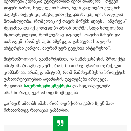
შეიძლება ვიღაცამ უტიფრობით იქით დაიწყოს - თქვენ
გიჟები ხართ, სულელები ხართ, ჩვენ ვაკეთებთ ქვეყნის
საქმეს, თქვენ კი, ანგრევთო ქვეყანას. ესე იგი, სოფლის
მოსახლეობა, რომელიც იქ თავის მიწებს იცავს, „ანგრევს“
ქვეყანას და იქ ვიღაცეები არიან თურმე, სხვა სოფლების
მცხოვრებლები, რომლებმაც გაყიდეს თავისი მიწები და
ითხოვენ, რომ ეს ჰესი აშენდეს. გასაგებია! ფულის
ინტერესი კარგია, მაგრამ ჯერ ქვეყნის ინტერესია“.
მიტროპოლიტის განმარტებით, ის ნამახვანჰესის პროექტს
იმიტომ არ აკრიტიკებს, რომ მისი ინვესტორი თურქული
კომპანიაა, არამედ იმიტომ, რომ ნამახვანჰესის პროექტის
განხორციელებით ადამიანის უფლებები ირღვევა,
რეგიონს
საფრთხეები ემუქრება
და ხელისუფლება
არასწორად, უკანონოდ მოქმედებს.
„არავინ ამბობს იმას, რომ თურქობის გამო ჩვენ მათ
წინააღმდეგ რაღაცას ვამბობთ.