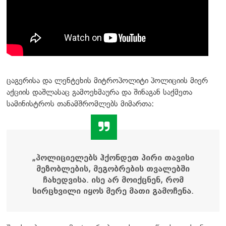
ცაგერისა და ლენტეხის მიტროპოლიტი პოლიციის მიერ
აქციის დაშლასაც გამოეხმაურა და შინაგან საქმეთა
სამინისტროს თანამშრომლებს მიმართა:
„პოლიციელებს ჰქონდეთ პირი თავისი
მეზობლების, მეგობრების თვალებში
ჩახედვისა. ისე არ მოიქცნენ, რომ
სირცხვილი იყოს მერე მათი გამოჩენა.