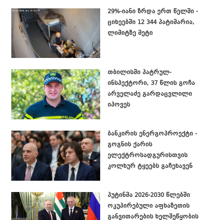
29%-იანი ზრდა ერთ წელში -
ციხეებში 12 344 პატიმარია,
ლიმიტზე მეტი
თბილისში პატრულ-
ინსპექტორი, 37 წლის გოჩა
არველაძე გარდაცვლილი
იპოვეს
ბანკირის ენერგოპროექტი -
გოგნის ქარის
ელექტროსადგურისთვის
კოლხურ ტყეებს გაჩეხავენ
პუტინმა 2026-2030 წლებში
ოკუპირებული აფხაზეთის
განვითარების ხელშეწყობის