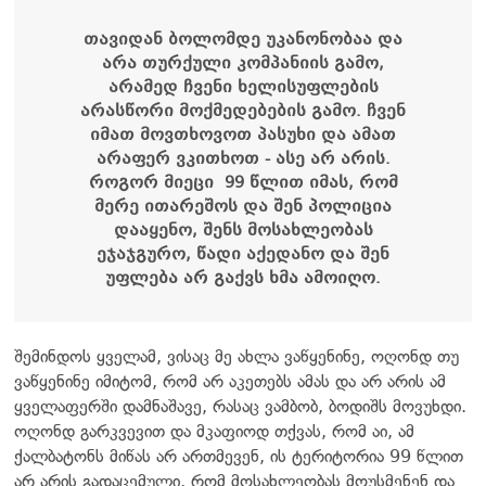
თავიდან ბოლომდე უკანონობაა და
არა თურქული კომპანიის გამო,
არამედ ჩვენი ხელისუფლების
არასწორი მოქმედებების გამო. ჩვენ
იმათ მოვთხოვოთ პასუხი და ამათ
არაფერ ვკითხოთ - ასე არ არის.
როგორ მიეცი 99 წლით იმას, რომ
მერე ითარეშოს და შენ პოლიცია
დააყენო, შენს მოსახლეობას
ეჯაჯგურო, წადი აქედანო და შენ
უფლება არ გაქვს ხმა ამოიღო.
შემინდოს ყველამ, ვისაც მე ახლა ვაწყენინე, ოღონდ თუ
ვაწყენინე იმიტომ, რომ არ აკეთებს ამას და არ არის ამ
ყველაფერში დამნაშავე, რასაც ვამბობ, ბოდიშს მოვუხდი.
ოღონდ გარკვევით და მკაფიოდ თქვას, რომ აი, ამ
ქალბატონს მიწას არ ართმევენ, ის ტერიტორია 99 წლით
არ არის გადაცემული, რომ მოსახლეობას მოუსმენენ და