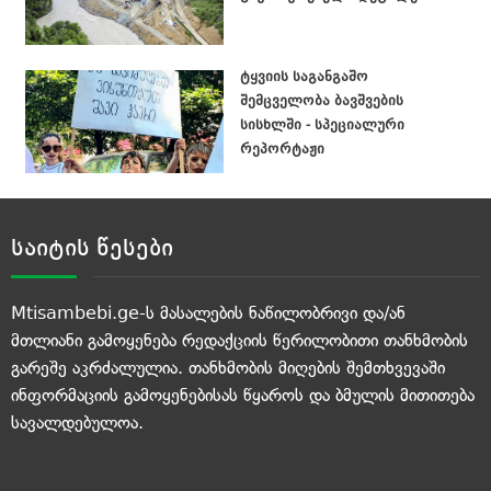
ტყვიის საგანგაშო
შემცველობა ბავშვების
სისხლში - სპეციალური
რეპორტაჟი
საიტის წესები
Mtisambebi.ge-ს მასალების ნაწილობრივი და/ან
მთლიანი გამოყენება რედაქციის წერილობითი თანხმობის
გარეშე აკრძალულია. თანხმობის მიღების შემთხვევაში
ინფორმაციის გამოყენებისას წყაროს და ბმულის მითითება
სავალდებულოა.