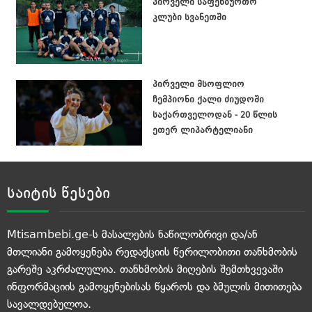
პირველი საფეხბურთო
კლუბი სვანეთში
პირველი მსოფლიო
ჩემპიონი ქალი ძიუდოში
საქართველოდან - 20 წლის
ეთერ ლიპარტელიანი
საიტის წესები
Mtisambebi.ge-ს მასალების ნაწილობრივი და/ან
მთლიანი გამოყენება რედაქციის წერილობითი თანხმობის
გარეშე აკრძალულია. თანხმობის მიღების შემთხვევაში
ინფორმაციის გამოყენებისას წყაროს და ბმულის მითითება
სავალდებულოა.