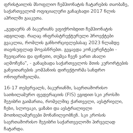
ფრისტაილის მსოფლიო ჩემპიონატის ჩატარების თაობაზე,
საქართველომ ოფიციალური განაცხადი 2017 წლის
აპრილში გააკეთა.
„გუდაურს ან ბაკურიანს ვფიქრობდით ჩემპიონატის
ადგილად. რაღაც ინფრასტრუქტურული პროექტები
გვაკლია, რომლის განხორციელებასაც 2023 წლამდე
თავისუფლად მოვასწრებთ. გვყავდა კონკურენტები -
შვეიცარია და ფინეთი, თუმცა ჩვენ ვართ ახალი
აღმოჩენა", - განაცხადა საქართველოს მთის კურორტების
განვითარების კომპანიის დირექტორმა სანდრო
ონოფრიშვილმა.
16-17 თებერვალს, ბაკურიანში, საერთაშორისო
სათხილამურო ფედერაციის (FIS) ეგიდით სკი კროსში
შეჯიბრი გაიმართა, რომელშიც ქართველი, ავსტრიელი,
ჩეხი, სლოვაკი, ყაზახი და ავსტრალიელი
მოთხილამურეები მონაწილეობნენ. სკი კროსის
საერთაშორისო შეჯიბრი საქართველოში პირველად
ჩატარდა.