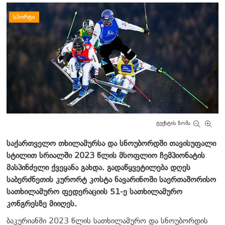
დატოვე კომენტარი
ᲡᲞᲝᲠᲢᲘ
ტექსტის ზომა
საქართველო თხილამურსა და სნოუბორდში თავისუფალი
სტილით სრიალში 2023 წლის მსოფლიო ჩემპიონატის
მასპინძელი ქვეყანა გახდა. გადაწყვეტილება დღეს
საბერძნეთის კურორტ კოსტა ნავარინოში საერთაშორისო
სათხილამურო ფედერაციის 51-ე სათხილამურო
კონგრესზე მიიღეს.
ბაკურიანში 2023 წლის სათხილამურო და სნოუბორდის