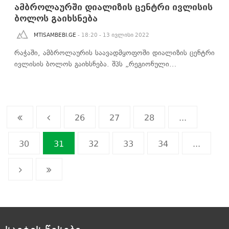
ამბროლაურში დიალიზის ცენტრი ივლისის
ბოლოს გაიხსნება
MTISAMBEBI.GE
- 18:20 - 13 ივლისი 2022
რაჭაში, ამბროლაურის საავადმყოფოში დიალიზის ცენტრი
ივლისის ბოლოს გაიხსნება. შპს „რეგიონული…
26
27
28
...
30
31
32
33
34
...