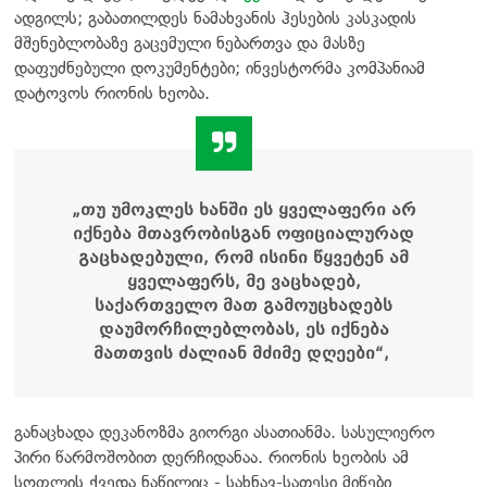
ადგილს; გაბათილდეს ნამახვანის ჰესების კასკადის
მშენებლობაზე გაცემული ნებართვა და მასზე
დაფუძნებული დოკუმენტები; ინვესტორმა კომპანიამ
დატოვოს რიონის ხეობა.
„თუ უმოკლეს ხანში ეს ყველაფერი არ
იქნება მთავრობისგან ოფიციალურად
გაცხადებული, რომ ისინი წყვეტენ ამ
ყველაფერს, მე ვაცხადებ,
საქართველო მათ გამოუცხადებს
დაუმორჩილებლობას, ეს იქნება
მათთვის ძალიან მძიმე დღეები“,
განაცხადა დეკანოზმა გიორგი ასათიანმა. სასულიერო
პირი წარმოშობით დერჩიდანაა. რიონის ხეობის ამ
სოფლის ქვედა ნაწილიც - სახნავ-სათესი მიწები