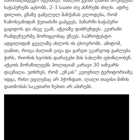
საწინააღმდეგო აქციაზეა, სახლში გვიან ღამით ბრუნდება.
ხაჭაპურებს აცხობს, 2-3 საათი თუ ასწრებს ძილს. ადრე
დილით, გზაზე გამვლელ მანქანას ელოდება, რომ
ნამოხვანიდან ქუთაისში გაჰყვეს, ბაზარში ხაჭაპური
გაყიდოს და ისევ უკან, აქციაზე დაბრუნდეს. კვირაში
რამდენჯერმე მორიგეობაც უწევს. საპროტესტო
ადგილიდან ყველაზე ახლოს ის ცხოვრობს. ამიტომ,
ღამით, როცა ძალიან ცივა და გარეთ უკარვოდ გაძლება
ჭირს, რიონის ხეობის დარაჯები მის სახლში ფხიზლობენ.
აქციის მონაწილეებს პოლიციამ კარავი 30 იანვარს
დაუშალა. უთხრეს, რომ „ენკას“ კუთვნილ ტერიტორიაზე
იდგა, რისი უფლებაც არ ჰქონდათ. ლალი თავისი მიწის
დათმობას საკუთარი ნებით არ აპირებს.