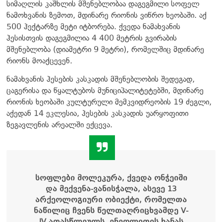
სიმაღლის კაშხლის მშენებლობაა დაგეგმილი სოფელ
ნამოხვანის ზემოთ, მდინარე რიონის ვიწრო ხეობაში. აქ
500 ჰექტარზე მეტი იტბორება. ქვედა ნამახვანის
ჰესისთვის დაგეგმილია 4 400 მეტრის გვირაბის
მშენებლობა (დიამეტრი 9 მეტრი), რომელშიც მდინარე
რიონს მოაქცევენ.
ნამახვანის ჰესების კასკადის მშენებლობის შედეგად,
ცაგერისა და წყალტუბოს მუნიციპალიტეტებში, მდინარე
რიონის ხეობაში კულტურული მემკვიდრეობის 19 ძეგლი,
აქედან 14 ეკლესია, ჰესების კასკადის უარყოფითი
ზეგავლენის არეალში ექცევა.
სოფლები მოლეკურა, ქვედა ონჭეიში
და მექვენა-ვანისჭალა, ასევე 13
არქეოლოგიური ობიექტი, რომელთა
ნაწილიც ჩვენს წელთაღრიცხვამდე V-
IV ათასწლეულს, ენეოლითის ხანას