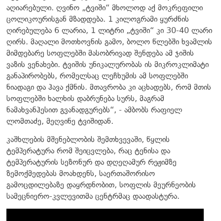
აღიარებული. ღვინო „ტვიში“ მხოლოდ აქ მოკრეფილი
ცოლიკოურისგან მზადდება. 1 კილოგრამი ყურძნის
ღირებულება 6 ლარია, 1 ლიტრი „ტვიში“ კი 30-40 ლარი
ღირს. მაღალი მოთხოვნის გამო, ბოლო წლებში ხვამლის
მიმდებარე სოფლებში მასობრივად შენდება ამ ჯიშის
ვაზის ვენახები. ტვიშის უნიკალურობას ის მიკროკლიმატი
განაპირობებს, რომელსაც ლეჩხუმის ამ სოფლებში
ნიადაგი და ჰავა ქმნის. მთავრობა კი აცხადებს, რომ მთის
სოფლებში ხალხის დაბრუნება სურს, მაგრამ
ნამახვანჰესით გვანადგურებს“, - ამბობს რაფიელ
ლომთაძე, მეღვინე ტვიშიდან.
კაშხლების მშენებლობის შემთხვევაში, წყლის
ტემპერატურა რომ შეიცვლება, რაც ტენისა და
ტემპერატურის სეზონურ და დღეღამურ რეჟიმზე
ზემოქმედებას მოახდენს, საერთაშორისო
გამოცდილებაზე დაყრდნობით, სოფლის მეურნეობის
სამეცნიერო-კვლევითმა ცენტრმაც დაადასტურა.