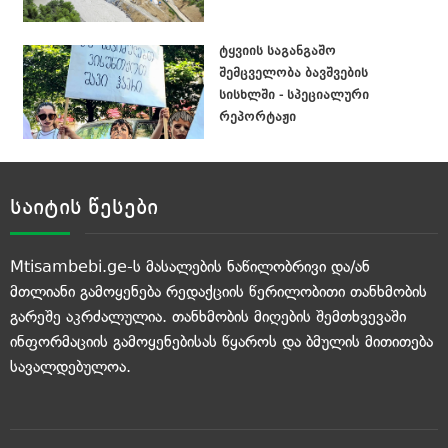
ტყვიის საგანგაშო
შემცველობა ბავშვების
სისხლში - სპეციალური
რეპორტაჟი
საიტის წესები
Mtisambebi.ge-ს მასალების ნაწილობრივი და/ან
მთლიანი გამოყენება რედაქციის წერილობითი თანხმობის
გარეშე აკრძალულია. თანხმობის მიღების შემთხვევაში
ინფორმაციის გამოყენებისას წყაროს და ბმულის მითითება
სავალდებულოა.