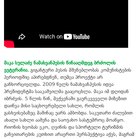
მაკა სულაძე ნამახვანჰესის წინააღმდეგ ბრძოლის
ვეტერანია.
გიგანტური ჰესის მშენებლობას კომუნისტების
პერიოდშიც აპირებდნენ, თუმცა პროექტი არ
განხორციელდა. 2009 წელს ნამახვანჰესის იდეა
პრეზიდენტმა სააკაშვილმა გააცოცხლა. მაკა იმ დღიდან
იბრძვის. 5 წლის წინ, მექვენაში გაურკვეველი მიზეზით
დაიწვა მისი საცხოვრებელი სახლი, რომლის
გასხვისებაზეც მაშინაც უარს ამბობდა. საკუთარი ძალებით
ახალი სახლი ააშენა და საოჯახო სასტუმროც მოაწყო.
რიონის ხეობას ეკო, ღვინის და სპორტული ტურიზმის
განვითარების კუთხით არაერთი პერსპექტივა აქვს, მაგრამ