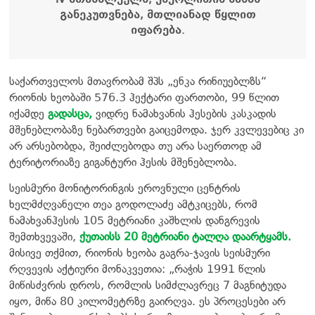
განეკუთვნება, მთლიანად წყლით
იფარება.
საქართველოს მთავრობამ შპს „ენკა რინიუებლზს“
რიონის ხეობაში 576.3 ჰექტარი ფართობი, 99 წლით
იქამდე
გადასცა,
ვიდრე ნამახვანის ჰესების კასკადის
მშენებლობაზე ნებართვები გაიცემოდა. ჯერ კვლევებიც კი
არ არსებობდა, შეიძლებოდა თუ არა საერთოდ ამ
ტერიტორიაზე გიგანტური ჰესის მშენებლობა.
სეისმური მონიტორინგის ეროვნული ცენტრის
ხელმძღვანელი თეა გოდოლაძე ამტკიცებს, რომ
ნამახვანჰესის 105 მეტრიანი კაშხლის დანგრევის
შემთხვევაში,
ქუთაისს 20 მეტრიანი ტალღა დაარტყამს.
მისივე თქმით, რიონის ხეობა გაგრა-ჯავის სეისმური
რღვევის აქტიური მონაკვეთია: „რაჭის 1991 წლის
მიწისძვრის დროს, რომლის სიმძლავრეც 7 მაგნიტუდა
იყო, მიწა 80 კილომეტრზე გაირღვა. ეს პროცესები არ