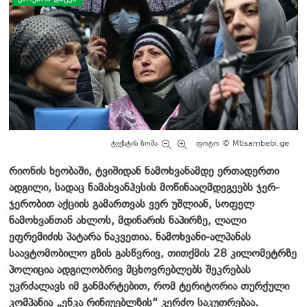
ტექსტის ზომა
ფოტო © Mtisambebi.ge
რიონის ხეობაში, ტვიშიდან ნამოხვანამდე ერთადერთი
ადგილი, სადაც ნამახვანჰესის მოწინააღმდეგეებს ჯერ-
ჯერობით აქციის გამართვას ვერ უშლიან, სოფელ
ნამოხვანთან ახლოს, მდინარის ნაპირზე, ლალი
ეფრემიძის პატარა ნაკვეთია. ნამოხვანი-ალპანას
საავტომობილო გზის გასწვრივ, თითქმის 28 კილომეტრზე
პოლიცია ადგილობრივ მცხოვრებლებს შეკრებას
უკრძალავს იმ განმარტებით, რომ ტერიტორია თურქული
კომპანია „ენკა რინიუებლზის“ კერძო საკუთრებაა.