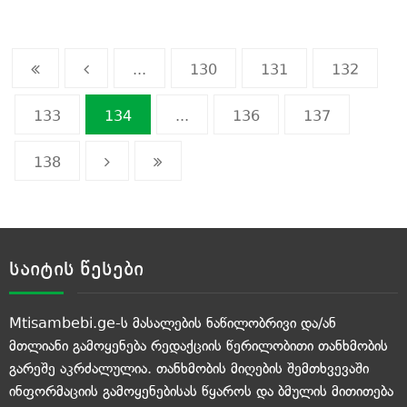
...
130
131
132
133
134
...
136
137
138
საიტის წესები
Mtisambebi.ge-ს მასალების ნაწილობრივი და/ან
მთლიანი გამოყენება რედაქციის წერილობითი თანხმობის
გარეშე აკრძალულია. თანხმობის მიღების შემთხვევაში
ინფორმაციის გამოყენებისას წყაროს და ბმულის მითითება