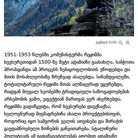
ტექსტის ზომა
1951-1953 წლებში კომუნისტურმა რეჟიმმა
ხევსურეთიდან 1500-ზე მეტი ადამიანი გაასახლა. საბჭოთა
პროპაგანდა ამ პროცესს ნებაყოფლობითს უწოდებდა და
მთის მოსახლეობაზე ზრუნვად ასაღებდა. სინამდვილეში,
ტოტალიტარული რეჟიმი მთას ალმაცერად უყურებდა,
რადგან მიუვალ ხეობებში ტრადიციული საზოგადოებების
არსებობის გამო, ეფექტიან მართვას ვერ ახერხებდა.
რეჟიმმა გადაწყვიტა, რომ ხევსურები დაექსაქსა,
ხელოვნურად მიემაგრებინა ახალი პროექტებისთვის,
როგორიც იყო სამგორის ველის ათვისება და შირაქის
გაუდაბნოებული ზონების განვითარება. სტალინური
პოლიტიკის ამ გადაწყვეტილებას ათობით ადამიანი