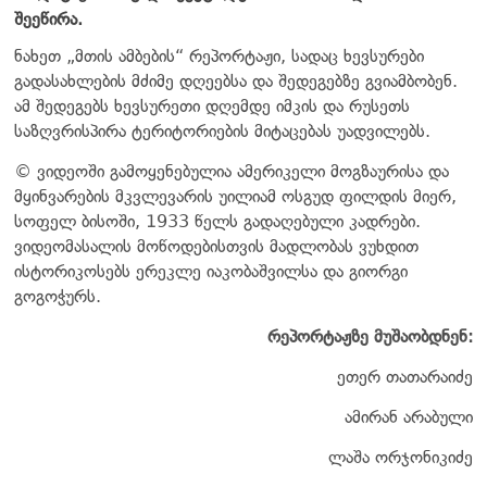
შეეწირა.
ნახეთ „მთის ამბების“ რეპორტაჟი, სადაც ხევსურები
გადასახლების მძიმე დღეებსა და შედეგებზე გვიამბობენ.
ამ შედეგებს ხევსურეთი დღემდე იმკის და რუსეთს
საზღვრისპირა ტერიტორიების მიტაცებას უადვილებს.
© ვიდეოში გამოყენებულია ამერიკელი მოგზაურისა და
მყინვარების მკვლევარის უილიამ ოსგუდ ფილდის მიერ,
სოფელ ბისოში, 1933 წელს გადაღებული კადრები.
ვიდეომასალის მოწოდებისთვის მადლობას ვუხდით
ისტორიკოსებს ერეკლე იაკობაშვილსა და გიორგი
გოგოჭურს.
რეპორტაჟზე მუშაობდნენ:
ეთერ თათარაიძე
ამირან არაბული
ლაშა ორჯონიკიძე