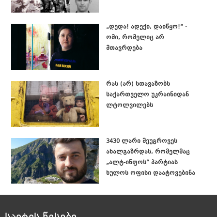
„დედა! ადექი, დაიწყო!“ -
ომი, რომელიც არ
მთავრდება
რას (არ) სთავაზობს
საქართველო უკრაინიდან
ლტოლვილებს
3430 ლარი შეუგროვეს
ახალგაზრდას, რომელმაც
„ალტ-ინფოს“ პარტიას
ხულოს ოფისი დაატოვებინა
საიტის წესები