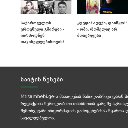
საქართველოს
„დედა! ადექი, დაიწყო!“
ეროვნული გმირები -
- ომი, რომელიც არ
იბრძოდნენ
მთავრდება
თავისუფლებისთვის!
საიტის წესები
Mtisambebi.ge-ს მასალების ნაწილობრივი და/ან მ
რედაქციის წერილობითი თანხმობის გარეშე აკრძალ
შემთხვევაში ინფორმაციის გამოყენებისას წყაროს 
სავალდებულოა.