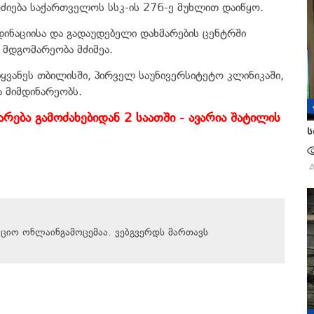
ოძიება საქართველოს სსკ-ის 276-ე მუხლით დაიწყო.
დინაციისა და გადაუდებელი დახმარების ცენტრში
 მდგომარეობა მძიმეა.
აიყვანეს თბილისში, პირველ საუნივერსიტეტო კლინიკაში,
 მიმდინარეობს.
ება გამოძახებიდან 2 საათში - ავარია შატილის
ს
აციო ონლაინგამოცემაა. ვებგვერდს მართავს