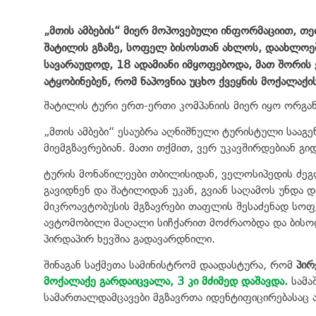
„მთის ამბების“ მიერ მოპოვებული ინფორმაციით, თ
შატილის გზაზე, სოფელ ბისოსთან ახლოს, დაახლოებ
სავარაუდოდ, 18 ადამიანი იმყოფებოდა, მათ შორის 
ატყობინებენ, რომ ნაპოვნია უცხო ქვეყნის მოქალაქი
შატილის ტური ერთ-ერთი კომპანიის მიერ იყო ორგა
„მთის ამბები“ ესაუბრა აღნიშნული ტურისტული სააგ
მიემგზავრებიან. მათი თქმით, ვერ უკავშირდებიან 
ტურის მონაწილეები თბილისიდან, ველოსიპედის ძეგ
გავიდნენ და შატილიდან უკან, გვიან საღამოს უნდა 
მიკროავტობუსის მგზავრები თაფლის შესაძენად სოფ
ავტომობილი მაღალი სიჩქარით მოძრაობდა და ბისოდა
პირდაპირ ხევშია გადავარდნილი.
შინაგან საქმეთა სამინისტრომ დაადასტურა, რომ
პირ
მოქალაქე გარდაიცვალა, 3 კი მძიმედ დაშავდა.
სამა
სამართალდამცავები მგზავრთა იდენტიფიცირებასაც 