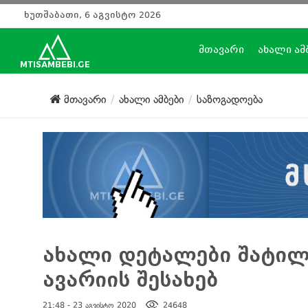
ხუთშაბათი, 6 აგვისტო 2026
მთავარი
ახალი ამ
მთავარი
ახალი ამბები
საზოგადოება
ახალი დეტალები შატილ
ავარიის შესახებ
21:48 - 23 აგვისტო 2020
24648