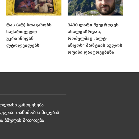
რას (არ) სთავაზობს
3430 ლარი შეუგროვეს
საქართველო
ახალგაზრდას,
უკრაინიდან
რომელმაც „ალტ-
ლტოლვილებს
ინფოს“ პარტიას ხულოს
ოფისი დაატოვებინა
თლიანი გამოყენება
ულია. თანხმობის მიღების
და ბმულის მითითება