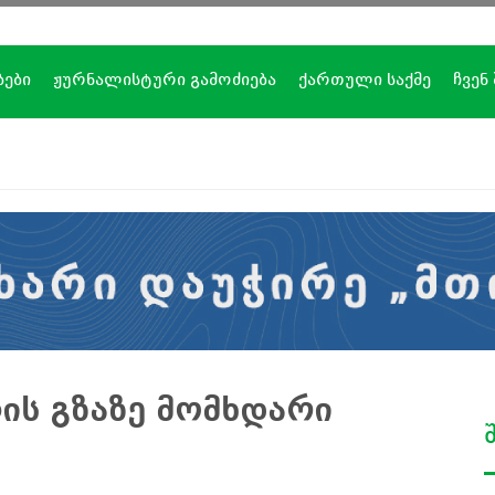
ბები
ჟურნალისტური გამოძიება
ქართული საქმე
ჩვენ
ის გზაზე მომხდარი