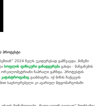
ს პროტესტი
ეზთან“ 2024 წელს უკიდურესად გამწვავდა. მიზეზი
 და
სოფლის ფიზიკური განადგურება
გახდა - მანგანუმის
ი ორკილომეტრიანი ნაპრალი გაჩნდა. პროტესტის
 კატასტროფამაც
გაამძაფრა. იქ მიწის ჩაქცევის
ობით საცხოვრებელი კი ავარიულ მდგომარეობაში
“ აქციის მონაწილეები „რადიკალურ ჯგუფად“ მოიხსენია