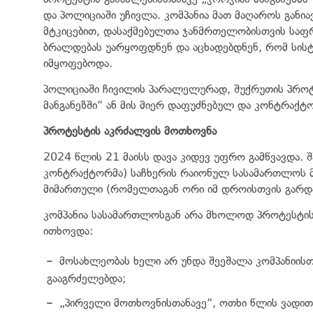
და პოლიციაში უჩივლა. კომპანია მათ მაღაროს განიავ
მტკიცებით, დასაქმებულთა ჯანმრთელობისთვის საფრ
ბრალდებას უარყოფდნენ და აცხადებდნენ, რომ სისტე
იმყოფებოდა.
პოლიციაში ჩივილის პარალელურად, შუქრუთის პროტე
მანგანეზში“ ან მის მიერ დაფუძნებულ და კონტრაქტ
პროტესტის აკრძალვის მოთხოვნა
2024 წლის 21 მაისს დავა კიდევ უფრო გამწვავდა. შ
კონტრაქტორმა) საჩხერის რაიონულ სასამართლოს მი
მიმართული (რომელთაგან ორი იმ დროისთვის გარდ
კომპანია სასამართლოსგან არა მხოლოდ პროტესტის
ითხოვდა:
მოსახლეობას ხელი არ უნდა შეეშალა კომპანიისთვ
გააგრძელებდა;
„პირველი მოთხოვნისთანავე“, ოთხი წლის ვადით,