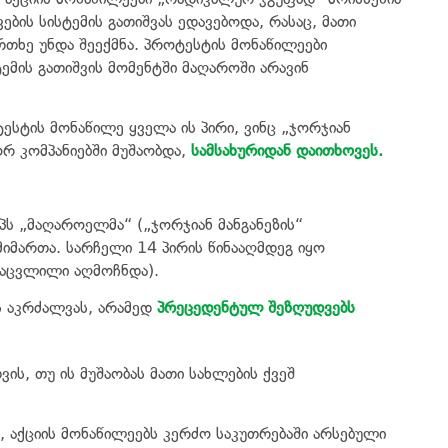
ების სისტემის გათიშვას ედავებოდა, რასაც, მათი
თხე უნდა შეექმნა. პროტესტის მონაწილეები
მის გათიშვის მომენტში მაღაროში არავინ
სტის მონაწილე ყველა ის პირი, ვინც „ჯორჯიან
ორ კომპანიებში მუშაობდა,
სამსახურიდან დაითხოვეს.
პს „მაღაროელმა“ („ჯორჯიან მანგანეზის“
მართა. სარჩელი 14 პირის წინააღმდეგ იყო
აცვლილი აღმოჩნდა).
 აკრძალვას, არამედ
პრეცედენტულ შეზღუდვებს
ის, თუ ის მუშაობას მათი სახლების ქვეშ
 აქციის მონაწილეებს კერძო საკუთრებაში არსებული