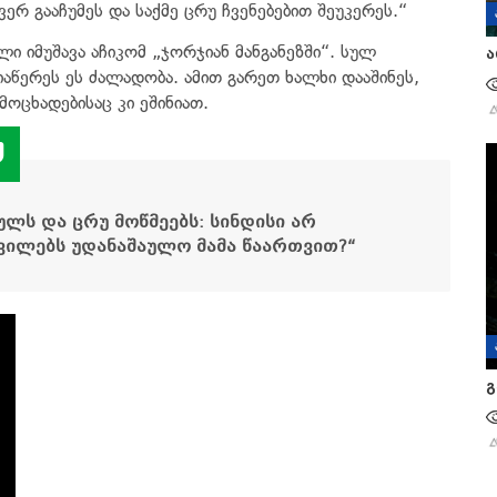
ერ გააჩუმეს და საქმე ცრუ ჩვენებებით შეუკერეს.“
ი იმუშავა აჩიკომ „ჯორჯიან მანგანეზში“. სულ
ა
აწერეს ეს ძალადობა. ამით გარეთ ხალხი დააშინეს,
ოცხადებისაც კი ეშინიათ.
ულს და ცრუ მოწმეებს:
სინდისი არ
ვილებს უდანაშაულო მამა წაართვით?“
გ