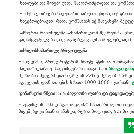
სახლები და მიწები უნდა ჩამორთმეოდათ და კომპან
მესაკუთრეებს საკუთარი ხარჯით უნდა დაენგრიათ
ნაგებობებისგან, რათა კომპანიას იქ მანგანუმი შეუ
საჩხერის რაიონულმა სასამართლომ შუქრუთის მცხო
გადაწყვეტილება დაუყოვნებლივ აღსასრულებლად მიაქ
სისხლისსამართლებრივი დევნა
31 ივლისს, პროკურატურამ პროტესტის სამი ორგანი
მალხაზ ლაბაძე პასუხისგებაში მისცა. მათ
ბრალი დას
მუშაობის შეფერხებაში (სსკ-ის 226-ე მუხლი). სა
აღკვეთის ღონისძიების სახით 1000-1000 ლარიანი
ფინანსური წნეხი: 5.5 მილიონი ლარი და დაყადაღებ
8 აგვისტოს, შპს „მაღაროელმა“ სასამართლოში მეო
მიყენებული ზიანის ანაზღაურების მოტივით, 5.5 მი