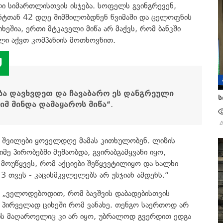
ლი სიმართლისთვის ისჯება. სოფელს გვინგრევენ,
ენტთან 42 დღე შიმშილობდნენ წვიმაში და ცელოფნის
ხეშია, ერთი მტკაველი მიწა არ მაქვს, რომ ბანკში
ლი აქვთ კომპანიის მოთხოვნით.
ბა დავხვდეთ და ჩავაბარო ეს დანგრეული
ს
იმ მინდა დამაყაროს მიწა
“.
ი შვილები ყოველდღე მამას კითხულობენ. ლიზის
ე პირობებში მუშაობდა, გვირაბგამყვანი იყო,
მოუწყვეს, რომ აქციები შეწყვეტილიყო და ხალხი
 თვეს - კაცისმკვლელებს არ უსჯიან ამდენს.“
„ველოდებოდით, რომ ბავშვის დაბადებისთვის
ას პირველად ციხეში რომ ვანახე. თენგო საერთოდ არ
 ის მაღაროელიც კი არ იყო, უბრალოდ გვერდით ედგა