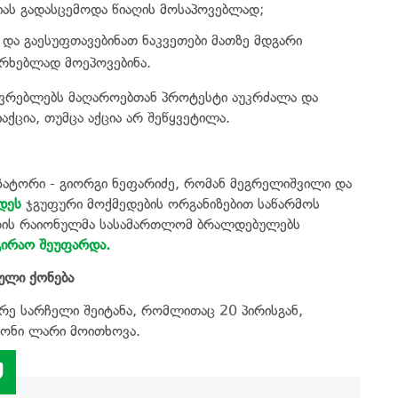
იას გადასცემოდა წიაღის მოსაპოვებლად;
 და გაესუფთავებინათ ნაკვეთები მათზე მდგარი
ფერხებლად მოეპოვებინა.
ვრებლებს მაღაროებთან პროტესტი აუკრძალა და
ცია, თუმცა აქცია არ შეწყვეტილა.
ზატორი - გიორგი ნეფარიძე, რომან მეგრელიშვილი და
დეს
ჯგუფური მოქმედების ორგანიზებით საწარმოს
ჩხერის რაიონულმა სასამართლომ ბრალდებულებს
გირაო შეუფარდა.
ული ქონება
რე სარჩელი შეიტანა, რომლითაც 20 პირისგან,
ლიონი ლარი მოითხოვა.