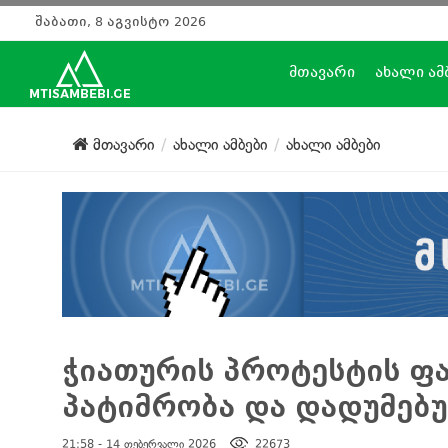
შაბათი, 8 აგვისტო 2026
მთავარი
ახალი ამ
მთავარი
ახალი ამბები
ახალი ამბები
ჭიათურის პროტესტის ფა
პატიმრობა და დადუმებ
21:58 - 14 თებერვალი 2026
22673