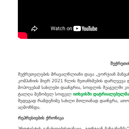
შუქრუთი
შუქრუთელების მრავალწლიანი დავა „ჯორჯიან მანგან
კომპანიის მიერ 2021 წლის შეთანხმების დარღვევა
მოპოვებამ სახლები დაანგრია, სოფლის შუაგულში კ
ტალღა მეზობელ სოფელ
ითხვისში დატრიალებულმა
შედეგად რამდენიმე სახლი მთლიანად დაინგრა, ათ
აღმოჩნდა.
რეპრესიების ქრონიკა
პროტესტის განახლებისთანავე „ჯორჯიან მანგანეზმა