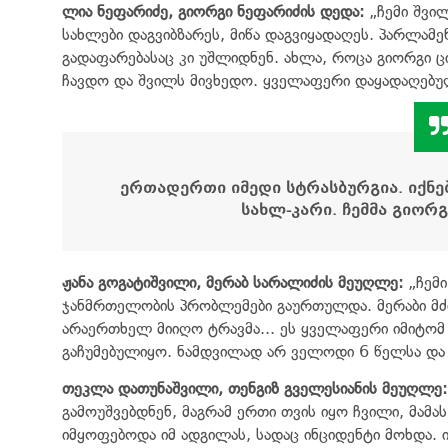
ლია ნეფარიძე, გიორგი ნეფარიძის დედა:
„ჩემი შვი
სახლები დაგვიბზარეს, მიწა დაგვიყადაღეს. პარლამ
გადაფარებასაც კი უშლიდნენ. ახლა, როცა გიორგი ცი
ჩავდო და შვილს მივხედო. ყველაფერი დაყადაღებუ
ერთადერთი იმედი სტრასბურგია.
იქნე
სახლ-კარი. ჩემმა გიორგ
ჟანა გოგატიშვილი, მერაბ სარალიძის მეუღლე:
„ჩემ
ჯანმრთელობის პრობლემები გაურთულდა. მერაბი მძიმ
არაერთხელ მიიღო ტრავმა... ეს ყველაფერი იმიტომ 
გაჩუმებულიყო. ნამდვილად არ ველოდი 6 წელსა და 3
თეკლა დათუნაშვილი, თენგიზ გველესიანის მეუღლე:
გამოუშვებდნენ, მაგრამ ერთი თვის იყო ჩვილი, მამ
იმყოფებოდა იმ ადგილას, სადაც ინციდენტი მოხდა.