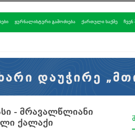
ბები
ჟურნალისტური გამოძიება
ქართული საქმე
ჩვენ
სი - მრავალწლიანი
ული ქალაქი