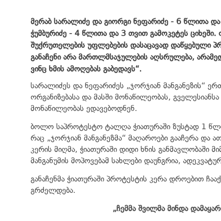
მერაბ სარალიძე და გიორგი ნეფარიძე - 6 წლითა დ
ჭუმბურიძე - 4 წლითა და 3 თვით გამოკეტეს ციხეში
შუქრუთელების უფლებების დასაცავად დაწყებული პრ
განაჩენი არა მართლმსაჯულების აღსრულება, არამედ
ვინც ხმის ამოღებას გაბედავს“.
სარალიძეს და ნეფარიძეს „ჯორჯიან მანგანეზის“ 
ორგანიზებასა და მასში მონაწილეობას, გველესიანსა
მონაწილეობას ედავებოდნენ.
ბოლო საპროტესტო ტალღა ჭიათურაში ზუსტად 1 წლის
რაც „ჯორჯიან მანგანეზმა“ მაღაროები გააჩერა და ა
კერის მიღმა, ჭიათურაში დიდი ხნის განმავლობაში 
მანგანუმის მოპოვებამ სახლები დაუნგრია, ადეკვატურ
განაჩენმა ჭიათურაში პროტესტის კერა დროებით ჩა
გრძელდება.
„ჩემმა შვილმა მინდა დამაყარ