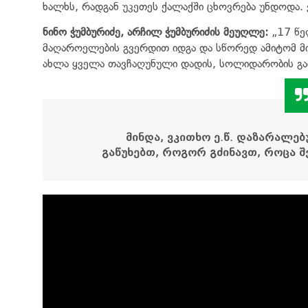
ხალხს, რადგან უკეთეს ქალაქში ცხოვრება უნდოდა. ვ
ნინო ჭუმბურიძე, არჩილ ჭუმბურიძის მეუღლე:
„17 წელ
მაღაროელების გვერდით იდგა და სწორედ ამიტომ მი
ახლა ყველა თავჩაღუნული დადის, სოლიდარობის გამ
მინდა, ვკითხო ე.წ. დაზარალებ
გაწუხებთ,
როგორ გძინავთ, როცა შ