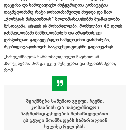
დაცვისა და სამოქალაქო ინტეგრაციის კომიტეტის
თავმჯდომარე რატი იონათამიშვილი მივიდა და მათ
„ჯორჯიან მანგანეზთან“ მოლაპარაკებებში შუამავლობა
შესთავაზა. აქციის ის მონაწილეები, რომლებიც 43 დღის
განმავლობაში შიმშილობდნენ და არაერთხელ
დასჭირდათ გადაუდებელი სამედიცინო დახმარება,
რეაბილიტაციისთვის საავადმყოფოებში გადაიყვანეს.
„სახელმწიფოს წარმომადგენელი ჩაერთო ამ
პროცესებში. მოხდა უკვე შეხვედრა და შევთანხმდით,
რომ
შეიქმნება სამუშაო ჯგუფი, ჩვენი,
კომპანიის და სახელმწიფოს
წარმომადგენლების მონაწილეობით.
ეს ჯგუფი მოამზადებს სამართლიან
ხელშეკრულებას.