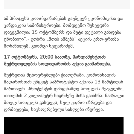
ამ პროცესს კოორდინირებას გაუწევენ ეკონომიკისა და
ჯანდაცვის სამინისტროები. მომდევნო შეხვედრა
დაგეგმილია 15 ოქტომბერს და მეტი დეტალი გახდება
ცნობილი“,- უთხრა „მთის ამბებს“ აქციის ერთ-ერთმა
მონაწილემ, გიორგი ნეფარიძემ.
17 ოქტომბერს, 20:00 საათზე, პარლამენტთან
შუქრუთელების სოლიდარობის აქცია გაიმართება.
შუქრუთის მცხოვრებლები ჭიათურაში, კოროხნალის
მაღაროსთან უწყვეტ საპროტესტო აქციას 13 მარტიდან
მართავენ. პროტესტის დაწყებამდე სოფლის შუაგულში,
თითქმის 2 კილომეტრ სიგრძეზე მიწა გაიხსნა. ნაპრალი
მთელ სოფელს გასდევს, სულ უფრო იზრდება და
ღრმავდება, საცხოვრებელი სახლები ინგრევა.