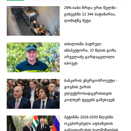
29%-იანი ზრდა ერთ წელში -
ციხეებში 12 344 პატიმარია,
ლიმიტზე მეტი
თბილისში პატრულ-
ინსპექტორი, 37 წლის გოჩა
არველაძე გარდაცვლილი
იპოვეს
ბანკირის ენერგოპროექტი -
გოგნის ქარის
ელექტროსადგურისთვის
კოლხურ ტყეებს გაჩეხავენ
პუტინმა 2026-2030 წლებში
ოკუპირებული აფხაზეთის
განვითარების ხელშეწყობის