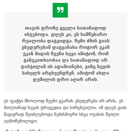
თავის დროზე ყველა სათანადოდ
ისჯებოდა. დღეს კი, ეს სამწუხარო
რეალობა დაგვიდგა. ჩემი ძმის გიას
უბედურებამ დაგვანახა როგორ უკან
უკან მიდის ჩვენი ხევი იმიტომ, რომ
განუკითხაობაა და სათანადოდ არ
დასჯილან ის ადამიანები, ვინც ხევის
სახელს არცხვენდნენ. ამიტომ ახლა
დუმილის დრო აღარ არის.
ეს ფაქტი მხოლოდ ჩვენი გვარის უბედურება არ არის, ეს
მთლიანად ხევის ტრაგედია და სირცხვილია. იმ დღეს გიას
მაგივრად შეიძლებოდა ნებისმიერი სხვა ოჯახის შვილი
აღმოჩენილიყო.