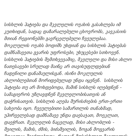
სისხლის პატიება და მკვლელის ოჯახის გასახლება იმ
კუთხიდან, სადაც დაზარალებული ცხოვრობს, კავკასიის
მთიან რეგიონებში გავრცელებული ჩვეულებაა.
მოკლულის ოჯახს ბოდიშს უხდიან და სისხლის პატიებას
დამნაშავეთა გვარის უფროსები, უხუცესები სთხოვენ.
სისხლის პატიების შემთხვევაშიც, მკვლელი და მისი ახლო
ნათესავები სრულად მაინც არ თავისუფლდებიან
ჩადენილი დანაშაულისგან. ისინი მოკლულის
ახლობლებთან მორიდებულად უნდა იყვნენ.
სისხლის
პატიება თუ არ მოხდებოდა, მაშინ სისხლს იღებდნენ -
სამაგიეროს უზღავდნენ მკვლელობისათვის ან
დაჭრისათვის. სისხლის აღება შურისძიების ერთ-ერთი
სახეობა იყო. ჩვეულებითი სამართლის თანახმად,
უპირველესად დამნაშავე უნდა დაესაჯათ, მოეკლათ,
დაეჭრათ. მკვლელის ნაცვლად, მისი ახლობლის -
შვილის, მამის, ძმის, ბიძაშვილის, ზოგან მოგვარის