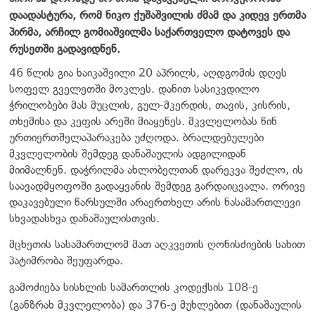
დაადასტურა, რომ ნიკო ქუშაშვილის ძმამ და კიდევ ერთმა
პირმა, არჩილ გომიაშვილმა საქართველო დატოვეს და
რუსეთში გადავიდნენ.
46 წლის გია ხაიკაშვილი 20 აპრილს, აღდგომის დღეს
სოფელ გველეთში მოკლეს. დანით სასიკვდილო
ჭრილობები მას მუცლის, გულ-მკერდის, თავის, კისრის,
თხემისა და კეფის არეში მიაყენეს. მკვლელობას წინ
ურთიერთშელაპარაკება უძღოდა. ბრალდებულები
მკვლელობის შემდეგ დანაშაულის ადგილიდან
მიიმალნენ. დაჭრილმა ახლობელთან დარეკვა შეძლო, ის
საავადმყოფოში გადაყვანის შემდეგ გარდაიცვალა. ორივე
დაკავებული წარსულში არაერთხელ არის ნასამართლევი
სხვადასხვა დანაშაულისთვის.
მცხეთის სასამართლომ მათ აღკვეთის ღონისძიების სახით
პატიმრობა შეუფარდა.
გამოძიება სისხლის სამართლის კოდექსის 108-ე
(განზრახ მკვლელობა) და 376-ე მუხლებით (დანაშაულის