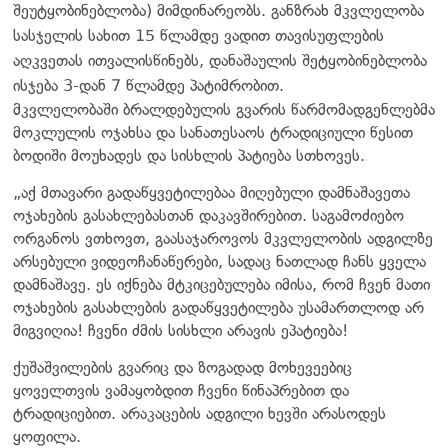
შეუტყობინებლობა) მიმდინარეობს. განზრახ მკვლელობა
სასჯელის სახით 15 წლამდე ვადით თავისუფლების
აღკვეთას ითვალისწინებს, დანაშაულის შეტყობინებლობა
ისჯება 3-დან 7 წლამდე პატიმრობით.
მკვლელობაში ბრალდებულის გვარის წარმომადგენლებმა
მოკლულის ოჯახსა და სანათესაოს ტრადიციული წესით
ბოდიში მოუხადეს და სისხლის პატიება სთხოვეს.
„აქ მთავარი გადაწყვეტილებაა მიღებული დამნაშავეთა
ოჯახების გასახლებასთან დაკავშირებით. საგამოძიებო
ორგანოს ვთხოვთ, გაასაჯაროვოს მკვლელობის ადგილზე
არსებული ვიდეოჩანაწერები, სადაც ნათლად ჩანს ყველა
დამნაშავე. ეს იქნება მტკიცებულება იმისა, რომ ჩვენ მათი
ოჯახების გასახლების გადაწყვეტილება უსამართლოდ არ
მიგვიღია! ჩვენი ძმის სისხლი არავის ეპატიება!
ქუშაშვილების გვარიც და ზოგადად მოხევეებიც
ყოველთვის ვამაყობდით ჩვენი წინაპრებით და
ტრადიციებით. არაკაცების ადგილი ხევში არასოდეს
ყოფილა.