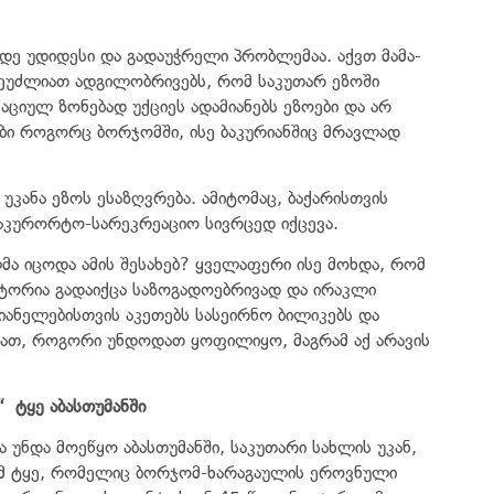
დე უდიდესი და გადაუჭრელი პრობლემაა. აქვთ მამა-
 შეუძლიათ ადგილობრივებს, რომ საკუთარ ეზოში
აციულ ზონებად უქციეს ადამიანებს ეზოები და არ
ები როგორც ბორჯომში, ისე ბაკურიანშიც მრავლად
უკანა ეზოს ესაზღვრება. ამიტომაც, ბაქარისთვის
აკურორტო-სარეკრეაციო სივრცედ იქცევა.
 იცოდა ამის შესახებ? ყველაფერი ისე მოხდა, რომ
იტორია გადაიქცა საზოგადოებრივად და ირაკლი
იანელებისთვის აკეთებს სასეირნო ბილიკებს და
თხათ, როგორი უნდოდათ ყოფილიყო, მაგრამ აქ არავის
“
ტყე აბასთუმანში
უნდა მოეწყო აბასთუმანში, საკუთარი სახლის უკან,
ვ.მ ტყე, რომელიც ბორჯომ-ხარაგაულის ეროვნული