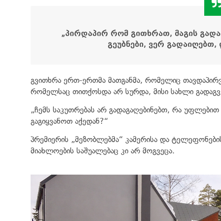
„
პირდაპირ რომ გითხრათ, მაგის გადა
გეუბნები, ვერ გადაიღებთ,
გვითხრა ერთ-ერთმა მათგანმა, რომელიც თავდაპირ
რომელსაც თითქოსდა არ სურდა, მისი სახლი გადაგვ
„ჩემს საკუთრებას არ გადაგაღებინებთ, რა უფლებით
გაგიყვანოთ აქედან?“
პრემიერის „მეზობლებმა“ კამერისა და ტელეფონების
მიახლოების საშუალებაც კი არ მოგვეცა.