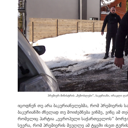
პრემიერ-მინისტრის „მეზობლები“, ბაკურიანი, ირაკლი ღ
იცოდნენ თუ არა ბაკურიანელებმა, რომ პრემიერის სა
ბაკურიანში ძნელად თუ მოიძებნება ვინმე, ვინც ამ თ
რომელიც პარტია „ევროპული საქართველოს“ ბორჯო
სჯერა, რომ პრემიერის მეუღლე ამ ტყეში ისეთ ტური