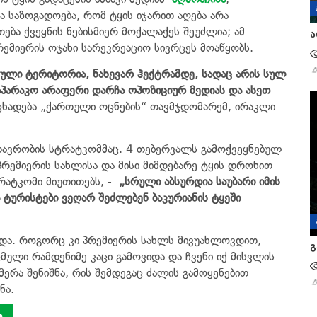
 საზოგადოება, რომ ტყის იჯარით აღება არა
თება ქვეყნის ნებისმიერ მოქალაქეს შეუძლია; ამ
ა
რემიერის ოჯახი სარეკრეაციო სივრცეს მოაწყობს.
ეტული ტერიტორია, ნახევარ ჰექტრამდე, სადაც არის სულ
აპარაკო არაფერი დარჩა ოპოზიციურ მედიას და ასეთ
ნცხადება „ქართული ოცნების“ თავმჯდომარემ, ირაკლი
მთავრობის სტრატკომმაც. 4 თებერვალს გამოქვეყნებულ
რემიერის სახლისა და მისი მიმდებარე ტყის დრონით
რატკომი მიუთითებს, -
„
სრული აბსურდია საუბარი იმის
 ტურისტები ვეღარ შეძლებენ ბაკურიანის ტყეში
ვიდა. როგორც კი პრემიერის სახლს მივუახლოვდით,
გ
ული რამდენიმე კაცი გამოვიდა და ჩვენი იქ მისვლის
მერა შენიშნა, რის შემდეგაც ძალის გამოყენებით
ნა.