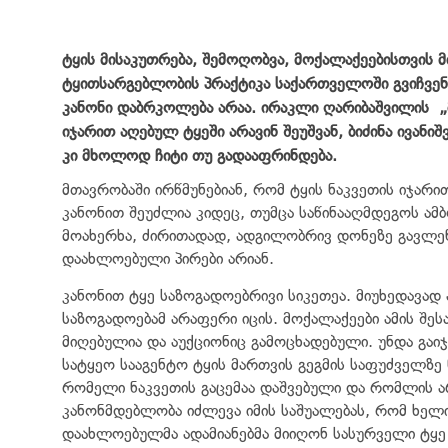
ტყის მისაკუთრება, შემოღობვა, მოქალაქეებისთვის მ
ტყითსარგებლობის პრაქტიკა საქართველოში გვიჩვე
კანონი დაბრკოლება არაა. ირაკლი ღარიბაშვილის
„
იჯარით აღებულ ტყეში არავინ შეუშვან, ბიძინა ივანი
კი მხოლოდ ჩიტი თუ გადააფრინდება.
მთავრობაში ირწმუნებიან, რომ ტყის ნაკვეთის იჯარ
კანონით შეუძლია კიდეც, თუმცა საწინააღმდეგოს ამბო
მოახერხა, ძირითადად, ადგილობრივ დონეზე გავლე
დაახლოებული პირები არიან.
კანონით ტყე საზოგადოებრივი სიკეთეა. მიუხედავად 
საზოგადოებამ არაფერი იცის. მოქალაქეები ამის შე
მიღებულია და აუქციონიც გამოცხადებული. უნდა გა
სატყეო სააგენტო ტყის მართვის გეგმის საფუძველზე წ
რომელი ნაკვეთის გაცემაა დაშვებული და რომლის ა
კანონმდებლობა იძლევა იმის საშუალებას, რომ ხელ
დაახლოებულმა ადამიანებმა მიიღონ სასურველი ტყ