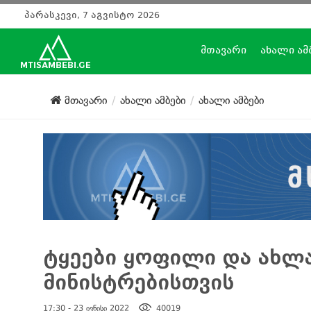
პარასკევი, 7 აგვისტო 2026
მთავარი
ახალი ამ
მთავარი
ახალი ამბები
ახალი ამბები
ტყეები ყოფილი და ახლ
მინისტრებისთვის
17:30 - 23 ივნისი 2022
40019