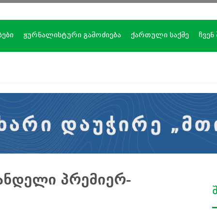
ბები
ჟურნალისტური გამოძიება
ქართული საქმე
ჩვენ
ანდელი პრემიერ-