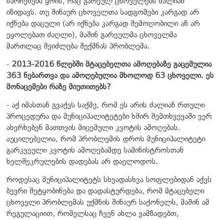
ნარჩენებს ყრის, რაც გარეულ ცხოველებს ძალიან
იზიდავს. თუ შინაურ ცხოველთა სადგომები კარგად არ
იქნება დაცული (არ იქნება კარგად შემოღობილი ან არ
ეყოლებათ ძაღლი), მაშინ გარეულმა ცხოველმა
მართლაც შეიძლება შექმნას პრობლემა.
-
2013-2016 წლებში მტაცებელთა ამოღებაზე გაცემულია
363 ნებართვა და ამოღებულია მხოლოდ 63 ცხოველი. ეს
მონაცემები რაზე მიუთითებს?
- აქ იმასთან გვაქვს საქმე, რომ ეს არის ძალიან რთული
პროცედურა და მუნიციპალიტეტები ხშირ შემთხვევაში ვერ
ახერხებენ მათთვის მიცემული კვოტის ამოღებას.
აუცილებელია, რომ პრობლემის დროს მუნიციპალიტეტი
გარკვეული კვოტის ამოღებამდე სამინისტროსთან
ხელშეკრულების დადებას არ დაელოდოს.
როდესაც მუნიციპალიტეტს სხვადასხვა სოფლებიდან აქვს
ბევრი შეტყობინება და დადასტურდება, რომ მტაცებელი
ცხოველი პრობლემას უქმნის შინაურ საქონელს, მაშინ ამ
რეგულაციით, რომელსაც ჩვენ ახლა ვამზადებთ,