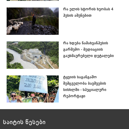
რა ელის სტორის ხეობას 4
ჰესის აშენებით
რა ხდება ნამახვანჰესის
გარშემო - მედიაციის
გაუხმაურებელი დეტალები
ტყვიის საგანგაშო
შემცველობა ბავშვების
სისხლში - სპეციალური
რეპორტაჟი
საიტის წესები