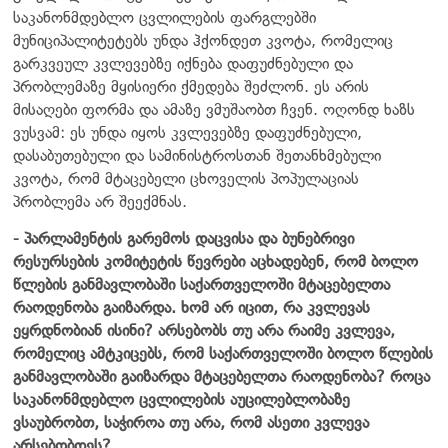
საკანონმდებლო ცვლილების ფარგლებში
მუნიციპალიტეტებს უნდა ჰქონდეთ კვოტა, რომელიც
გარკვეულ კვლევებზე იქნება დაფუძნებული და
პრობლემაზე მყისიერი ქმედება შეძლონ. ეს არის
მისაღები ფორმა და ამაზე ვმუშაობთ ჩვენ. ოღონდ ხაზს
ვუსვამ: ეს უნდა იყოს კვლევებზე დაფუძნებული,
დასაბუთებული და სამინისტროსთან შეთანხმებული
კვოტა, რომ მტაცებელი ცხოველის პოპულაციას
პრობლემა არ შეექმნას.
- პარლამენტის გარემოს დაცვისა და ბუნებრივი
რესურსების კომიტეტის წევრები აცხადებენ, რომ ბოლო
წლების განმავლობაში საქართველოში მტაცებელთა
რაოდენობა გაიზარდა. ხომ არ იცით, რა კვლევას
ეყრდნობიან ისინი? არსებობს თუ არა რაიმე კვლევა,
რომელიც ამტკიცებს, რომ საქართველოში ბოლო წლების
განმავლობაში გაიზარდა მტაცებელთა რაოდენობა? როცა
საკანონმდებლო ცვლილების აუცილებლობაზე
ვსაუბრობთ, საჭიროა თუ არა, რომ ასეთი კვლევა
არსებობდეს?