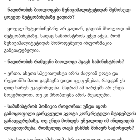
-
ნადირობის ბიოლოგები მუნიციპალიტეტიდან შემოსულ
ყოველ შეტყობინებაზე გადიან?
- ყოველ შეტყობინებაზე არ გადიან, გადიან მხოლოდ იმ
შეტყობინებაზე, სადაც სამინისტროს ეჭვი აქვს, რომ
მუნიციპალიტეტიდან მოწოდებული ინფორმაცია
გაზვიადებულია.
- ნადირობის რამდენი ბიოლოგი ჰყავს სამინისტროს?
- ერთი. ასეთი სპეციალისტი არის ძალიან ცოტა და
რეგიონში მათი გაგზავნა დიდი ფუფუნებაა, რადგან ეს
დიდ ხარჯს უკავშირდება. მაგრამ ამ ხარჯებს არ უნდა
მოვერიდოთ, თუ კი პრობლემა არის რეალური.
-
სამინისტროს პოზიცია როგორია: უნდა იყოს
გამოყოფილი გარკვეული კვოტა კონკრეტული მტაცებლის
განადგურებაზე, თუ უნდა მოხდეს უშუალოდ იმ ინდივიდის
ლიკვიდირება, რომელიც თავს ესხმის შინაურ საქონელს?
- ასე ხელაღებით ამის თქმა სრულყოფილი კვლევის