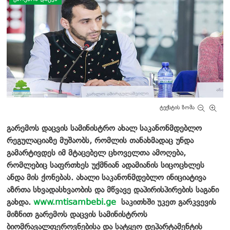
ტექსტის ზომა
გარემოს დაცვის სამინისტრო ახალ საკანონმდებლო
რეგულაციაზე მუშაობს, რომლის თანახმადაც უნდა
გამარტივდეს იმ მტაცებელ ცხოველთა ამოღება,
რომლებიც საფრთხეს უქმნიან ადამიანის სიცოცხლეს
ანდა მის ქონებას. ახალი საკანონმდებლო ინიციატივა
აზრთა სხვადასხვაობის და მწვავე დაპირისპირების საგანი
გახდა.
www.mtisambebi.ge
საკითხში უკეთ გარკვევის
მიზნით გარემოს დაცვის სამინისტროს
ბიომრავალფეროვნებისა და სატყეო დეპარტამენტის