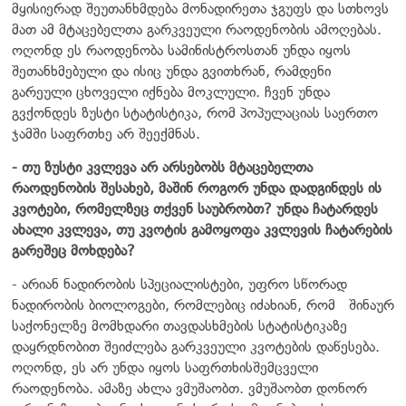
მყისიერად შეუთანხმდება მონადირეთა ჯგუფს და სთხოვს
მათ ამ მტაცებელთა გარკვეული რაოდენობის ამოღებას.
ოღონდ ეს რაოდენობა სამინისტროსთან უნდა იყოს
შეთანხმებული და ისიც უნდა გვითხრან, რამდენი
გარეული ცხოველი იქნება მოკლული. ჩვენ უნდა
გვქონდეს ზუსტი სტატისტიკა, რომ პოპულაციას საერთო
ჯამში საფრთხე არ შეექმნას.
- თუ ზუსტი კვლევა არ არსებობს მტაცებელთა
რაოდენობის შესახებ, მაშინ როგორ უნდა დადგინდეს ის
კვოტები, რომელზეც თქვენ საუბრობთ? უნდა ჩატარდეს
ახალი კვლევა, თუ კვოტის გამოყოფა კვლევის ჩატარების
გარეშეც მოხდება?
- არიან ნადირობის სპეციალისტები, უფრო სწორად
ნადირობის ბიოლოგები, რომლებიც იძახიან, რომ შინაურ
საქონელზე მომხდარი თავდასხმების სტატისტიკაზე
დაყრდნობით შეიძლება გარკვეული კვოტების დაწესება.
ოღონდ, ეს არ უნდა იყოს საფრთხისშემცველი
რაოდენობა. ამაზე ახლა ვმუშაობთ. ვმუშაობთ დონორ