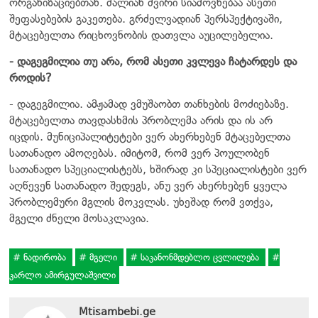
ორგანიზაციებთან. ძალიან ძვირი სიამოვნებაა ასეთი
შეფასებების გაკეთება. გრძელვადიან პერსპექტივაში,
მტაცებელთა რიცხოვნობის დათვლა აუცილებელია.
- დაგეგმილია თუ არა, რომ ასეთი კვლევა ჩატარდეს და
როდის?
- დაგეგმილია. ამჟამად ვმუშაობთ თანხების მოძიებაზე.
მტაცებელთა თავდასხმის პრობლემა არის და ის არ
იცდის. მუნიციპალიტეტები ვერ ახერხებენ მტაცებელთა
სათანადო ამოღებას. იმიტომ, რომ ვერ პოულობენ
სათანადო სპეციალისტებს, ხშირად კი სპეციალისტები ვერ
აღწევენ სათანადო შედეგს, ანუ ვერ ახერხებენ ყველა
პრობლემური მგლის მოკვლას. უხეშად რომ ვთქვა,
მგელი ძნელი მოსაკლავია.
ნადირობა
მგელი
საკანონმდებლო ცვლილება
კარლო ამირგულაშვილი
Mtisambebi.ge