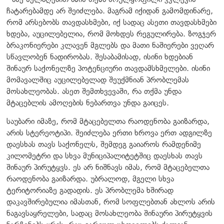
ჩატარებამდე არ შეიძლება. მაგრამ იქიდან გამომდინარე,
რომ არსებობს თავდასხმები, იქ სადაც ასეთი თავდასხმები
ხდება, აუცილებელია, რომ მოხდეს რეგულირება. ზოგჯერ
ბრაკონიერები კლავენ მგლებს და მათი ნაშიერები ვეღარ
სწავლობენ ნადირობას. შესაბამისად, ისინი ხდებიან
შინაურ საქონელზე პოტენციური თავდამსხმელები. ისინი
მომავალშიც აუცილებელად შეუქმნიან პრობლემას
მოსახლეობას. ასეთ შემთხვევაში, რა თქმა უნდა
მტაცებლის ამოღების ნებართვა უნდა გაიცეს.
საუბარი იმაზე, რომ მტაცებელთა რაოდენობა გაიზარდა,
არის სტერეოტიპი. შეიძლება ერთი ხროვა ერთ ადგილზე
დაესხას თავს საქონელს, შემდეგ გაიაროს რამდენიმე
კილომეტრი და სხვა მუნიციპალიტეტშიც დაესხას თავს
შინაურ პირუტყვს. ეს არ ნიშნავს იმას, რომ მტაცებელთა
რაოდენობა გაიზარდა. უბრალოდ, მგელი სხვა
ტერიტორიაზე გადადის. ეს პრობლემა ხშირად
დაკავშირებულია იმასთან, რომ სოფლებთან ახლოს არის
ნაგავსაყრელები, სადაც მოსახლეობა შინაური პირუტყვის