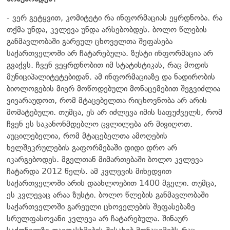
- ვერ გეტყვით, კომიტეტი რა ინფორმაციას ეყრდნობა. რა
თქმა უნდა, კვლევა უნდა არსებობდეს. ბოლო წლების
განმავლობაში გარეულ ცხოველთა შეფასება
საქართველოში არ ჩატარებულა. ზუსტი ინფორმაცია არ
გვაქვს. ჩვენ ვეყრდნობით იმ სტატისტიკას, რაც მოდის
მუნიციპალიტეტებიდან. ამ ინფორმაციაზე და ნადირობის
ბიოლოგების მიერ მოწოდებული მონაცემებით შეგვიძლია
ვივარაუდოთ, რომ მტაცებელთა რიცხოვნობა არ არის
მომატებული. თუმცა, ეს არ იძლევა იმის საფუძველს, რომ
ჩვენ ეს საკანონმდებლო ცვლილება არ მივიღოთ.
აუცილებელია, რომ მტაცებელთა ამოღების
ხელშეკრულების გაფორმებაში დიდი დრო არ
იკარგებოდეს. მგელთან მიმართებაში ბოლო კვლევა
ჩატარდა 2012 წელს. ამ კვლევის მიხედვით
საქართველოში არის დაახლოებით 1400 მგელი. თუმცა,
ეს კვლევაც არაა ზუსტი. ბოლო წლების განმავლობაში
საქართველოში გარეული ცხოველების შეფასებაზე
სრულფასოვანი კვლევა არ ჩატარებულა. შინაურ