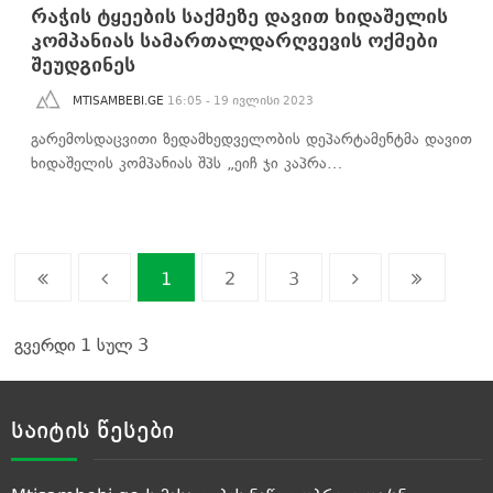
რაჭის ტყეების საქმეზე დავით ხიდაშელის
კომპანიას სამართალდარღვევის ოქმები
შეუდგინეს
MTISAMBEBI.GE
16:05 - 19 ივლისი 2023
გარემოსდაცვითი ზედამხედველობის დეპარტამენტმა დავით
ხიდაშელის კომპანიას შპს „ეიჩ ჯი კაპრა…
1
2
3
გვერდი 1 სულ 3
საიტის წესები