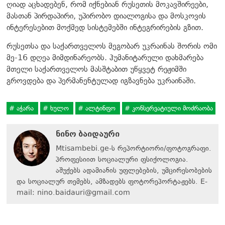
ღიად აცხადებენ, რომ იქნებიან რუსეთის მოკავშირეები,
მასთან პირდაპირი, უპირობო დიალოგისა და მოსკოვის
ინტერესებით მოქმედ სისტემებში ინტეგრირების გზით.
რუსეთსა და საქართველოს მეგობარ უკრაინას შორის ომი
მე-16 დღეა მიმდინარეობს. ჰუმანიტარული დახმარება
მთელი საქართველოს მასშტაბით უწყვეტ რეჟიმში
გროვდება და პერმანენტულად იგზავნება უკრაინაში.
აჭარა
ხულო
ალტინფო
კონსერვატიული მოძრაობა
ნინო ბაიდაური
Mtisambebi.ge-ს რეპორტიორი/ფოტოგრაფი.
პროფესიით სოციალური ფსიქოლოგია.
აშუქებს ადამიანის უფლებების, უმცირესობების
და სოციალურ თემებს, ამზადებს ფოტორეპორტაჟებს. E-
mail:
nino.baidauri@gmail.com