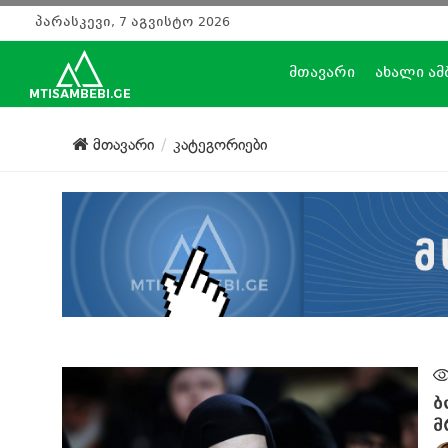
პარასკევი, 7 აგვისტო 2026
მთავარი
ახალი ამ
მთავარი
კატეგორიები
ბ
მ