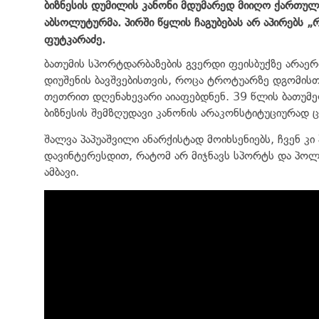
ბიზნესის დუმილის კანონი მდუმარედ მიიღო ქართული
აბსოლუტურმა. პირში წყლის ჩაგუბებას არ აპირებს
ფუტკარაძე.
ბათუმის სპორტდარბაზების გვერდი ფეისბუქზე არა
დიუშენის ბავშვებისთვის, როცა ტროტუარზე დგომისთ
თეთრით დღენახევარი აიაფებდნენ. 39 წლის ბათუმე
ბიზნესის შემზღუდავი კანონის არაკონსტიტუციურად ცნ
შალვა პაპუაშვილი ანარქისტად მოიხსენიებს, ჩვენ კი
დავინტერესდით, რატომ არ მიჯნავს სპორტს და პო
ამბავი.