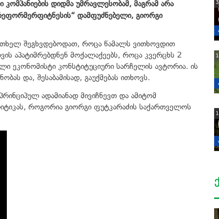
 კომპანიების დიდმა უმრავლესობამ, მაგრამ არა
3
 „რეფორმერფიტნესის“ დამფუძნებელი, გიორგი
ერთხელ შეგხვდებოდათ, როცა წამალს ვითხოვდით
ვის აპატიმრებდნენ მოქალაქეებს, როცა კვერცხს 2
1
ლი ეკონომისტი კონსტიტუციური სარჩელის ავტორია. ის
ობას და, შესაბამისად, გაუქმებას ითხოვს.
 პრინციპულ ადამიანად მივიჩნევთ და ამიტომ
ლიტიკას, როგორია გიორგი ფუტკარაძის საქართველოს
1