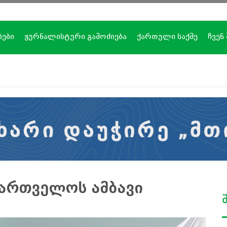
ბები
ჟურნალისტური გამოძიება
ქართული საქმე
ჩვენ
ქართველოს ამბავი