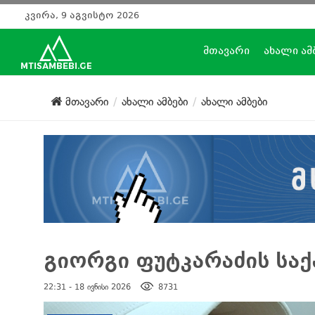
კვირა, 9 აგვისტო 2026
მთავარი
ახალი ამ
მთავარი
ახალი ამბები
ახალი ამბები
გიორგი ფუტკარაძის სა
22:31 - 18 ივნისი 2026
8731
დატოვე კომენტარი