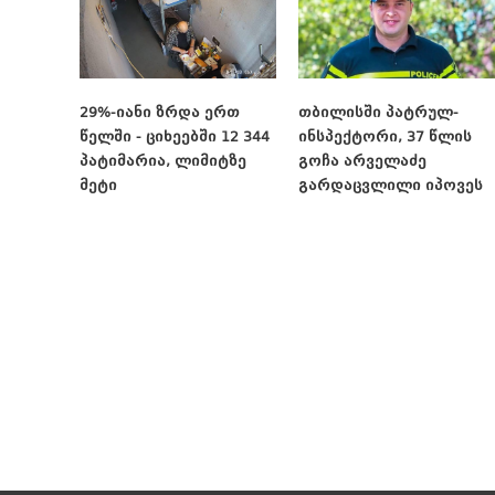
29%-იანი ზრდა ერთ
თბილისში პატრულ-
წელში - ციხეებში 12 344
ინსპექტორი, 37 წლის
პატიმარია, ლიმიტზე
გოჩა არველაძე
მეტი
გარდაცვლილი იპოვეს