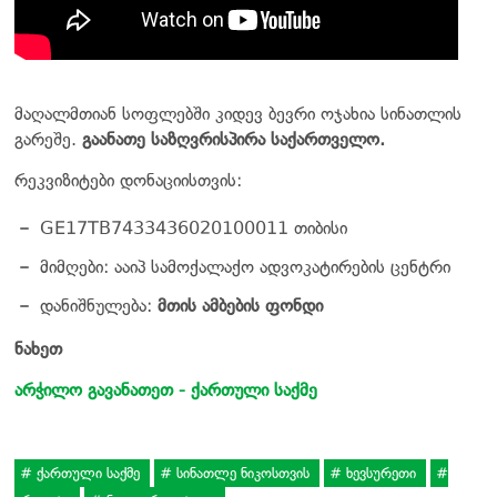
მაღალმთიან სოფლებში კიდევ ბევრი ოჯახია სინათლის
გარეშე.
გაანათე საზღვრისპირა საქართველო.
რეკვიზიტები დონაციისთვის:
GE17TB7433436020100011 თიბისი
მიმღები: ააიპ სამოქალაქო ადვოკატირების ცენტრი
დანიშნულება:
მთის ამბების ფონდი
ნახეთ
არჭილო გავანათეთ - ქართული საქმე
ქართული საქმე
სინათლე ნიკოსთვის
ხევსურეთი