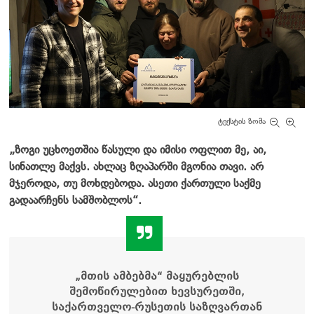
ტექსტის ზომა
„ზოგი უცხოეთშია წასული და იმისი ოფლით მე, აი,
სინათლე მაქვს. ახლაც ზღაპარში მგონია თავი. არ
მჯეროდა, თუ მოხდებოდა. ასეთი ქართული საქმე
გადაარჩენს სამშობლოს“.
„მთის ამბებმა“ მაყურებლის
შემოწირულებით ხევსურეთში,
საქართველო-რუსეთის საზღვართან