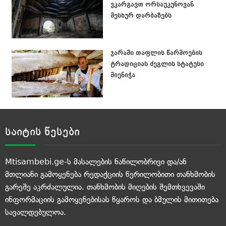
ვკარგავთ ორსაუკუნოვან
მესხურ დარბაზებს
ჯარაში თაფლის წარმოების
ტრადიციას ძეგლის სტატუსი
მიენიჭა
საიტის წესები
Mtisambebi.ge-ს მასალების ნაწილობრივი და/ან
მთლიანი გამოყენება რედაქციის წერილობითი თანხმობის
გარეშე აკრძალულია. თანხმობის მიღების შემთხვევაში
ინფორმაციის გამოყენებისას წყაროს და ბმულის მითითება
სავალდებულოა.