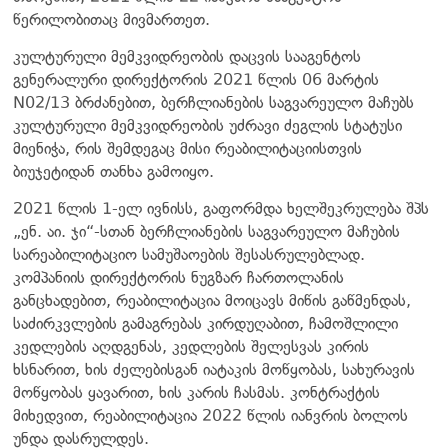
წერილობითაც მივმართეთ.
კულტურული მემკვიდრეობის დაცვის სააგენტოს
გენერალური დირექტორის 2021 წლის 06 მარტის
N02/13 ბრძანებით, ბერჩლიანების საგვარეულო მაჩუბს
კულტურული მემკვიდრეობის უძრავი ძეგლის სტატუსი
მიენიჭა, რის შემდეგაც მისი რეაბილიტაციისთვის
ბიუჯეტიდან თანხა გამოიყო.
2021 წლის 1-ელ ივნისს, გაფორმდა ხელშეკრულება შპს
„ენ. აი. ჯი“-სთან ბერჩლიანების საგვარეულო მაჩუბის
სარეაბილიტაციო სამუშაოების შესასრულებლად.
კომპანიის დირექტორის ნუგზარ ჩართოლანის
განცხადებით, რეაბილიტაცია მოიცავს მიწის გაწმენდას,
საძირკვლების გამაგრებას კირდუღაბით, ჩამოშლილი
კედლების აღდგენას, კედლების შელესვას კირის
ხსნარით, ხის ძელებისგან იატაკის მოწყობას, სახურავის
მოწყობას ყავარით, ხის კარის ჩასმას. კონტრაქტის
მიხედვით, რეაბილიტაცია 2022 წლის იანვრის ბოლოს
უნდა დასრულდეს.