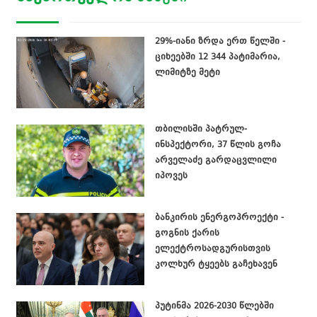
29%-იანი ზრდა ერთ წელში -
ციხეებში 12 344 პატიმარია,
ლიმიტზე მეტი
თბილისში პატრულ-
ინსპექტორი, 37 წლის გოჩა
არველაძე გარდაცვლილი
იპოვეს
ბანკირის ენერგოპროექტი -
გოგნის ქარის
ელექტროსადგურისთვის
კოლხურ ტყეებს გაჩეხავენ
პუტინმა 2026-2030 წლებში