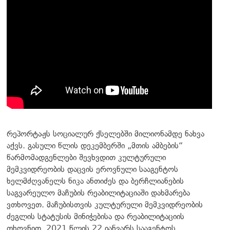
რეპორტაჟს სოციალურ ქსელებში მილიონამდე ნახვა
აქვს. გასული წლის დეკემბერში „მთის ამბების“
წარმომადგენლები შევხვდით კულტურული
მემკვიდრეობის დაცვის ეროვნული სააგენტოს
ხელმძღვანელს ნიკა ანთიძეს და ბერჩლიანების
საგვარეულო მაჩუბის რეაბილიტაციაში დახმარება
ვთხოვეთ. მაჩუბისთვის კულტურული მემკვიდრეობის
ძეგლის სტატუსის მინიჭებისა და რეაბილიტაციის
თხოვნით, 2021 წლის 22 იანვარს სააგენტოს