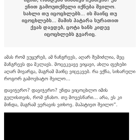
ენით გამოუთქმელი იქნება შვილო.
სახლი თუ იცოცხლებს... ის მაინც თუ
იცოცხლებს... მამის პატარა სურათით
ქვას დავდებ, ცოტა ხანს კიდევ
იცოცხლებს გვარიც.
ამას რომ ვუყურებ, ამ ნანგრევს, აღარ შემიძლია, მეც
მანგრევს და მკლავს. მოცეკვავე ვიყავი, ახლა ფეხები
აღარ მივარგა, მაგრამ მაინც ვიცეკვებ. რა ვქნა, სიხარული
როგორ გამოვხატო შვილო...
დავიჯერო? დავიჯერო? უნდა ვიცოცხლო იმის
გულისთვის, რომ ვნახო. თუ მოვესწარი... არა, ეს კი
მინდა, მაგრამ ვერავის ვთხოვ. მაპატიეთ შვილო“.