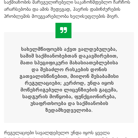
საქმიანობის მარეგულირებელი საკანონმდებლო ჩარჩოს
არარსებობა და ამის შედეგად, ჰაერის დაბინძურების
პრობლემის მოუგვარებლობა ხელისუფლების მიერ.
სახელმწიფოებს აქვთ ვალდებულება,
საშიშ საქმიანობებთან დაკავშირებით,
მათი სპეციფიკური მახასიათებლებისა
და შესაძლო რისკების დონის
გათვალისწინებით, მიიღონ შესაბამისი
რეგულაციები; კერძოდ, უნდა იყოს
მოწესრიგებული ლიცენზიების გაცემა,
სადგურის მოწყობა, ფუნქციონირება,
უსაფრთხოება და საქმიანობის
ზედამხედველობა.
რეგულაციები სავალდებულო უნდა იყოს ყველა