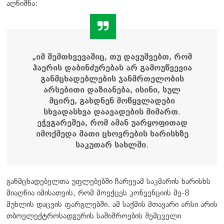
აღნიშნა:
„იმ შემთხვევაშიც, თუ დავუშვებთ, რომ
ჰაერის დაბინძურებას არ გამოუწვევია
განმცხადებლების ჯანმრთელობის
არსებითი დაზიანება, ისინი, სულ
მცირე, გახდნენ მოწყვლადები
სხვადასხვა დაავადების მიმართ.
ეჭვგარეშეა, რომ ამან უარყოფითად
იმოქმედა მათი ცხოვრების ხარისხზე
საკუთარ სახლში.
განმცხადებელთა უფლებებში ჩარევამ საკმარის ხარისხს
მიაღწია იმისათვის, რომ მოექცეს კონვენციის მე-8
მუხლის დაცვის ფარგლებში. ამ საქმის მთავარი არსი არის
თბოელექტროსადგურის საშიშროების შემცველი