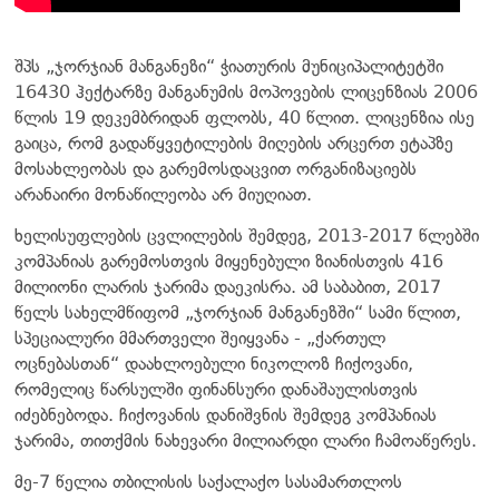
შპს „ჯორჯიან მანგანეზი“ ჭიათურის მუნიციპალიტეტში
16430 ჰექტარზე მანგანუმის მოპოვების ლიცენზიას 2006
წლის 19 დეკემბრიდან ფლობს, 40 წლით. ლიცენზია ისე
გაიცა, რომ გადაწყვეტილების მიღების არცერთ ეტაპზე
მოსახლეობას და გარემოსდაცვით ორგანიზაციებს
არანაირი მონაწილეობა არ მიუღიათ.
ხელისუფლების ცვლილების შემდეგ, 2013-2017 წლებში
კომპანიას გარემოსთვის მიყენებული ზიანისთვის 416
მილიონი ლარის ჯარიმა დაეკისრა. ამ საბაბით, 2017
წელს სახელმწიფომ „ჯორჯიან მანგანეზში“ სამი წლით,
სპეციალური მმართველი შეიყვანა - „ქართულ
ოცნებასთან“ დაახლოებული ნიკოლოზ ჩიქოვანი,
რომელიც წარსულში ფინანსური დანაშაულისთვის
იძებნებოდა. ჩიქოვანის დანიშვნის შემდეგ კომპანიას
ჯარიმა, თითქმის ნახევარი მილიარდი ლარი ჩამოაწერეს.
მე-7 წელია თბილისის საქალაქო სასამართლოს