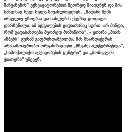
მანგანეზის“ ექსკავატორებით მეორედ მიადგნენ და მის
სახლსაც ნელ-ნელა მიუახლოვდნენ. „მადანი ჩემს
ირგვლივ ეზოებსა და სახლების ქვეშაც ყოფილა
დარჩენილი. ამ ადგილების გადათხრაც სურთ. არ მინდა,
რომ გადასახლება მეორედ მომიწიოს“, - უთხრა „მთის
ამბებს“ გურამ გაფრინდაშვილმა. მას მხარდაჭერას
არასამთავრობო ორგანიზაციები „მწვანე ალტერნატივა“,
„სამოქალაქო აქტივობების ცენტრი“ და „მომავლის
ჭიათურა“ უწევენ.