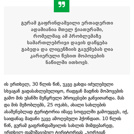
გურამ გაფრინდაშვილი ერთადერთი
ადამიანია მთელ
ჭიათურაში,
რომელმაც ამ პრობლემაზე
სამართლებრივი დავის დაწყება
გაბედა და ლიცენზიის გაუქმებას ღია
კარიერული წესით მოპოვების
ნაწილში ითხოვს.
ის ერთხელ, 30 წლის წინ, უკვე გახდა იძულებული
სხვაგან გადასახლებულიყო, რადგან მადნის მოპოვების
გამო მის უბანში მეწყრული პროცესები განვითარდა. მას
და მის მეზობლებს, 25 ოჯახს, ახალი სახლების
ასაშენებლად ტერიტორია იმავე სოფელში გამოუყვეს, იქ,
საიდანაც მადანი უკვე ამოღებული ჰქონდათ. 10 წლის
წინ, გურამ გაფრინდაშვილის სახლის მიმდებარედ,
ერთხელ დამუშავებულ ტერიტორიას „ჯორჯიან