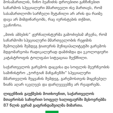
მოსამართლის, ნინო ბუაჩიძის დროებითი განჩინებით
საწარმოს სპეციალური მმართველი ისე მართავს, რომ
სასამართლოში სარჩელი შეტანილი არ არის და რაიმე
დავა არ მიმდინარეობს, რაც იურისტების თქმით,
უკანონოა.
„მთის ამბების“ ჟურნალისტურმა გამოძიებამ აჩვენა, რომ
საწარმოში სპეციალური მმართველობის რეჟიმის
შემოღების შემდეგ ჭიათურის მუნიციპალიტეტში გარემოს
მდგომარეობა რადიკალურად დამძიმდა და ეკოლოგიური
კატასტროფის ტოლფასი სიტუაციაა შექმნილი.
საქართველოს გარემოს დაცვისა და სოფლის მეურნეობის
სამინისტრო „ჯორჯიან მანგანეზში“ სპეციალური
მმართველის შეყვანის შემდეგ, გარემოსთვის მიყენებულ
ზიანს აღარ იკვლევს და დარღვევებზე არ რეაგირებს.
ლიცენზიის გაუქმების მოთხოვნით, საქართველოს
მთავრობას საჩივრით სოფელ ხალიფაურში მცხოვრებმა
87 წლის გურამ გაფრინდაშვილმა მიმართა.