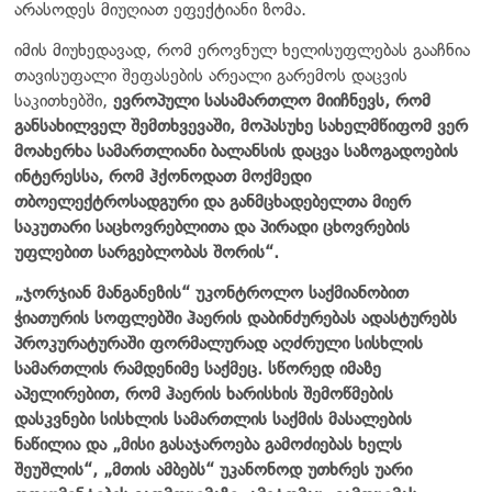
არასოდეს მიუღიათ ეფექტიანი ზომა.
იმის მიუხედავად, რომ ეროვნულ ხელისუფლებას გააჩნია
თავისუფალი შეფასების არეალი გარემოს დაცვის
საკითხებში,
ევროპული სასამართლო მიიჩნევს, რომ
განსახილველ შემთხვევაში, მოპასუხე სახელმწიფომ ვერ
მოახერხა სამართლიანი ბალანსის დაცვა საზოგადოების
ინტერესსა, რომ ჰქონოდათ მოქმედი
თბოელექტროსადგური და განმცხადებელთა მიერ
საკუთარი საცხოვრებლითა და პირადი ცხოვრების
უფლებით სარგებლობას შორის“.
„ჯორჯიან მანგანეზის“ უკონტროლო საქმიანობით
ჭიათურის სოფლებში ჰაერის დაბინძურებას ადასტურებს
პროკურატურაში ფორმალურად აღძრული სისხლის
სამართლის რამდენიმე საქმეც. სწორედ იმაზე
აპელირებით, რომ ჰაერის ხარისხის შემოწმების
დასკვნები სისხლის სამართლის საქმის მასალების
ნაწილია და „მისი გასაჯაროება გამოძიებას ხელს
შეუშლის“, „მთის ამბებს“ უკანონოდ უთხრეს უარი