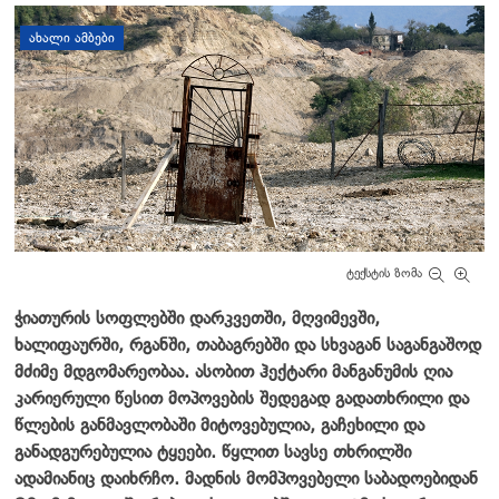
დატოვე კომენტარი
ᲐᲮᲐᲚᲘ ᲐᲛᲑᲔᲑᲘ
ტექსტის ზომა
ჭიათურის სოფლებში დარკვეთში, მღვიმევში,
ხალიფაურში, რგანში, თაბაგრებში და სხვაგან საგანგაშოდ
მძიმე მდგომარეობაა. ასობით ჰექტარი მანგანუმის ღია
კარიერული წესით მოპოვების შედეგად გადათხრილი და
წლების განმავლობაში მიტოვებულია, გაჩეხილი და
განადგურებულია ტყეები. წყლით სავსე თხრილში
ადამიანიც დაიხრჩო. მადნის მომპოვებელი საბადოებიდან