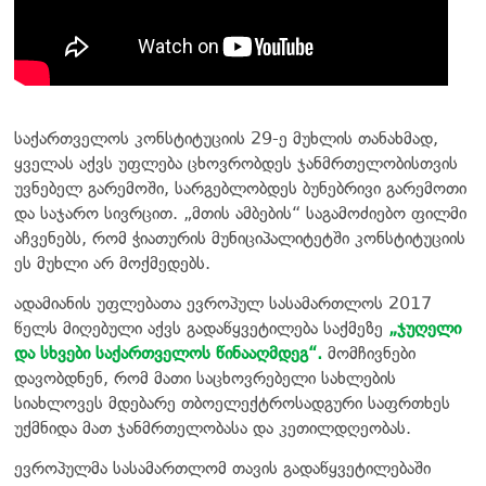
საქართველოს კონსტიტუციის 29-ე მუხლის თანახმად,
ყველას აქვს უფლება ცხოვრობდეს ჯანმრთელობისთვის
უვნებელ გარემოში, სარგებლობდეს ბუნებრივი გარემოთი
და საჯარო სივრცით. „მთის ამბების“ საგამოძიებო ფილმი
აჩვენებს, რომ ჭიათურის მუნიციპალიტეტში კონსტიტუციის
ეს მუხლი არ მოქმედებს.
ადამიანის უფლებათა ევროპულ სასამართლოს 2017
წელს მიღებული აქვს გადაწყვეტილება საქმეზე
„ჯუღელი
და სხვები საქართველოს წინააღმდეგ“.
მომჩივნები
დავობდნენ, რომ მათი საცხოვრებელი სახლების
სიახლოვეს მდებარე თბოელექტროსადგური საფრთხეს
უქმნიდა მათ ჯანმრთელობასა და კეთილდღეობას.
ევროპულმა სასამართლომ თავის გადაწყვეტილებაში