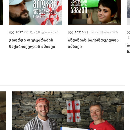
22:31 - 18 ივნისი 2026
21:39 - 28 მაისი 2026
8577
30710
1
გიორგი ფუტკარაძის
ანდრიას საქართველოს
ბ
საქართველოს ამბავი
ამბავი
ს