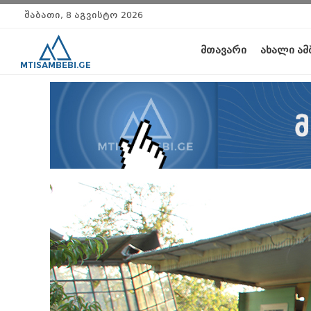
შაბათი, 8 აგვისტო 2026
მთავარი
ახალი ამ