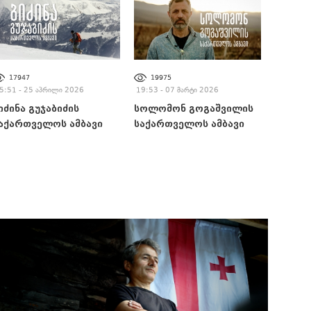
17947
19975
5:51 - 25 აპრილი 2026
19:53 - 07 მარტი 2026
იძინა გუჯაბიძის
სოლომონ გოგაშვილის
აქართველოს ამბავი
საქართველოს ამბავი