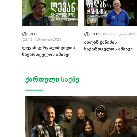
13:08 - 27 ივნისი 2026
8933
8937
23:41 - 10 ივლისი 2026
ასლან ჭანიძის
ლევან კერვალიშვილის
საქართველოს ამბავი
საქართველოს ამბავი
ᲥᲐᲠᲗᲣᲚᲘ
ᲡᲐᲥᲛᲔ