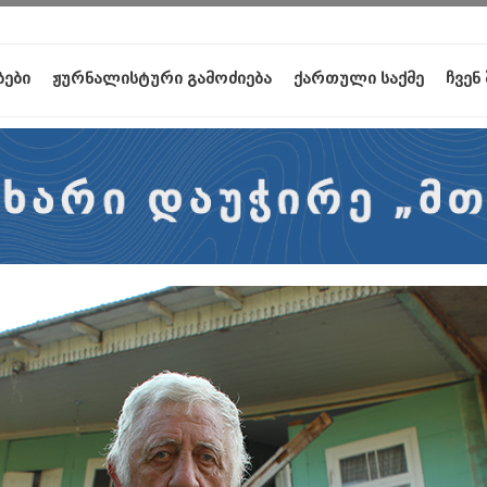
ბები
ჟურნალისტური გამოძიება
ქართული საქმე
ჩვენ